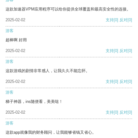
这款加速器VPM应用程序可以给你提供全球覆盖和最高安全性的连接。
2025-02-02
支持
[0]
反对
[0]
游客
超棒啊 好用
2025-02-02
支持
[0]
反对
[0]
游客
这款游戏的剧情非常感人，让我久久不能忘怀。
2025-02-02
支持
[0]
反对
[0]
游客
梯子神器，ins随便看，美美哒！
2025-02-02
支持
[0]
反对
[0]
游客
这款app就像我的财务顾问，让我能够省钱又省心。