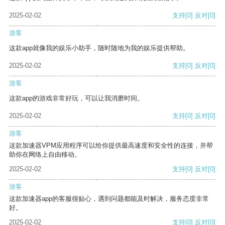
2025-02-02
支持
[0]
反对
[0]
游客
这款app就像我的娱乐小助手，随时随地为我的娱乐提供帮助。
2025-02-02
支持
[0]
反对
[0]
游客
这款app的游戏非常好玩，可以让我消磨时间。
2025-02-02
支持
[0]
反对
[0]
游客
这款加速器VPM应用程序可以给你提供最高速度和安全性的连接，并帮
助你在网络上自由移动。
2025-02-02
支持
[0]
反对
[0]
游客
这款加速器app的客服很贴心，遇到问题都能及时解决，服务态度非常
好。
2025-02-02
支持
[0]
反对
[0]