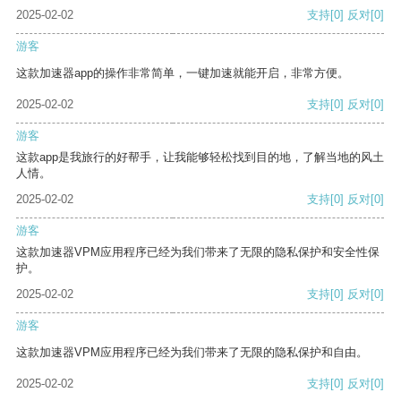
2025-02-02
支持
[0]
反对
[0]
游客
这款加速器app的操作非常简单，一键加速就能开启，非常方便。
2025-02-02
支持
[0]
反对
[0]
游客
这款app是我旅行的好帮手，让我能够轻松找到目的地，了解当地的风土
人情。
2025-02-02
支持
[0]
反对
[0]
游客
这款加速器VPM应用程序已经为我们带来了无限的隐私保护和安全性保
护。
2025-02-02
支持
[0]
反对
[0]
游客
这款加速器VPM应用程序已经为我们带来了无限的隐私保护和自由。
2025-02-02
支持
[0]
反对
[0]