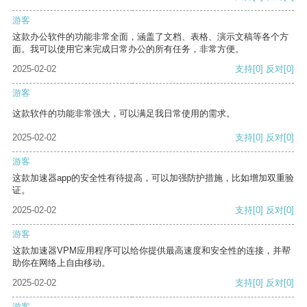
游客
这款办公软件的功能非常全面，涵盖了文档、表格、演示文稿等各个方
面。我可以使用它来完成日常办公的所有任务，非常方便。
2025-02-02
支持
[0]
反对
[0]
游客
这款软件的功能非常强大，可以满足我日常使用的需求。
2025-02-02
支持
[0]
反对
[0]
游客
这款加速器app的安全性有待提高，可以加强防护措施，比如增加双重验
证。
2025-02-02
支持
[0]
反对
[0]
游客
这款加速器VPM应用程序可以给你提供最高速度和安全性的连接，并帮
助你在网络上自由移动。
2025-02-02
支持
[0]
反对
[0]
游客