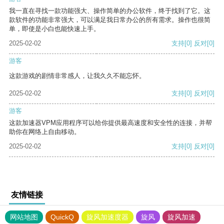
我一直在寻找一款功能强大、操作简单的办公软件，终于找到了它。这
款软件的功能非常强大，可以满足我日常办公的所有需求。操作也很简
单，即使是小白也能快速上手。
2025-02-02
支持
[0]
反对
[0]
游客
这款游戏的剧情非常感人，让我久久不能忘怀。
2025-02-02
支持
[0]
反对
[0]
游客
这款加速器VPM应用程序可以给你提供最高速度和安全性的连接，并帮
助你在网络上自由移动。
2025-02-02
支持
[0]
反对
[0]
友情链接
网站地图
QuickQ
旋风加速度器
旋风
旋风加速