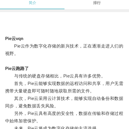
简介
排行
Pie云vqn
Pie云作为数字化存储的新兴技术，正在逐渐走进人们的
视野。
Pie云跑路了
与传统的硬盘存储相比，Pie云具有许多优势。
首先，Pie云能够实现数据的远程访问和共享，用户无需
携带大量硬盘即可随时随地获取所需的文件。
其次，Pie云采用云计算技术，能够实现自动备份和数据
同步，避免数据丢失风险。
另外，Pie云具有高度的安全性，数据在传输和存储过程
中始终加密保护。
未来，Pie云将成为数字化存储的主流选择。