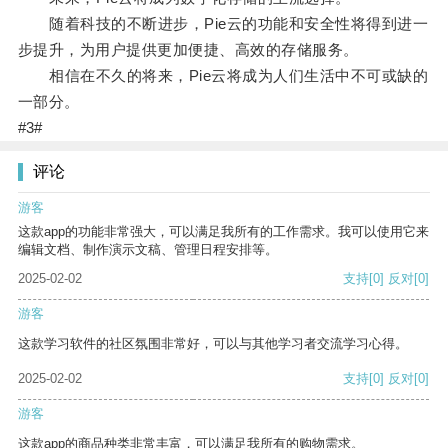
随着科技的不断进步，Pie云的功能和安全性将得到进一
步提升，为用户提供更加便捷、高效的存储服务。
相信在不久的将来，Pie云将成为人们生活中不可或缺的
一部分。
#3#
评论
游客
这款app的功能非常强大，可以满足我所有的工作需求。我可以使用它来
编辑文档、制作演示文稿、管理日程安排等。
2025-02-02
支持
[0]
反对
[0]
游客
这款学习软件的社区氛围非常好，可以与其他学习者交流学习心得。
2025-02-02
支持
[0]
反对
[0]
游客
这款app的商品种类非常丰富，可以满足我所有的购物需求。