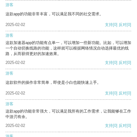
游客
这款app的功能非常丰富，可以满足我不同的社交需求。
2025-02-02
支持
[0]
反对
[0]
游客
这款加速器app的功能有点单一，可以增加一些新功能。比如，可以增加
一个自动切换线路的功能，这样就可以根据网络情况自动选择最优的线
路，从而获得更好的加速效果。
2025-02-02
支持
[0]
反对
[0]
游客
这款软件的操作非常简单，即使是小白也能快速上手。
2025-02-02
支持
[0]
反对
[0]
游客
这款app的功能非常强大，可以满足我所有的工作需求，让我能够在工作
中游刃有余。
2025-02-02
支持
[0]
反对
[0]
游客