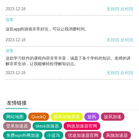
2023-12-18
支持
[0]
反对
[0]
游客
这款app的游戏非常好玩，可以让我消磨时间。
2023-12-18
支持
[0]
反对
[0]
游客
这款学习软件的课程内容非常丰富，涵盖了各个学科的知识。老师的讲
解非常生动，让我能够轻松理解知识点。
2023-12-18
支持
[0]
反对
[0]
友情链接
网站地图
QuickQ
旋风加速度器
旋风
旋风加速
坚果加速器
tiktok加速器
狗急加速器官网
免费vqn外网加速
小蓝鸟
优途加速器官网
风驰加速器