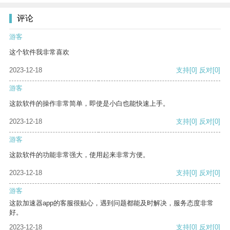
评论
游客
这个软件我非常喜欢
2023-12-18
支持
[0]
反对
[0]
游客
这款软件的操作非常简单，即使是小白也能快速上手。
2023-12-18
支持
[0]
反对
[0]
游客
这款软件的功能非常强大，使用起来非常方便。
2023-12-18
支持
[0]
反对
[0]
游客
这款加速器app的客服很贴心，遇到问题都能及时解决，服务态度非常
好。
2023-12-18
支持
[0]
反对
[0]