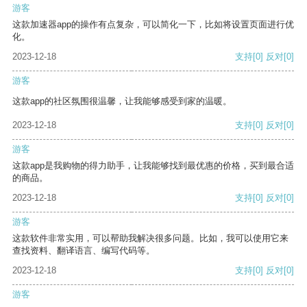
游客
这款加速器app的操作有点复杂，可以简化一下，比如将设置页面进行优
化。
2023-12-18
支持
[0]
反对
[0]
游客
这款app的社区氛围很温馨，让我能够感受到家的温暖。
2023-12-18
支持
[0]
反对
[0]
游客
这款app是我购物的得力助手，让我能够找到最优惠的价格，买到最合适
的商品。
2023-12-18
支持
[0]
反对
[0]
游客
这款软件非常实用，可以帮助我解决很多问题。比如，我可以使用它来
查找资料、翻译语言、编写代码等。
2023-12-18
支持
[0]
反对
[0]
游客