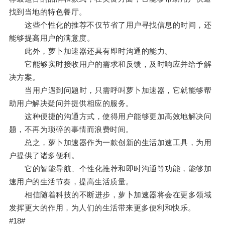
找到当地的特色餐厅。
这些个性化的推荐不仅节省了用户寻找信息的时间，还
能够提高用户的满意度。
此外，萝卜加速器还具有即时沟通的能力。
它能够实时接收用户的需求和反馈，及时响应并给予解
决方案。
当用户遇到问题时，只需呼叫萝卜加速器，它就能够帮
助用户解决疑问并提供相应的服务。
这种便捷的沟通方式，使得用户能够更加高效地解决问
题，不再为琐碎的事情而浪费时间。
总之，萝卜加速器作为一款创新的生活加速工具，为用
户提供了诸多便利。
它的智能导航、个性化推荐和即时沟通等功能，能够加
速用户的生活节奏，提高生活质量。
相信随着科技的不断进步，萝卜加速器将会在更多领域
发挥更大的作用，为人们的生活带来更多便利和快乐。
#18#