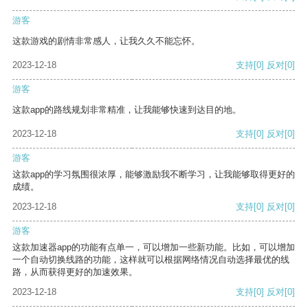
游客
这款游戏的剧情非常感人，让我久久不能忘怀。
2023-12-18
支持
[0]
反对
[0]
游客
这款app的路线规划非常精准，让我能够快速到达目的地。
2023-12-18
支持
[0]
反对
[0]
游客
这款app的学习氛围很浓厚，能够激励我不断学习，让我能够取得更好的
成绩。
2023-12-18
支持
[0]
反对
[0]
游客
这款加速器app的功能有点单一，可以增加一些新功能。比如，可以增加
一个自动切换线路的功能，这样就可以根据网络情况自动选择最优的线
路，从而获得更好的加速效果。
2023-12-18
支持
[0]
反对
[0]