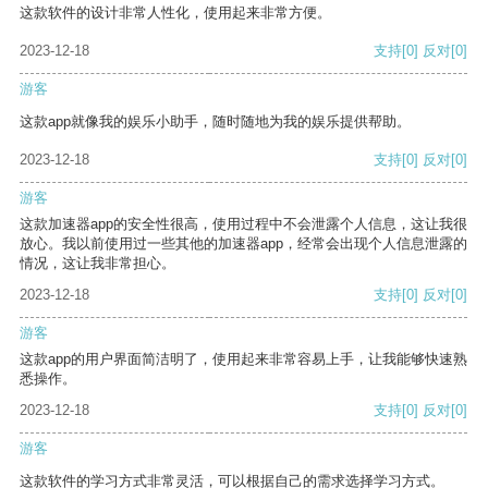
这款软件的设计非常人性化，使用起来非常方便。
2023-12-18
支持
[0]
反对
[0]
游客
这款app就像我的娱乐小助手，随时随地为我的娱乐提供帮助。
2023-12-18
支持
[0]
反对
[0]
游客
这款加速器app的安全性很高，使用过程中不会泄露个人信息，这让我很
放心。我以前使用过一些其他的加速器app，经常会出现个人信息泄露的
情况，这让我非常担心。
2023-12-18
支持
[0]
反对
[0]
游客
这款app的用户界面简洁明了，使用起来非常容易上手，让我能够快速熟
悉操作。
2023-12-18
支持
[0]
反对
[0]
游客
这款软件的学习方式非常灵活，可以根据自己的需求选择学习方式。