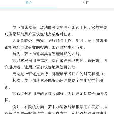
简介
排行
萝卜加速器是一款功能强大的生活加速工具，它的主要
功能是帮助用户更快速地完成各种任务。
无论是吃饭、购物、旅行还是工作、学习，萝卜加速器
都能够给予你有效的帮助，加速你的生活节奏。
首先，萝卜加速器具有智能导航的功能。
它能够根据用户需求，提供最佳线路规划，避开繁忙的
交通拥堵，让用户更加快速地到达目的地。
无论是上班还是旅行，都能够节省用户的时间和精力。
其次，萝卜加速器还能够为用户提供个性化的推荐服
务。
它通过分析用户的兴趣和偏好，为用户定制最合适的选
择。
例如，在购物方面，萝卜加速器能够根据用户喜好，推
荐最适合的品牌和款式；在美食方面，它能够帮助用户快速