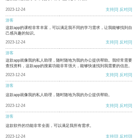
2023-12-24
支持
[0]
反对
[0]
游客
这款app的课程非常丰富，可以满足我不同的学习需求，让我能够找到自
己感兴趣的知识。
2023-12-24
支持
[0]
反对
[0]
游客
这款app就像我的私人助理，随时随地为我的办公提供帮助。我经常需要
查找资料，这款app的搜索功能非常强大，能够快速找到我需要的信息。
2023-12-24
支持
[0]
反对
[0]
游客
这款app就像我的私人助理，随时随地为我的办公提供帮助。
2023-12-24
支持
[0]
反对
[0]
游客
这款软件的功能非常全面，可以满足我所有需求。
2023-12-24
支持
[0]
反对
[0]