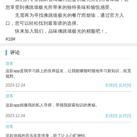
您享受到佛跳墙极光所带来的独特美味和愉悦感受。
无需再为寻找佛跳墙极光的餐厅而烦恼，通过官方入
口，您可以轻松找到最靠谱的选择。
快来加入我们，品味佛跳墙极光的精髓吧！。
#18#
评论
游客
这款app是我学习路上的良师益友，让我能够随时随地学习新知识，拓宽
视野。
2023-12-24
支持
[0]
反对
[0]
游客
这款app就像我的私人导师，带领我探索知识的奥秘。
2023-12-24
支持
[0]
反对
[0]
游客
这款游戏的音乐非常优美，听了让人心旷神怡。