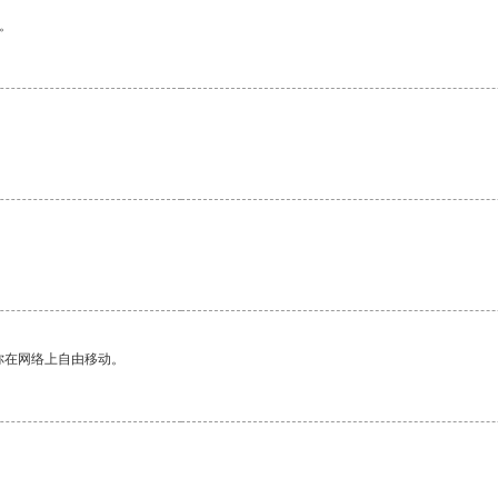
。
你在网络上自由移动。