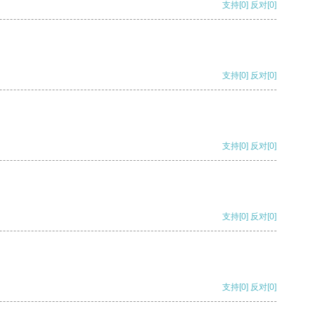
支持
[0]
反对
[0]
支持
[0]
反对
[0]
支持
[0]
反对
[0]
支持
[0]
反对
[0]
支持
[0]
反对
[0]