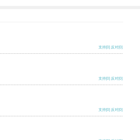
支持
[0]
反对
[0]
支持
[0]
反对
[0]
支持
[0]
反对
[0]