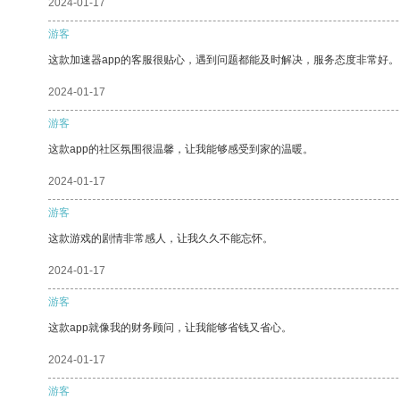
2024-01-17
游客
这款加速器app的客服很贴心，遇到问题都能及时解决，服务态度非常好。
2024-01-17
游客
这款app的社区氛围很温馨，让我能够感受到家的温暖。
2024-01-17
游客
这款游戏的剧情非常感人，让我久久不能忘怀。
2024-01-17
游客
这款app就像我的财务顾问，让我能够省钱又省心。
2024-01-17
游客