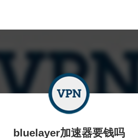
bluelayer加速器要钱吗