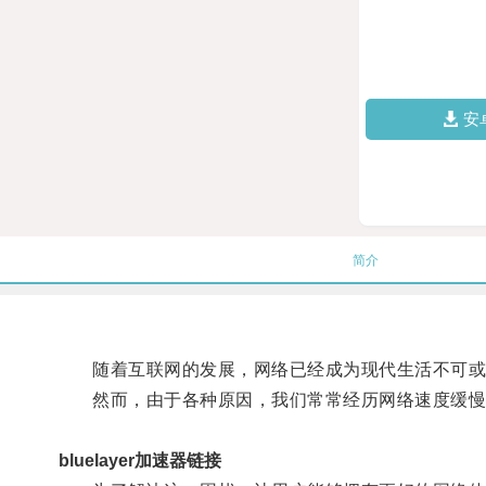
安
简介
随着互联网的发展，网络已经成为现代生活不可或
然而，由于各种原因，我们常常经历网络速度缓慢
bluelayer加速器链接