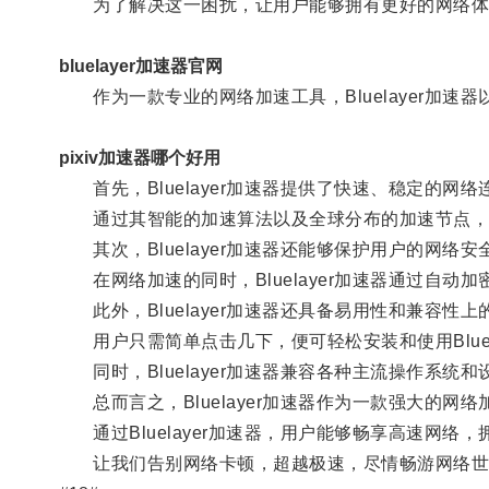
为了解决这一困扰，让用户能够拥有更好的网络体验，B
bluelayer加速器官网
作为一款专业的网络加速工具，Bluelayer加速
pixiv加速器哪个好用
首先，Bluelayer加速器提供了快速、稳定的网络
通过其智能的加速算法以及全球分布的加速节点，Bl
其次，Bluelayer加速器还能够保护用户的网络安
在网络加速的同时，Bluelayer加速器通过自
此外，Bluelayer加速器还具备易用性和兼容性上
用户只需简单点击几下，便可轻松安装和使用Bluel
同时，Bluelayer加速器兼容各种主流操作系统和设备
总而言之，Bluelayer加速器作为一款强大的网
通过Bluelayer加速器，用户能够畅享高速网络
让我们告别网络卡顿，超越极速，尽情畅游网络世