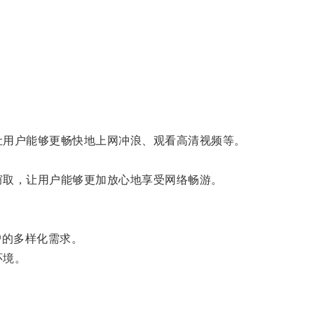
，让用户能够更畅快地上网冲浪、观看高清视频等。
窃取，让用户能够更加放心地享受网络畅游。
用户的多样化需求。
环境。