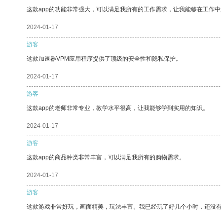
这款app的功能非常强大，可以满足我所有的工作需求，让我能够在工作
2024-01-17
游客
这款加速器VPM应用程序提供了顶级的安全性和隐私保护。
2024-01-17
游客
这款app的老师非常专业，教学水平很高，让我能够学到实用的知识。
2024-01-17
游客
这款app的商品种类非常丰富，可以满足我所有的购物需求。
2024-01-17
游客
这款游戏非常好玩，画面精美，玩法丰富。我已经玩了好几个小时，还没