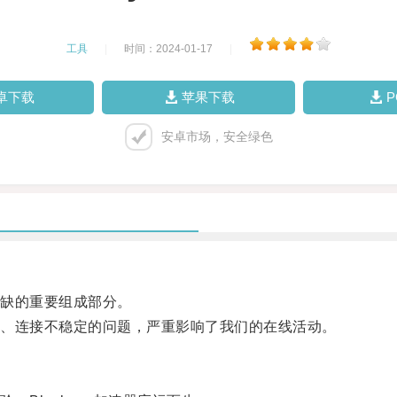
工具
|
时间：2024-01-17
|
卓下载
苹果下载
安卓市场，安全绿色
缺的重要组成部分。
、连接不稳定的问题，严重影响了我们的在线活动。