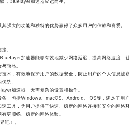
luelayer加速器应运而生。
器以其强大的功能和独特的优势赢得了众多用户的信赖和喜爱。
连接。
uelayer加速器能够有效地减少网络延迟，提高网络速度
全与隐私。
动加密技术，有效地保护用户的数据安全，防止用户的个人信息被
的优势。
ayer加速器，无需复杂的设置和操作。
，包括Windows、macOS、Android、iOS等，满足了
络加速工具，为用户提供了快速、稳定的网络连接和安全的网络
，拥有更顺畅、稳定的网络体验。
界吧！。