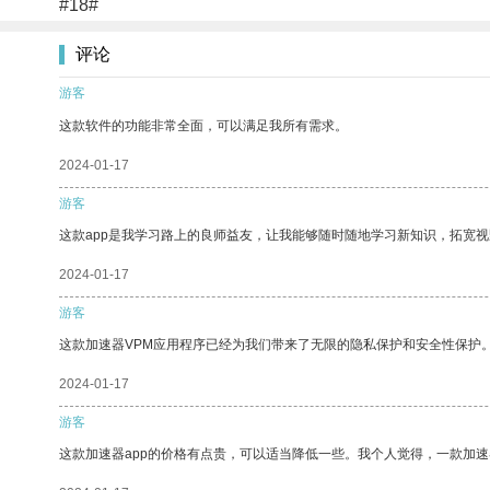
#18#
评论
游客
这款软件的功能非常全面，可以满足我所有需求。
2024-01-17
游客
这款app是我学习路上的良师益友，让我能够随时随地学习新知识，拓宽视
2024-01-17
游客
这款加速器VPM应用程序已经为我们带来了无限的隐私保护和安全性保护
2024-01-17
游客
这款加速器app的价格有点贵，可以适当降低一些。我个人觉得，一款加速