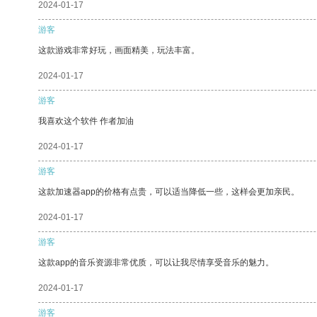
2024-01-17
游客
这款游戏非常好玩，画面精美，玩法丰富。
2024-01-17
游客
我喜欢这个软件 作者加油
2024-01-17
游客
这款加速器app的价格有点贵，可以适当降低一些，这样会更加亲民。
2024-01-17
游客
这款app的音乐资源非常优质，可以让我尽情享受音乐的魅力。
2024-01-17
游客