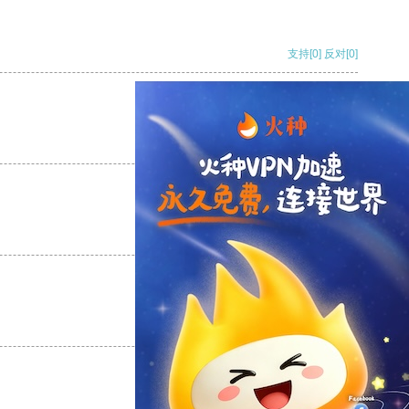
支持
[0]
反对
[0]
支持
[0]
反对
[0]
支持
[0]
反对
[0]
支持
[0]
反对
[0]