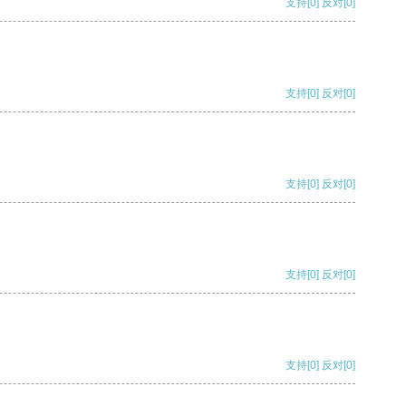
支持
[0]
反对
[0]
支持
[0]
反对
[0]
支持
[0]
反对
[0]
支持
[0]
反对
[0]
支持
[0]
反对
[0]