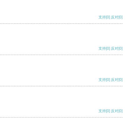
支持
[0]
反对
[0]
支持
[0]
反对
[0]
支持
[0]
反对
[0]
支持
[0]
反对
[0]