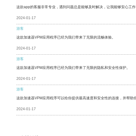
这款app的客服非常专业，遇到问题总是能够及时解决，让我能够安心工作
2024-01-17
游客
这款加速器VPM应用程序已经为我们带来了无限的流畅体验。
2024-01-17
游客
这款加速器VPM应用程序已经为我们带来了无限的隐私和安全性保护。
2024-01-17
游客
这款加速器VPM应用程序可以给你提供最高速度和安全性的连接，并帮助
2024-01-17