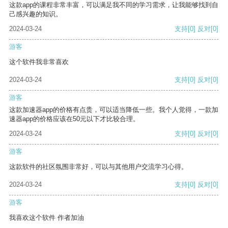
这款app的课程非常丰富，可以满足我不同的学习需求，让我能够找到自
己感兴趣的知识。
2024-03-24
支持
[0]
反对
[0]
游客
这个软件我非常喜欢
2024-03-24
支持
[0]
反对
[0]
游客
这款加速器app的价格有点贵，可以适当降低一些。我个人觉得，一款加
速器app的价格应该在50元以下才比较合理。
2024-03-24
支持
[0]
反对
[0]
游客
这款软件的社区氛围非常好，可以与其他用户交流学习心得。
2024-03-24
支持
[0]
反对
[0]
游客
我喜欢这个软件 作者加油