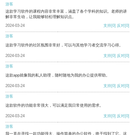
游客
这款学习软件的课程内容非常丰富，涵盖了各个学科的知识。老师的讲
解非常生动，让我能够轻松理解知识点。
2024-03-24
支持
[0]
反对
[0]
游客
这款学习软件的社区氛围非常好，可以与其他学习者交流学习心得。
2024-03-24
支持
[0]
反对
[0]
游客
这款app就像我的私人助理，随时随地为我的办公提供帮助。
2024-03-24
支持
[0]
反对
[0]
游客
这款软件的功能非常强大，可以满足我日常使用的需求。
2024-03-24
支持
[0]
反对
[0]
游客
我一直在寻找一款功能强大、操作简单的办公软件，终于找到了它。这