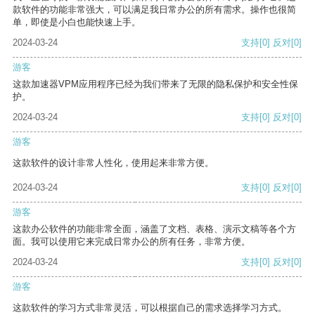
款软件的功能非常强大，可以满足我日常办公的所有需求。操作也很简
单，即使是小白也能快速上手。
2024-03-24
支持
[0]
反对
[0]
游客
这款加速器VPM应用程序已经为我们带来了无限的隐私保护和安全性保
护。
2024-03-24
支持
[0]
反对
[0]
游客
这款软件的设计非常人性化，使用起来非常方便。
2024-03-24
支持
[0]
反对
[0]
游客
这款办公软件的功能非常全面，涵盖了文档、表格、演示文稿等各个方
面。我可以使用它来完成日常办公的所有任务，非常方便。
2024-03-24
支持
[0]
反对
[0]
游客
这款软件的学习方式非常灵活，可以根据自己的需求选择学习方式。