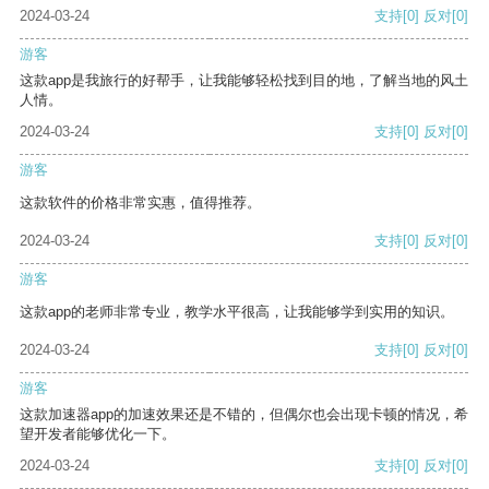
2024-03-24
支持
[0]
反对
[0]
游客
这款app是我旅行的好帮手，让我能够轻松找到目的地，了解当地的风土
人情。
2024-03-24
支持
[0]
反对
[0]
游客
这款软件的价格非常实惠，值得推荐。
2024-03-24
支持
[0]
反对
[0]
游客
这款app的老师非常专业，教学水平很高，让我能够学到实用的知识。
2024-03-24
支持
[0]
反对
[0]
游客
这款加速器app的加速效果还是不错的，但偶尔也会出现卡顿的情况，希
望开发者能够优化一下。
2024-03-24
支持
[0]
反对
[0]