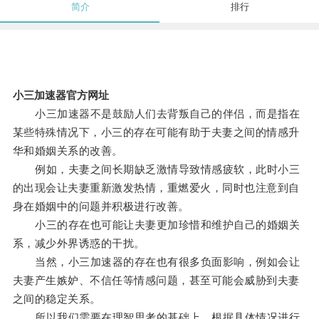
简介
排行
小三加速器官方网址
小三加速器不是鼓励人们去背叛自己的伴侣，而是指在
某些特殊情况下，小三的存在可能有助于夫妻之间的情感升
华和婚姻关系的改善。
例如，夫妻之间长期缺乏激情导致情感疲软，此时小三
的出现会让夫妻重新激发热情，重燃爱火，同时也注意到自
身在婚姻中的问题并积极进行改善。
小三的存在也可能让夫妻更加珍惜和维护自己的婚姻关
系，减少外界诱惑的干扰。
当然，小三加速器的存在也有很多负面影响，例如会让
夫妻产生嫉妒、不信任等情感问题，甚至可能会威胁到夫妻
之间的稳定关系。
所以我们需要在理智思考的基础上，根据具体情况进行