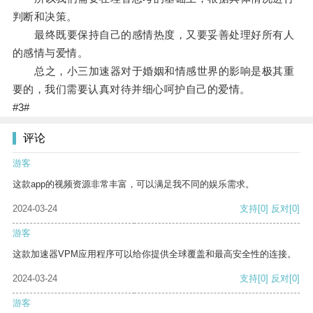
判断和决策。
最终既要保持自己的感情热度，又要妥善处理好所有人
的感情与爱情。
总之，小三加速器对于婚姻和情感世界的影响是极其重
要的，我们需要认真对待并细心呵护自己的爱情。
#3#
评论
游客
这款app的视频资源非常丰富，可以满足我不同的娱乐需求。
2024-03-24
支持
[0]
反对
[0]
游客
这款加速器VPM应用程序可以给你提供全球覆盖和最高安全性的连接。
2024-03-24
支持
[0]
反对
[0]
游客