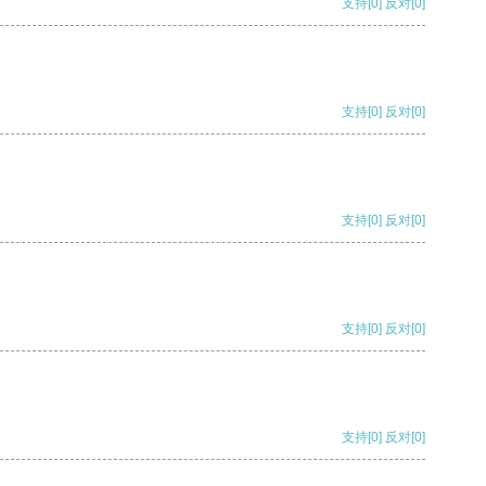
支持
[0]
反对
[0]
支持
[0]
反对
[0]
支持
[0]
反对
[0]
支持
[0]
反对
[0]
支持
[0]
反对
[0]