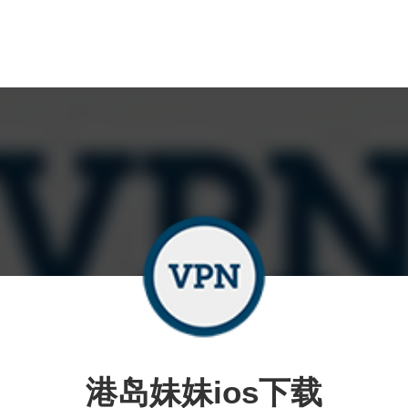
港岛妹妹ios下载