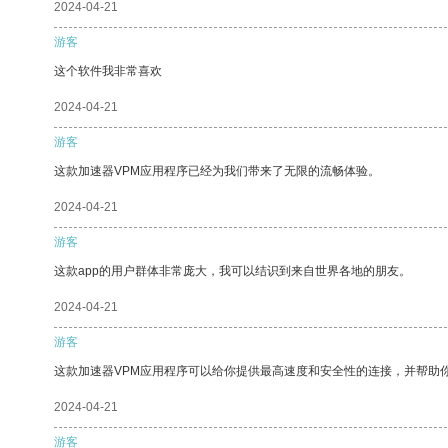
2024-04-21
游客
这个软件我非常喜欢
2024-04-21
游客
这款加速器VPM应用程序已经为我们带来了无限的流畅体验。
2024-04-21
游客
这款app的用户群体非常庞大，我可以结识到来自世界各地的朋友。
2024-04-21
游客
这款加速器VPM应用程序可以给你提供最高速度和安全性的连接，并帮助
2024-04-21
游客