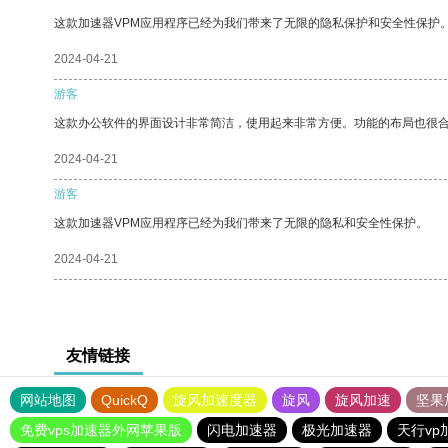
这款加速器VPM应用程序已经为我们带来了无限的隐私保护和安全性保护
2024-04-21
游客
这款办公软件的界面设计非常简洁，使用起来非常方便。功能的布局也很
2024-04-21
游客
这款加速器VPM应用程序已经为我们带来了无限的隐私和安全性保护。
2024-04-21
友情链接
网站地图
QuickQ
旋风加速度器
旋风
旋风加速
坚果
免费vps加速器外网苹果版
闪电加速器
极光加速器
天行vp