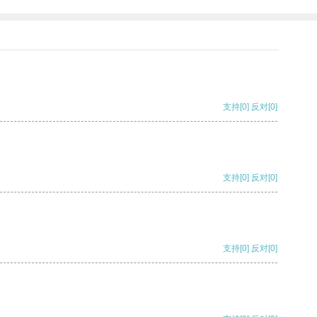
支持
[0]
反对
[0]
支持
[0]
反对
[0]
支持
[0]
反对
[0]