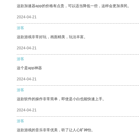
这款加速器app的价格有点贵，可以适当降低一些，这样会更加亲民。
2024-04-21
游客
这款游戏非常好玩，画面精美，玩法丰富。
2024-04-21
游客
这个是app神器
2024-04-21
游客
这款软件的操作非常简单，即使是小白也能快速上手。
2024-04-21
游客
这款游戏的音乐非常优美，听了让人心旷神怡。