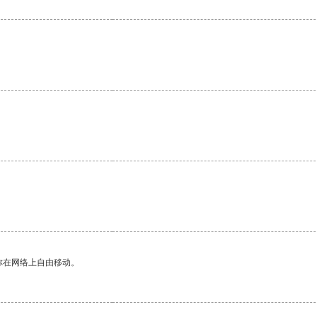
你在网络上自由移动。