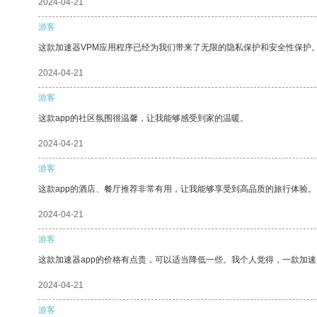
2024-04-21
游客
这款加速器VPM应用程序已经为我们带来了无限的隐私保护和安全性保护
2024-04-21
游客
这款app的社区氛围很温馨，让我能够感受到家的温暖。
2024-04-21
游客
这款app的酒店、餐厅推荐非常有用，让我能够享受到高品质的旅行体验。
2024-04-21
游客
这款加速器app的价格有点贵，可以适当降低一些。我个人觉得，一款加速
2024-04-21
游客