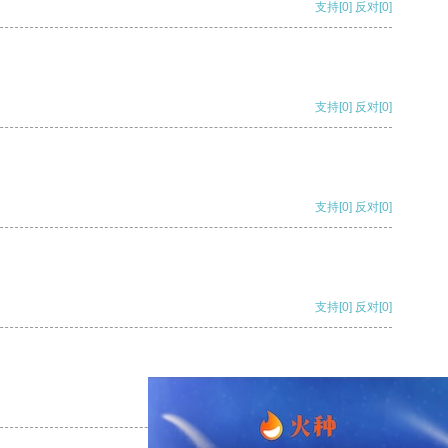
支持
[0]
反对
[0]
支持
[0]
反对
[0]
支持
[0]
反对
[0]
支持
[0]
反对
[0]
支持
[0]
反对
[0]