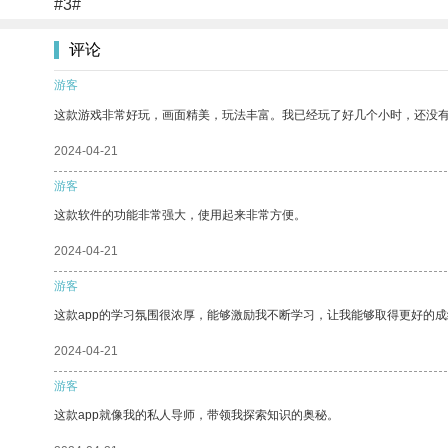
#3#
评论
游客
这款游戏非常好玩，画面精美，玩法丰富。我已经玩了好几个小时，还没
2024-04-21
游客
这款软件的功能非常强大，使用起来非常方便。
2024-04-21
游客
这款app的学习氛围很浓厚，能够激励我不断学习，让我能够取得更好的成
2024-04-21
游客
这款app就像我的私人导师，带领我探索知识的奥秘。