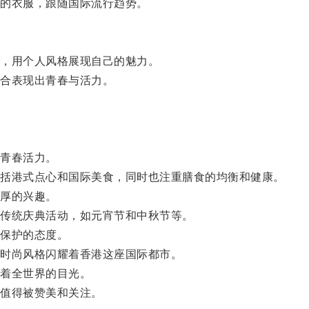
的衣服，跟随国际流行趋势。
，用个人风格展现自己的魅力。
合表现出青春与活力。
青春活力。
括港式点心和国际美食，同时也注重膳食的均衡和健康。
厚的兴趣。
传统庆典活动，如元宵节和中秋节等。
保护的态度。
时尚风格闪耀着香港这座国际都市。
着全世界的目光。
值得被赞美和关注。