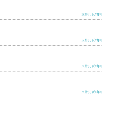
支持
[0]
反对
[0]
支持
[0]
反对
[0]
支持
[0]
反对
[0]
支持
[0]
反对
[0]