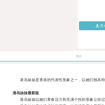
安
简介
港岛妹妹是香港的代表性形象之一，以她们独具特
港岛妹妹最新版
港岛妹妹以她们青春活力和充满个性的形象让你过