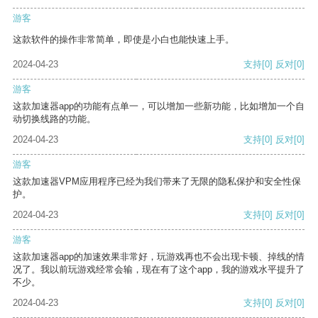
游客
这款软件的操作非常简单，即使是小白也能快速上手。
2024-04-23
支持
[0]
反对
[0]
游客
这款加速器app的功能有点单一，可以增加一些新功能，比如增加一个自
动切换线路的功能。
2024-04-23
支持
[0]
反对
[0]
游客
这款加速器VPM应用程序已经为我们带来了无限的隐私保护和安全性保
护。
2024-04-23
支持
[0]
反对
[0]
游客
这款加速器app的加速效果非常好，玩游戏再也不会出现卡顿、掉线的情
况了。我以前玩游戏经常会输，现在有了这个app，我的游戏水平提升了
不少。
2024-04-23
支持
[0]
反对
[0]