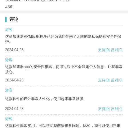
#3#
评论
游客
这款加速器VPM应用程序已经为我们带来了无限的隐私保护和安全性保
护。
2024-04-23
支持
[0]
反对
[0]
游客
这款加速器app的安全性很高，使用过程中不会泄露个人信息，让我非常
放心。
2024-04-23
支持
[0]
反对
[0]
游客
这款软件的设计非常人性化，使用起来非常舒服。
2024-04-23
支持
[0]
反对
[0]
游客
这款软件非常实用，可以帮助我解决很多问题。比如，我可以使用它来