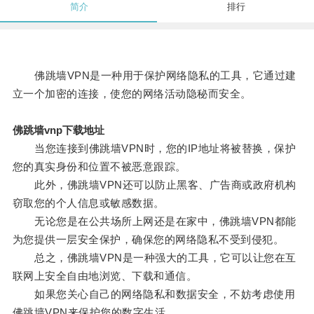
简介
排行
佛跳墙VPN是一种用于保护网络隐私的工具，它通过建
立一个加密的连接，使您的网络活动隐秘而安全。
佛跳墙vnp下载地址
当您连接到佛跳墙VPN时，您的IP地址将被替换，保护
您的真实身份和位置不被恶意跟踪。
此外，佛跳墙VPN还可以防止黑客、广告商或政府机构
窃取您的个人信息或敏感数据。
无论您是在公共场所上网还是在家中，佛跳墙VPN都能
为您提供一层安全保护，确保您的网络隐私不受到侵犯。
总之，佛跳墙VPN是一种强大的工具，它可以让您在互
联网上安全自由地浏览、下载和通信。
如果您关心自己的网络隐私和数据安全，不妨考虑使用
佛跳墙VPN来保护您的数字生活。