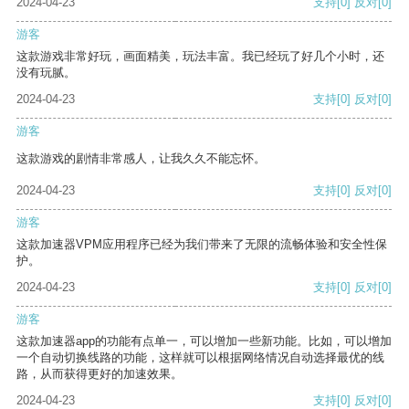
2024-04-23
支持
[0]
反对
[0]
游客
这款游戏非常好玩，画面精美，玩法丰富。我已经玩了好几个小时，还
没有玩腻。
2024-04-23
支持
[0]
反对
[0]
游客
这款游戏的剧情非常感人，让我久久不能忘怀。
2024-04-23
支持
[0]
反对
[0]
游客
这款加速器VPM应用程序已经为我们带来了无限的流畅体验和安全性保
护。
2024-04-23
支持
[0]
反对
[0]
游客
这款加速器app的功能有点单一，可以增加一些新功能。比如，可以增加
一个自动切换线路的功能，这样就可以根据网络情况自动选择最优的线
路，从而获得更好的加速效果。
2024-04-23
支持
[0]
反对
[0]