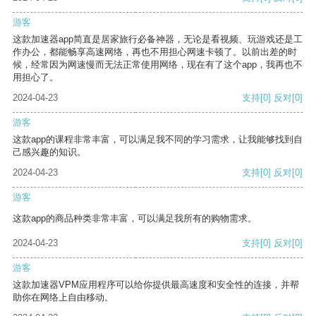
游客
这款加速器app简直是居家旅行必备神器，无论是看视频、玩游戏还是工
作办公，都能畅享高速网络，再也不用担心网速卡顿了。以前出差的时
候，经常因为网速慢而无法正常使用网络，现在有了这个app，我再也不
用担心了。
2024-04-23
支持
[0]
反对
[0]
游客
这款app的课程非常丰富，可以满足我不同的学习需求，让我能够找到自
己感兴趣的知识。
2024-04-23
支持
[0]
反对
[0]
游客
这款app的商品种类非常丰富，可以满足我所有的购物需求。
2024-04-23
支持
[0]
反对
[0]
游客
这款加速器VPM应用程序可以给你提供最高速度和安全性的连接，并帮
助你在网络上自由移动。