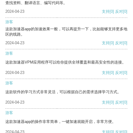
查找资料、翻译语言、编写代码等。
2024-04-23
支持
[0]
反对
[0]
游客
这款加速器app的加速效果一般，可以再提升一下，比如能够支持更多地
区的线路。
2024-04-23
支持
[0]
反对
[0]
游客
这款加速器VPM应用程序可以给你提供全球覆盖和最高安全性的连接。
2024-04-23
支持
[0]
反对
[0]
游客
这款软件的学习方式非常灵活，可以根据自己的需求选择学习方式。
2024-04-23
支持
[0]
反对
[0]
游客
这款加速器app的操作非常简单，一键加速就能开启，非常方便。
2024-04-23
支持
[0]
反对
[0]