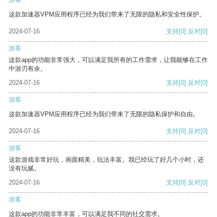
这款加速器VPM应用程序已经为我们带来了无限的隐私和安全性保护。
2024-07-16
支持
[0]
反对
[0]
游客
这款app的功能非常强大，可以满足我所有的工作需求，让我能够在工作
中游刃有余。
2024-07-16
支持
[0]
反对
[0]
游客
这款加速器VPM应用程序已经为我们带来了无限的隐私保护和自由。
2024-07-16
支持
[0]
反对
[0]
游客
这款游戏非常好玩，画面精美，玩法丰富。我已经玩了好几个小时，还
没有玩腻。
2024-07-16
支持
[0]
反对
[0]
游客
这款app的功能非常丰富，可以满足我不同的社交需求。