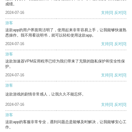
成绩。
2024-07-16
支持
[0]
反对
[0]
游客
这款app的用户界面简洁明了，使用起来非常容易上手，让我能够快速熟
悉操作。我不用看说明书，就可以轻松使用这款app。
2024-07-16
支持
[0]
反对
[0]
游客
这款加速器VPM应用程序已经为我们带来了无限的隐私保护和安全性保
护。
2024-07-16
支持
[0]
反对
[0]
游客
这款游戏的剧情非常感人，让我久久不能忘怀。
2024-07-16
支持
[0]
反对
[0]
游客
这款app的客服非常专业，遇到问题总是能够及时解决，让我能够安心工
作。