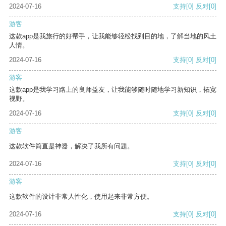
2024-07-16
支持
[0]
反对
[0]
游客
这款app是我旅行的好帮手，让我能够轻松找到目的地，了解当地的风土
人情。
2024-07-16
支持
[0]
反对
[0]
游客
这款app是我学习路上的良师益友，让我能够随时随地学习新知识，拓宽
视野。
2024-07-16
支持
[0]
反对
[0]
游客
这款软件简直是神器，解决了我所有问题。
2024-07-16
支持
[0]
反对
[0]
游客
这款软件的设计非常人性化，使用起来非常方便。
2024-07-16
支持
[0]
反对
[0]