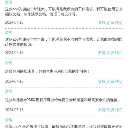
游客
这款app的功能非常强大，可以满足我所有的工作需求。我可以使用它来
编辑文档、制作演示文稿、管理日程安排等。
2024-07-16
支持
[0]
反对
[0]
游客
这款app的课程非常丰富，可以满足我不同的学习需求，让我能够找到自
己感兴趣的知识。
2024-07-16
支持
[0]
反对
[0]
游客
超级好用的加速器，妈妈再也不用担心我的学习啦！
2024-07-16
支持
[0]
反对
[0]
游客
这款加速器VPM应用程序可以给你提供全球覆盖和最高安全性的连接。
2024-07-16
支持
[0]
反对
[0]
游客
这款app的学习氛围很浓厚，能够激励我不断学习，让我能够取得更好的