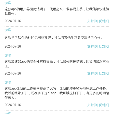
游客
这款app的用户界面简洁明了，使用起来非常容易上手，让我能够快速熟
悉操作。
2024-07-16
支持
[0]
反对
[0]
游客
这款学习软件的社区氛围非常好，可以与其他学习者交流学习心得。
2024-07-16
支持
[0]
反对
[0]
游客
这款加速器app的安全性有待提高，可以加强防护措施，比如增加双重验
证。
2024-07-16
支持
[0]
反对
[0]
游客
这款app让我的工作效率提高了50%，让我能够更轻松地完成工作任务。
我以前经常加班，现在有了这个app，我可以提前下班，有更多的时间陪
伴家人。
2024-07-16
支持
[0]
反对
[0]
游客