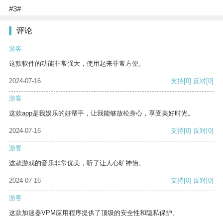
#3#
评论
游客
这款软件的功能非常强大，使用起来非常方便。
2024-07-16
支持
[0]
反对
[0]
游客
这款app是我娱乐的好帮手，让我能够放松身心，享受美好时光。
2024-07-16
支持
[0]
反对
[0]
游客
这款游戏的音乐非常优美，听了让人心旷神怡。
2024-07-16
支持
[0]
反对
[0]
游客
这款加速器VPM应用程序提供了顶级的安全性和隐私保护。