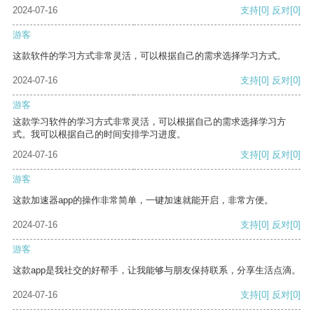
2024-07-16
支持
[0]
反对
[0]
游客
这款软件的学习方式非常灵活，可以根据自己的需求选择学习方式。
2024-07-16
支持
[0]
反对
[0]
游客
这款学习软件的学习方式非常灵活，可以根据自己的需求选择学习方
式。我可以根据自己的时间安排学习进度。
2024-07-16
支持
[0]
反对
[0]
游客
这款加速器app的操作非常简单，一键加速就能开启，非常方便。
2024-07-16
支持
[0]
反对
[0]
游客
这款app是我社交的好帮手，让我能够与朋友保持联系，分享生活点滴。
2024-07-16
支持
[0]
反对
[0]