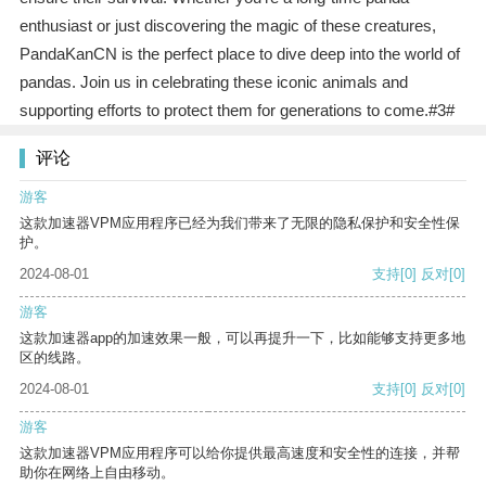
enthusiast or just discovering the magic of these creatures,
PandaKanCN is the perfect place to dive deep into the world of
pandas. Join us in celebrating these iconic animals and
supporting efforts to protect them for generations to come.#3#
评论
游客
这款加速器VPM应用程序已经为我们带来了无限的隐私保护和安全性保
护。
2024-08-01
支持
[0]
反对
[0]
游客
这款加速器app的加速效果一般，可以再提升一下，比如能够支持更多地
区的线路。
2024-08-01
支持
[0]
反对
[0]
游客
这款加速器VPM应用程序可以给你提供最高速度和安全性的连接，并帮
助你在网络上自由移动。