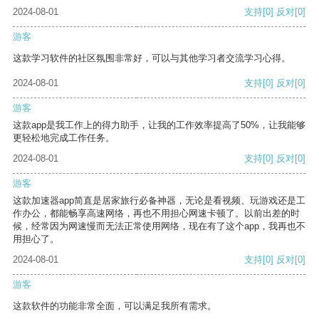
2024-08-01
支持
[0]
反对
[0]
游客
这款学习软件的社区氛围非常好，可以与其他学习者交流学习心得。
2024-08-01
支持
[0]
反对
[0]
游客
这款app是我工作上的得力助手，让我的工作效率提高了50%，让我能够
更轻松地完成工作任务。
2024-08-01
支持
[0]
反对
[0]
游客
这款加速器app简直是居家旅行必备神器，无论是看视频、玩游戏还是工
作办公，都能畅享高速网络，再也不用担心网速卡顿了。以前出差的时
候，经常因为网速慢而无法正常使用网络，现在有了这个app，我再也不
用担心了。
2024-08-01
支持
[0]
反对
[0]
游客
这款软件的功能非常全面，可以满足我所有需求。