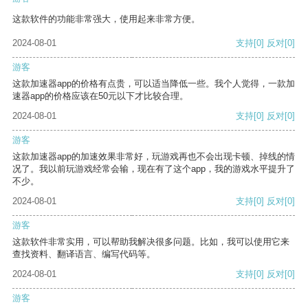
这款软件的功能非常强大，使用起来非常方便。
2024-08-01
支持
[0]
反对
[0]
游客
这款加速器app的价格有点贵，可以适当降低一些。我个人觉得，一款加
速器app的价格应该在50元以下才比较合理。
2024-08-01
支持
[0]
反对
[0]
游客
这款加速器app的加速效果非常好，玩游戏再也不会出现卡顿、掉线的情
况了。我以前玩游戏经常会输，现在有了这个app，我的游戏水平提升了
不少。
2024-08-01
支持
[0]
反对
[0]
游客
这款软件非常实用，可以帮助我解决很多问题。比如，我可以使用它来
查找资料、翻译语言、编写代码等。
2024-08-01
支持
[0]
反对
[0]
游客