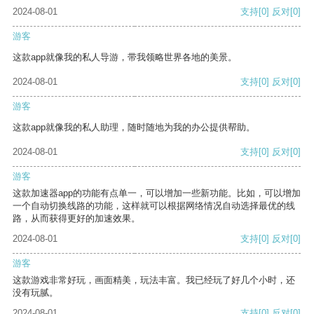
2024-08-01
支持
[0]
反对
[0]
游客
这款app就像我的私人导游，带我领略世界各地的美景。
2024-08-01
支持
[0]
反对
[0]
游客
这款app就像我的私人助理，随时随地为我的办公提供帮助。
2024-08-01
支持
[0]
反对
[0]
游客
这款加速器app的功能有点单一，可以增加一些新功能。比如，可以增加
一个自动切换线路的功能，这样就可以根据网络情况自动选择最优的线
路，从而获得更好的加速效果。
2024-08-01
支持
[0]
反对
[0]
游客
这款游戏非常好玩，画面精美，玩法丰富。我已经玩了好几个小时，还
没有玩腻。
2024-08-01
支持
[0]
反对
[0]