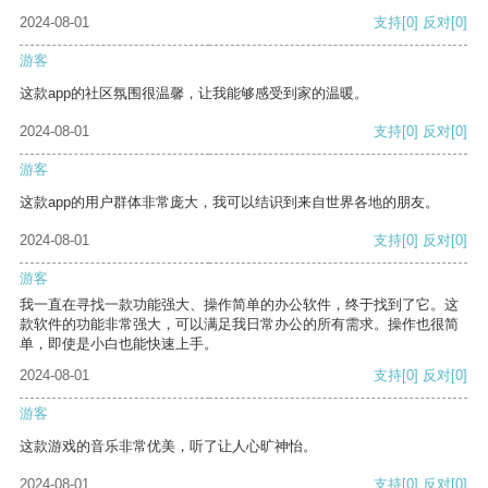
2024-08-01
支持
[0]
反对
[0]
游客
这款app的社区氛围很温馨，让我能够感受到家的温暖。
2024-08-01
支持
[0]
反对
[0]
游客
这款app的用户群体非常庞大，我可以结识到来自世界各地的朋友。
2024-08-01
支持
[0]
反对
[0]
游客
我一直在寻找一款功能强大、操作简单的办公软件，终于找到了它。这
款软件的功能非常强大，可以满足我日常办公的所有需求。操作也很简
单，即使是小白也能快速上手。
2024-08-01
支持
[0]
反对
[0]
游客
这款游戏的音乐非常优美，听了让人心旷神怡。
2024-08-01
支持
[0]
反对
[0]