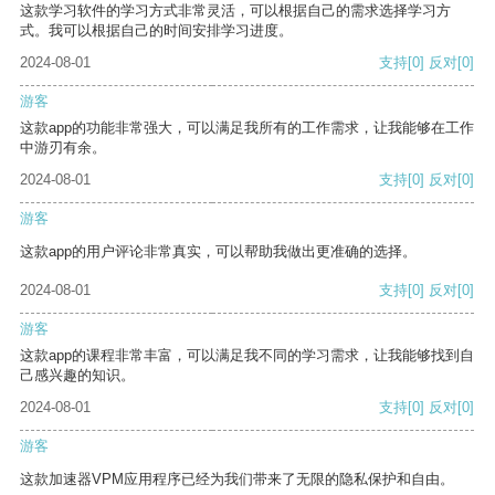
这款学习软件的学习方式非常灵活，可以根据自己的需求选择学习方
式。我可以根据自己的时间安排学习进度。
2024-08-01
支持
[0]
反对
[0]
游客
这款app的功能非常强大，可以满足我所有的工作需求，让我能够在工作
中游刃有余。
2024-08-01
支持
[0]
反对
[0]
游客
这款app的用户评论非常真实，可以帮助我做出更准确的选择。
2024-08-01
支持
[0]
反对
[0]
游客
这款app的课程非常丰富，可以满足我不同的学习需求，让我能够找到自
己感兴趣的知识。
2024-08-01
支持
[0]
反对
[0]
游客
这款加速器VPM应用程序已经为我们带来了无限的隐私保护和自由。