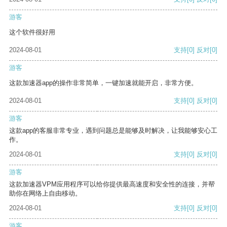
游客
这个软件很好用
2024-08-01
支持
[0]
反对
[0]
游客
这款加速器app的操作非常简单，一键加速就能开启，非常方便。
2024-08-01
支持
[0]
反对
[0]
游客
这款app的客服非常专业，遇到问题总是能够及时解决，让我能够安心工
作。
2024-08-01
支持
[0]
反对
[0]
游客
这款加速器VPM应用程序可以给你提供最高速度和安全性的连接，并帮
助你在网络上自由移动。
2024-08-01
支持
[0]
反对
[0]
游客