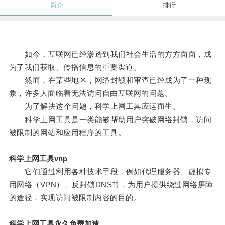
简介
排行
如今，互联网已经渗透到我们社会生活的方方面面，成
为了我们获取、传播信息的重要渠道。
然而，在某些地区，网络封锁和审查已经成为了一种现
象，许多人面临着无法访问自由互联网的问题。
为了解决这个问题，科学上网工具应运而生。
科学上网工具是一类能够帮助用户突破网络封锁，访问
被限制的网站和应用程序的工具。
科学上网工具vnp
它们通过利用各种技术手段，例如代理服务器、虚拟专
用网络（VPN）、反封锁DNS等，为用户提供绕过网络屏障
的途径，实现访问被限制内容的目的。
科学上网工具永久免费加速