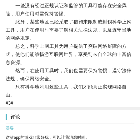
一些没有经过正规认证和监管的工具可能存在安全风
险，用户使用时需保持警惕。
此外，某些地区已经采取了措施来限制或封锁科学上网
工具，用户在使用时需要了解相关法律法规，以及遵守当地
的网络规定。
总之，科学上网工具为用户提供了突破网络屏障的方
式，使他们能够畅游互联网世界，享受到来自全球的丰富信
息资源。
然而，在使用工具时，我们也需要保持警惕，遵守法律
法规，确保网络安全。
只有科学地利用这些工具，我们才能真正实现网络自
由。
#3#
评论
游客
这款app的游戏非常好玩，可以让我消磨时间。