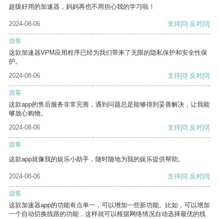
超级好用的加速器，妈妈再也不用担心我的学习啦！
2024-08-06
支持
[0]
反对
[0]
游客
这款加速器VPM应用程序已经为我们带来了无限的隐私保护和安全性保
护。
2024-08-06
支持
[0]
反对
[0]
游客
这款app的售后服务非常完善，遇到问题总是能够得到妥善解决，让我能
够放心购物。
2024-08-06
支持
[0]
反对
[0]
游客
这款app就像我的娱乐小助手，随时随地为我的娱乐提供帮助。
2024-08-06
支持
[0]
反对
[0]
游客
这款加速器app的功能有点单一，可以增加一些新功能。比如，可以增加
一个自动切换线路的功能，这样就可以根据网络情况自动选择最优的线