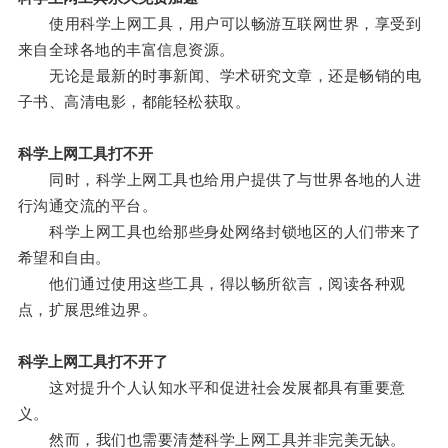
使用科学上网工具，用户可以畅游互联网世界，享受到
来自全球各地的丰富信息资源。
无论是最新的时事新闻、学术研究文章，还是畅销的电
子书、高清电影，都能轻松获取。
科学上网工具打不开
同时，科学上网工具也给用户提供了与世界各地的人进
行沟通交流的平台。
科学上网工具也给那些身处网络封锁地区的人们带来了
希望和自由。
他们通过使用这些工具，得以畅所欲言，阅读各种观
点，扩展思维边界。
科学上网工具打不开了
这对提升个人认知水平和促进社会发展都具有重要意
义。
然而，我们也需要清楚科学上网工具并非完美无缺。