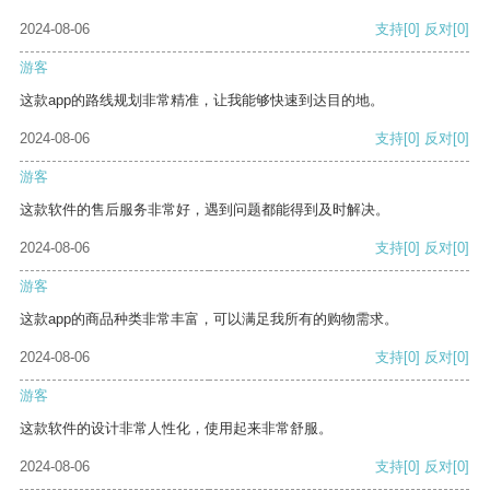
2024-08-06
支持
[0]
反对
[0]
游客
这款app的路线规划非常精准，让我能够快速到达目的地。
2024-08-06
支持
[0]
反对
[0]
游客
这款软件的售后服务非常好，遇到问题都能得到及时解决。
2024-08-06
支持
[0]
反对
[0]
游客
这款app的商品种类非常丰富，可以满足我所有的购物需求。
2024-08-06
支持
[0]
反对
[0]
游客
这款软件的设计非常人性化，使用起来非常舒服。
2024-08-06
支持
[0]
反对
[0]