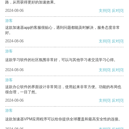
路，从而获得更好的加速效果。
2024-08-06
支持
[0]
反对
[0]
游客
这款加速器app的客服很贴心，遇到问题都能及时解决，服务态度非常
好。
2024-08-06
支持
[0]
反对
[0]
游客
这款学习软件的社区氛围非常好，可以与其他学习者交流学习心得。
2024-08-06
支持
[0]
反对
[0]
游客
这款办公软件的界面设计非常简洁，使用起来非常方便。功能的布局也
很合理，一目了然。
2024-08-06
支持
[0]
反对
[0]
游客
这款加速器VPM应用程序可以给你提供全球覆盖和最高安全性的连接。