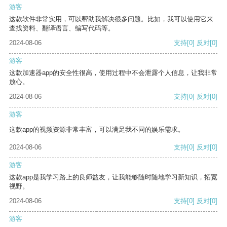
游客
这款软件非常实用，可以帮助我解决很多问题。比如，我可以使用它来
查找资料、翻译语言、编写代码等。
2024-08-06
支持
[0]
反对
[0]
游客
这款加速器app的安全性很高，使用过程中不会泄露个人信息，让我非常
放心。
2024-08-06
支持
[0]
反对
[0]
游客
这款app的视频资源非常丰富，可以满足我不同的娱乐需求。
2024-08-06
支持
[0]
反对
[0]
游客
这款app是我学习路上的良师益友，让我能够随时随地学习新知识，拓宽
视野。
2024-08-06
支持
[0]
反对
[0]
游客