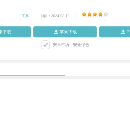
工具
|
时间：2024-08-13
|
卓下载
苹果下载
安卓市场，安全绿色