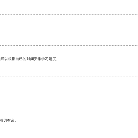
我可以根据自己的时间安排学习进度。
中游刃有余。