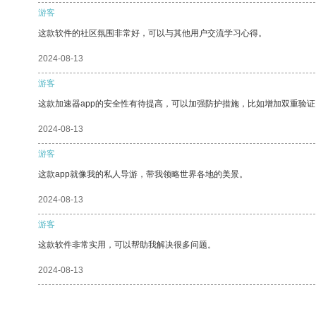
游客
这款软件的社区氛围非常好，可以与其他用户交流学习心得。
2024-08-13
游客
这款加速器app的安全性有待提高，可以加强防护措施，比如增加双重验证
2024-08-13
游客
这款app就像我的私人导游，带我领略世界各地的美景。
2024-08-13
游客
这款软件非常实用，可以帮助我解决很多问题。
2024-08-13