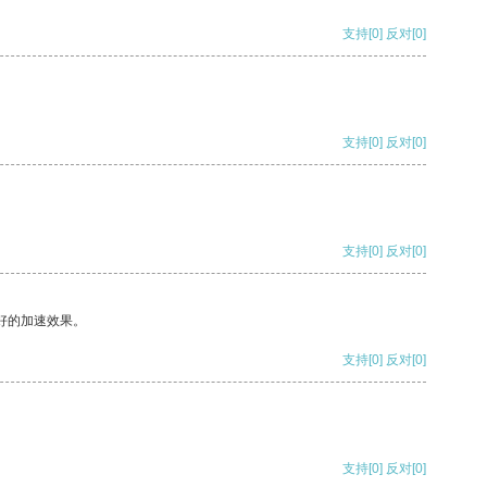
支持
[0]
反对
[0]
支持
[0]
反对
[0]
支持
[0]
反对
[0]
好的加速效果。
支持
[0]
反对
[0]
支持
[0]
反对
[0]