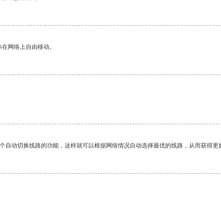
你在网络上自由移动。
一个自动切换线路的功能，这样就可以根据网络情况自动选择最优的线路，从而获得更