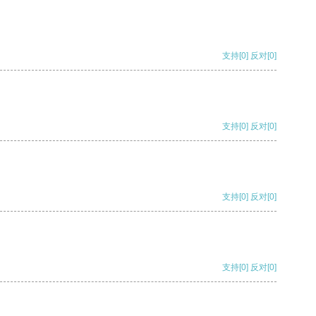
支持
[0]
反对
[0]
支持
[0]
反对
[0]
支持
[0]
反对
[0]
支持
[0]
反对
[0]