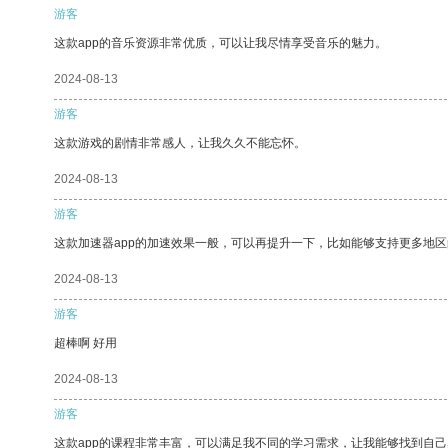
游客
这款app的音乐资源非常优质，可以让我尽情享受音乐的魅力。
2024-08-13
游客
这款游戏的剧情非常感人，让我久久不能忘怀。
2024-08-13
游客
这款加速器app的加速效果一般，可以再提升一下，比如能够支持更多地
2024-08-13
游客
超棒啊 好用
2024-08-13
游客
这款app的课程非常丰富，可以满足我不同的学习需求，让我能够找到自