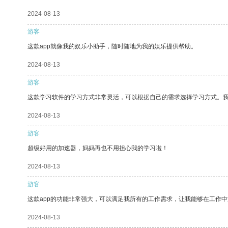
2024-08-13
游客
这款app就像我的娱乐小助手，随时随地为我的娱乐提供帮助。
2024-08-13
游客
这款学习软件的学习方式非常灵活，可以根据自己的需求选择学习方式。
2024-08-13
游客
超级好用的加速器，妈妈再也不用担心我的学习啦！
2024-08-13
游客
这款app的功能非常强大，可以满足我所有的工作需求，让我能够在工作
2024-08-13