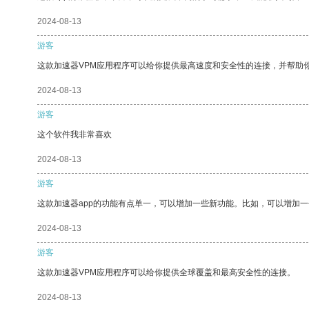
2024-08-13
游客
这款加速器VPM应用程序可以给你提供最高速度和安全性的连接，并帮助
2024-08-13
游客
这个软件我非常喜欢
2024-08-13
游客
这款加速器app的功能有点单一，可以增加一些新功能。比如，可以增加
2024-08-13
游客
这款加速器VPM应用程序可以给你提供全球覆盖和最高安全性的连接。
2024-08-13