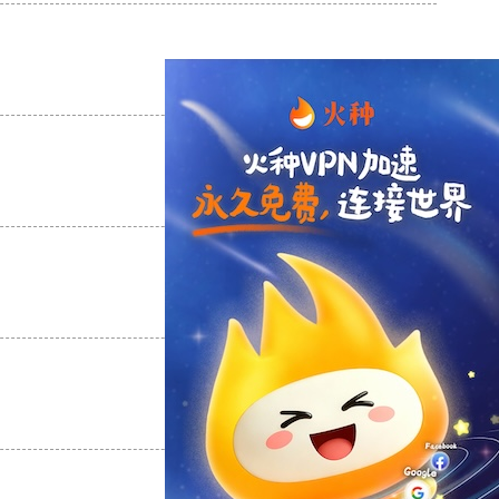
支持
[0]
反对
[0]
支持
[0]
反对
[0]
支持
[0]
反对
[0]
支持
[0]
反对
[0]