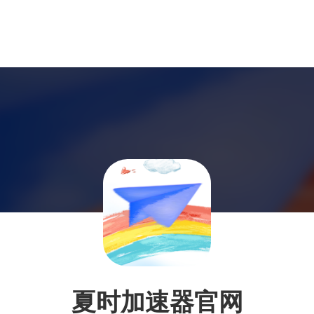
夏时加速器官网