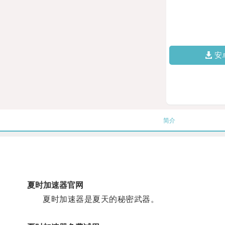
安
简介
夏时加速器官网
夏时加速器是夏天的秘密武器。