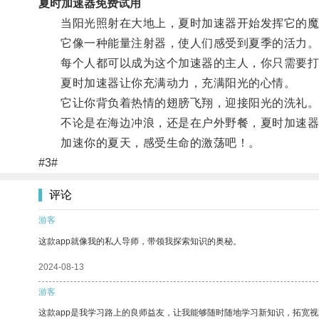
夏时加速器免费试用
当阳光照射在大地上，夏时加速器开始发挥它的魔
它像一种能量注射器，使人们感受到夏季的活力
每个人都可以成为这个加速器的主人，你只需要打
夏时加速器让你充满动力，充满阳光的心情。
它让你背负着热情的翅膀飞翔，迎接阳光的洗礼
不论是在海边冲浪，还是在户外野餐，夏时加速器
加速你的夏天，感受生命的激荡吧！。
#3#
评论
游客
这款app就像我的私人导师，带领我探索知识的奥秘。
2024-08-13
游客
这款app是我学习路上的良师益友，让我能够随时随地学习新知识，拓宽视