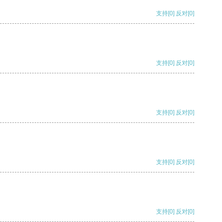
支持
[0]
反对
[0]
支持
[0]
反对
[0]
支持
[0]
反对
[0]
支持
[0]
反对
[0]
支持
[0]
反对
[0]