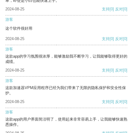
单，即使是小白也能快速上手。
2024-08-25
支持
[0]
反对
[0]
游客
这个软件很好用
2024-08-25
支持
[0]
反对
[0]
游客
这款app的学习氛围很浓厚，能够激励我不断学习，让我能够取得更好的
成绩。
2024-08-25
支持
[0]
反对
[0]
游客
这款加速器VPM应用程序已经为我们带来了无限的隐私保护和安全性保
护。
2024-08-25
支持
[0]
反对
[0]
游客
这款app的用户界面简洁明了，使用起来非常容易上手，让我能够快速熟
悉操作。