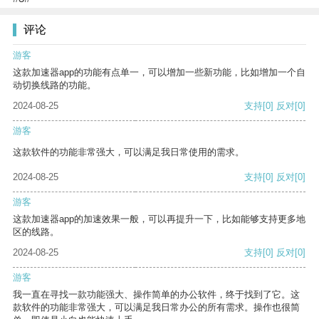
评论
游客
这款加速器app的功能有点单一，可以增加一些新功能，比如增加一个自
动切换线路的功能。
2024-08-25
支持
[0]
反对
[0]
游客
这款软件的功能非常强大，可以满足我日常使用的需求。
2024-08-25
支持
[0]
反对
[0]
游客
这款加速器app的加速效果一般，可以再提升一下，比如能够支持更多地
区的线路。
2024-08-25
支持
[0]
反对
[0]
游客
我一直在寻找一款功能强大、操作简单的办公软件，终于找到了它。这
款软件的功能非常强大，可以满足我日常办公的所有需求。操作也很简