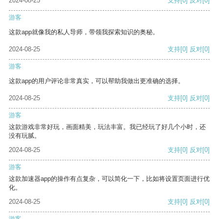
2024-08-25
支持
[0]
反对
[0]
游客
这款app就像我的私人导师，带领我探索知识的奥秘。
2024-08-25
支持
[0]
反对
[0]
游客
这款app的用户评论非常真实，可以帮助我做出更准确的选择。
2024-08-25
支持
[0]
反对
[0]
游客
这款游戏非常好玩，画面精美，玩法丰富。我已经玩了好几个小时，还
没有玩腻。
2024-08-25
支持
[0]
反对
[0]
游客
这款加速器app的操作有点复杂，可以简化一下，比如将设置页面进行优
化。
2024-08-25
支持
[0]
反对
[0]
游客