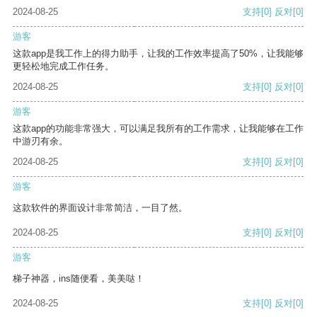
2024-08-25
支持
[0]
反对
[0]
游客
这款app是我工作上的得力助手，让我的工作效率提高了50%，让我能够
更轻松地完成工作任务。
2024-08-25
支持
[0]
反对
[0]
游客
这款app的功能非常强大，可以满足我所有的工作需求，让我能够在工作
中游刃有余。
2024-08-25
支持
[0]
反对
[0]
游客
这款软件的界面设计非常简洁，一目了然。
2024-08-25
支持
[0]
反对
[0]
游客
梯子神器，ins随便看，美美哒！
2024-08-25
支持
[0]
反对
[0]