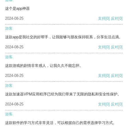
这个是app神器
2024-08-25
支持
[0]
反对
[0]
游客
这款app是我社交的好帮手，让我能够与朋友保持联系，分享生活点滴。
2024-08-25
支持
[0]
反对
[0]
游客
这款游戏的剧情非常感人，让我久久不能忘怀。
2024-08-25
支持
[0]
反对
[0]
游客
这款加速器VPM应用程序已经为我们带来了无限的隐私和安全性保护。
2024-08-25
支持
[0]
反对
[0]
游客
这款软件的学习方式非常灵活，可以根据自己的需求选择学习方式。