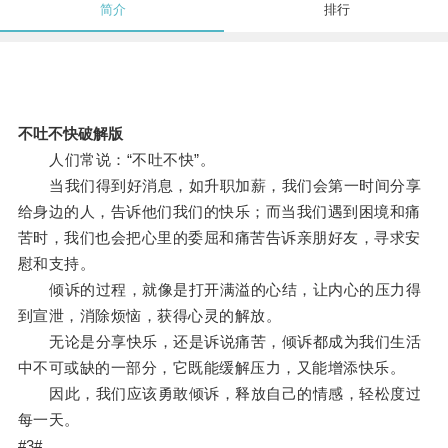
简介
排行
不吐不快破解版
人们常说：“不吐不快”。
当我们得到好消息，如升职加薪，我们会第一时间分享
给身边的人，告诉他们我们的快乐；而当我们遇到困境和痛
苦时，我们也会把心里的委屈和痛苦告诉亲朋好友，寻求安
慰和支持。
倾诉的过程，就像是打开满溢的心结，让内心的压力得
到宣泄，消除烦恼，获得心灵的解放。
无论是分享快乐，还是诉说痛苦，倾诉都成为我们生活
中不可或缺的一部分，它既能缓解压力，又能增添快乐。
因此，我们应该勇敢倾诉，释放自己的情感，轻松度过
每一天。
#3#