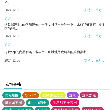
护。
2024-12-06
支持
[0]
反对
[0]
游客
这款加速器app的加速效果一般，可以再提升一下，比如能够支持更多地
区的线路。
2024-12-06
支持
[0]
反对
[0]
游客
这款app的商品种类非常丰富，可以满足我所有的购物需求。
2024-12-06
支持
[0]
反对
[0]
友情链接
网站地图
QuickQ
旋风加速度器
旋风
旋风加速
坚果加速器
tiktok加速器
狗急加速器官网