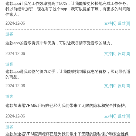
这款app让我的工作效率提高了50%，让我能够更轻松地完成工作任务。
我以前经常加班，现在有了这个app，我可以提前下班，有更多的时间陪
伴家人。
2024-12-06
支持
[0]
反对
[0]
游客
这款app的音乐资源非常优质，可以让我尽情享受音乐的魅力。
2024-12-06
支持
[0]
反对
[0]
游客
这款app是我购物的得力助手，让我能够找到最优惠的价格，买到最合适
的商品。
2024-12-06
支持
[0]
反对
[0]
游客
这款加速器VPM应用程序已经为我们带来了无限的隐私和安全性保护。
2024-12-06
支持
[0]
反对
[0]
游客
这款加速器VPM应用程序已经为我们带来了无限的隐私保护和安全性保