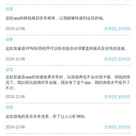
游客
这款app的路线规划非常精准，让我能够快速到达目的地。
2024-12-06
支持
[0]
反对
[0]
游客
这款加速器VPM应用程序可以给你提供全球覆盖和最高安全性的连接。
2024-12-06
支持
[0]
反对
[0]
游客
这款加速器app的加速效果非常好，玩游戏再也不会出现卡顿、掉线的情
况了。我以前玩游戏经常会输，现在有了这个app，我的游戏水平提升了
不少。
2024-12-06
支持
[0]
反对
[0]
游客
这款游戏的音乐非常优美，听了让人心旷神怡。
2024-12-06
支持
[0]
反对
[0]