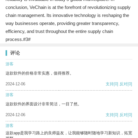
conclusion, VeChain is at the forefront of revolutionizing supply
chain management. Its innovative technology is reshaping the
way businesses operate, providing greater transparency,
efficiency, and trust throughout the entire supply chain
process.#3#
评论
游客
这款软件的价格非常实惠，值得推荐。
2024-12-06
支持
[0]
反对
[0]
游客
这款软件的界面设计非常简洁，一目了然。
2024-12-06
支持
[0]
反对
[0]
游客
这款app是我学习路上的良师益友，让我能够随时随地学习新知识，拓宽