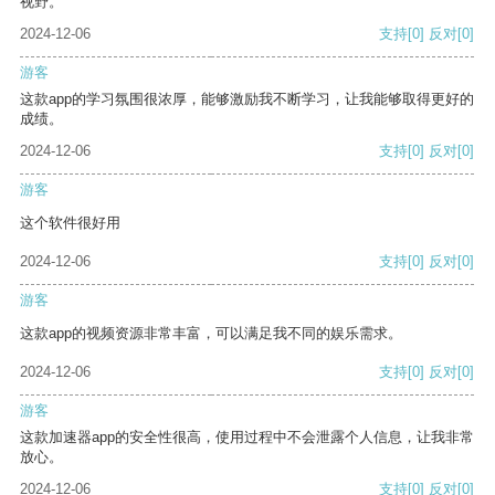
视野。
2024-12-06
支持
[0]
反对
[0]
游客
这款app的学习氛围很浓厚，能够激励我不断学习，让我能够取得更好的
成绩。
2024-12-06
支持
[0]
反对
[0]
游客
这个软件很好用
2024-12-06
支持
[0]
反对
[0]
游客
这款app的视频资源非常丰富，可以满足我不同的娱乐需求。
2024-12-06
支持
[0]
反对
[0]
游客
这款加速器app的安全性很高，使用过程中不会泄露个人信息，让我非常
放心。
2024-12-06
支持
[0]
反对
[0]