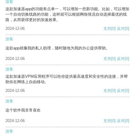
游客
这款加速器app的功能有点单一，可以增加一些新功能。比如，可以增加
一个自动切换线路的功能，这样就可以根据网络情况自动选择最优的线
路，从而获得更好的加速效果。
2024-12-06
支持
[0]
反对
[0]
游客
这款app就像我的私人助理，随时随地为我的办公提供帮助。
2024-12-06
支持
[0]
反对
[0]
游客
这款加速器VPM应用程序可以给你提供最高速度和安全性的连接，并帮
助你在网络上自由移动。
2024-12-06
支持
[0]
反对
[0]
游客
这个软件我非常喜欢
2024-12-06
支持
[0]
反对
[0]
游客