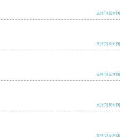
支持
[0]
反对
[0]
支持
[0]
反对
[0]
支持
[0]
反对
[0]
支持
[0]
反对
[0]
支持
[0]
反对
[0]