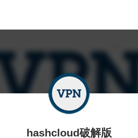
hashcloud破解版