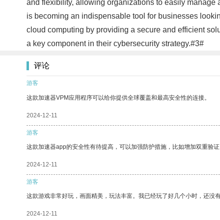
and flexibility, allowing organizations to easily manage 
is becoming an indispensable tool for businesses looking
cloud computing by providing a secure and efficient solu
a key component in their cybersecurity strategy.#3#
评论
游客
这款加速器VPM应用程序可以给你提供全球覆盖和最高安全性的连接。
2024-12-11
游客
这款加速器app的安全性有待提高，可以加强防护措施，比如增加双重验证
2024-12-11
游客
这款游戏非常好玩，画面精美，玩法丰富。我已经玩了好几个小时，还没
2024-12-11