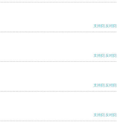
支持
[0]
反对
[0]
支持
[0]
反对
[0]
支持
[0]
反对
[0]
支持
[0]
反对
[0]