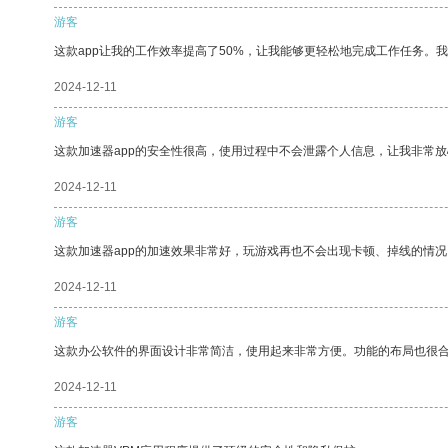
游客
这款app让我的工作效率提高了50%，让我能够更轻松地完成工作任务。
2024-12-11
游客
这款加速器app的安全性很高，使用过程中不会泄露个人信息，让我非常放
2024-12-11
游客
这款加速器app的加速效果非常好，玩游戏再也不会出现卡顿、掉线的情况
2024-12-11
游客
这款办公软件的界面设计非常简洁，使用起来非常方便。功能的布局也很
2024-12-11
游客