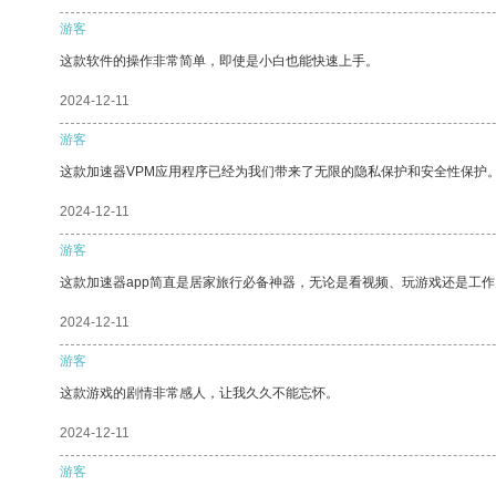
游客
这款软件的操作非常简单，即使是小白也能快速上手。
2024-12-11
游客
这款加速器VPM应用程序已经为我们带来了无限的隐私保护和安全性保护
2024-12-11
游客
这款加速器app简直是居家旅行必备神器，无论是看视频、玩游戏还是工
2024-12-11
游客
这款游戏的剧情非常感人，让我久久不能忘怀。
2024-12-11
游客