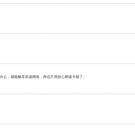
。
作办公，都能畅享高速网络，再也不用担心网速卡顿了。