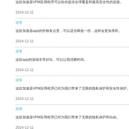
这款加速器VPM应用程序可以给你提供全球覆盖和最高安全性的连接。
2024-12-11
游客
这款加速器app的价格有点贵，可以适当降低一些，这样会更加亲民。
2024-12-11
游客
这款app的游戏非常好玩，可以让我消磨时间。
2024-12-11
游客
这款加速器VPM应用程序已经为我们带来了无限的隐私保护和安全性保护
2024-12-11
游客
这款加速器VPM应用程序已经为我们带来了无限的隐私保护和自由。
2024-12-11