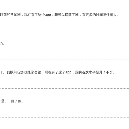
我以前经常加班，现在有了这个app，我可以提前下班，有更多的时间陪伴家人。
心。
了。我以前玩游戏经常会输，现在有了这个app，我的游戏水平提升了不少。
合理，一目了然。