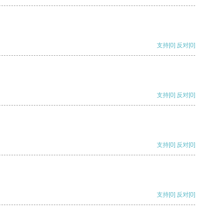
支持
[0]
反对
[0]
支持
[0]
反对
[0]
支持
[0]
反对
[0]
支持
[0]
反对
[0]