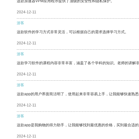
这款加速器VPM应用程序提供了顶级的安全性和隐私保护。
2024-12-11
游客
这款软件的学习方式非常灵活，可以根据自己的需求选择学习方式。
2024-12-11
游客
这款学习软件的课程内容非常丰富，涵盖了各个学科的知识。老师的讲解
2024-12-11
游客
这款app的用户界面简洁明了，使用起来非常容易上手，让我能够快速熟
2024-12-11
游客
这款app是我购物的得力助手，让我能够找到最优惠的价格，买到最合适
2024-12-11