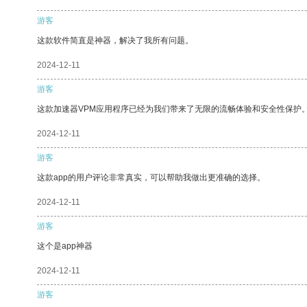
游客
这款软件简直是神器，解决了我所有问题。
2024-12-11
游客
这款加速器VPM应用程序已经为我们带来了无限的流畅体验和安全性保护
2024-12-11
游客
这款app的用户评论非常真实，可以帮助我做出更准确的选择。
2024-12-11
游客
这个是app神器
2024-12-11
游客