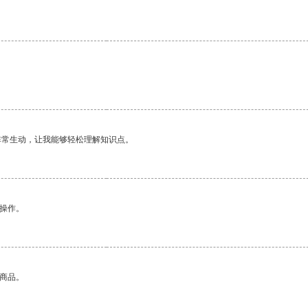
非常生动，让我能够轻松理解知识点。
悉操作。
的商品。