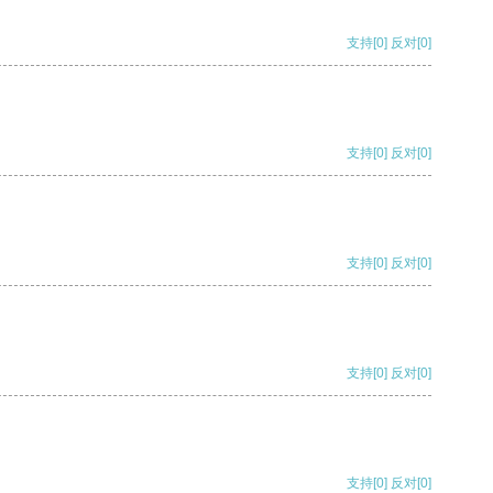
支持
[0]
反对
[0]
支持
[0]
反对
[0]
支持
[0]
反对
[0]
支持
[0]
反对
[0]
支持
[0]
反对
[0]