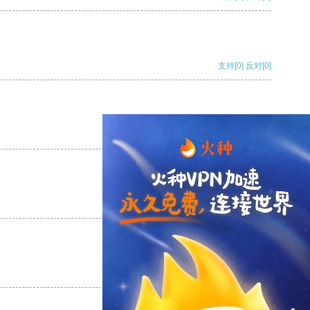
支持
[0]
反对
[0]
支持
[0]
反对
[0]
支持
[0]
反对
[0]
支持
[0]
反对
[0]