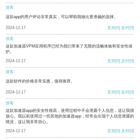
游客
这款app的用户评论非常真实，可以帮助我做出更准确的选择。
2024-12-17
支持
[0]
反对
[0]
游客
这款加速器VPM应用程序已经为我们带来了无限的流畅体验和安全性保
护。
2024-12-17
支持
[0]
反对
[0]
游客
这款软件的价格非常实惠，值得推荐。
2024-12-17
支持
[0]
反对
[0]
游客
这款加速器app的安全性很高，使用过程中不会泄露个人信息，这让我很
放心。我以前使用过一些其他的加速器app，经常会出现个人信息泄露的
情况，这让我非常担心。
2024-12-17
支持
[0]
反对
[0]