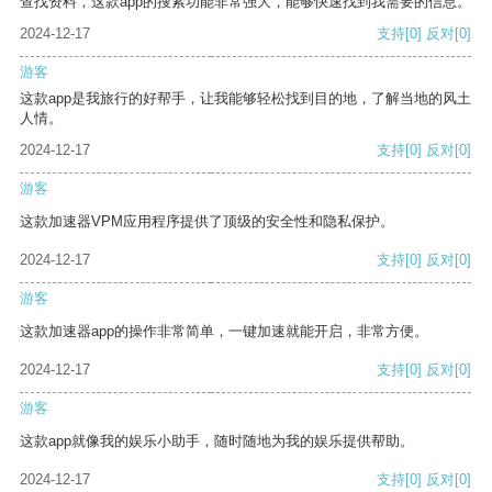
查找资料，这款app的搜索功能非常强大，能够快速找到我需要的信息。
2024-12-17
支持
[0]
反对
[0]
游客
这款app是我旅行的好帮手，让我能够轻松找到目的地，了解当地的风土
人情。
2024-12-17
支持
[0]
反对
[0]
游客
这款加速器VPM应用程序提供了顶级的安全性和隐私保护。
2024-12-17
支持
[0]
反对
[0]
游客
这款加速器app的操作非常简单，一键加速就能开启，非常方便。
2024-12-17
支持
[0]
反对
[0]
游客
这款app就像我的娱乐小助手，随时随地为我的娱乐提供帮助。
2024-12-17
支持
[0]
反对
[0]