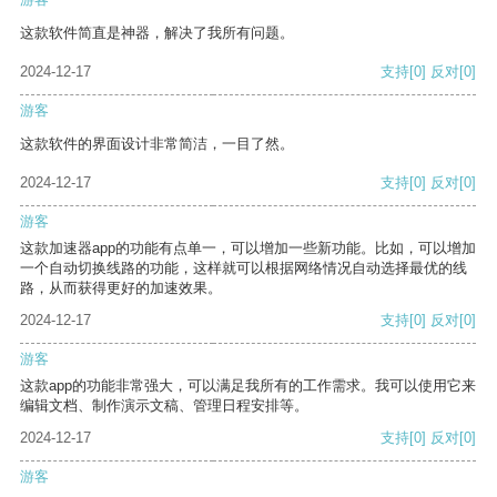
这款软件简直是神器，解决了我所有问题。
2024-12-17
支持
[0]
反对
[0]
游客
这款软件的界面设计非常简洁，一目了然。
2024-12-17
支持
[0]
反对
[0]
游客
这款加速器app的功能有点单一，可以增加一些新功能。比如，可以增加
一个自动切换线路的功能，这样就可以根据网络情况自动选择最优的线
路，从而获得更好的加速效果。
2024-12-17
支持
[0]
反对
[0]
游客
这款app的功能非常强大，可以满足我所有的工作需求。我可以使用它来
编辑文档、制作演示文稿、管理日程安排等。
2024-12-17
支持
[0]
反对
[0]
游客