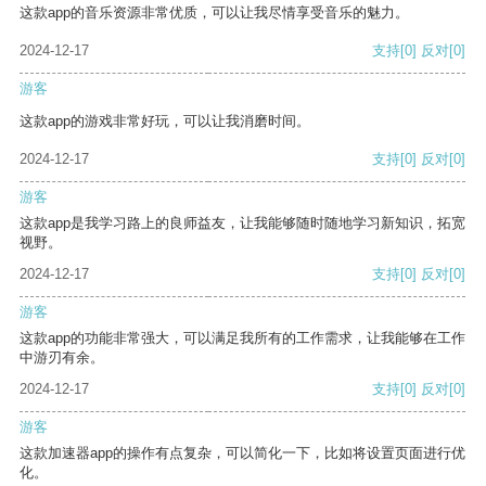
这款app的音乐资源非常优质，可以让我尽情享受音乐的魅力。
2024-12-17
支持
[0]
反对
[0]
游客
这款app的游戏非常好玩，可以让我消磨时间。
2024-12-17
支持
[0]
反对
[0]
游客
这款app是我学习路上的良师益友，让我能够随时随地学习新知识，拓宽
视野。
2024-12-17
支持
[0]
反对
[0]
游客
这款app的功能非常强大，可以满足我所有的工作需求，让我能够在工作
中游刃有余。
2024-12-17
支持
[0]
反对
[0]
游客
这款加速器app的操作有点复杂，可以简化一下，比如将设置页面进行优
化。