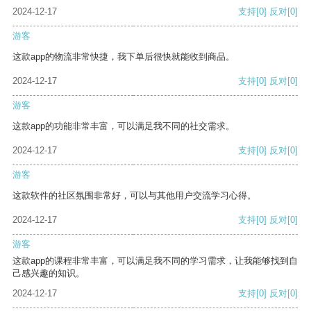
2024-12-17
支持
[0]
反对
[0]
游客
这款app的物流非常快捷，我下单后很快就能收到商品。
2024-12-17
支持
[0]
反对
[0]
游客
这款app的功能非常丰富，可以满足我不同的社交需求。
2024-12-17
支持
[0]
反对
[0]
游客
这款软件的社区氛围非常好，可以与其他用户交流学习心得。
2024-12-17
支持
[0]
反对
[0]
游客
这款app的课程非常丰富，可以满足我不同的学习需求，让我能够找到自
己感兴趣的知识。
2024-12-17
支持
[0]
反对
[0]