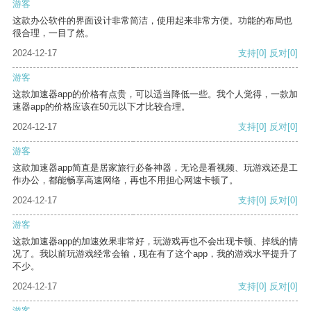
游客
这款办公软件的界面设计非常简洁，使用起来非常方便。功能的布局也
很合理，一目了然。
2024-12-17
支持
[0]
反对
[0]
游客
这款加速器app的价格有点贵，可以适当降低一些。我个人觉得，一款加
速器app的价格应该在50元以下才比较合理。
2024-12-17
支持
[0]
反对
[0]
游客
这款加速器app简直是居家旅行必备神器，无论是看视频、玩游戏还是工
作办公，都能畅享高速网络，再也不用担心网速卡顿了。
2024-12-17
支持
[0]
反对
[0]
游客
这款加速器app的加速效果非常好，玩游戏再也不会出现卡顿、掉线的情
况了。我以前玩游戏经常会输，现在有了这个app，我的游戏水平提升了
不少。
2024-12-17
支持
[0]
反对
[0]
游客