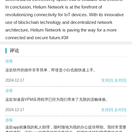
In conclusion, Helium Network is at the forefront of
revolutionizing connectivity for IoT devices. With its innovative
use of blockchain technology and decentralized network
architecture, Helium Network is paving the way for a more
connected and secure future.#3#
评论
游客
这款软件的操作非常简单，即使是小白也能快速上手。
2024-12-17
支持
[0]
反对
[0]
游客
这款加速器VPM应用程序已经为我们带来了无限的流畅体验。
2024-12-17
支持
[0]
反对
[0]
游客
这款app就像我的私人助理，随时随地为我的办公提供帮助。我经常需要