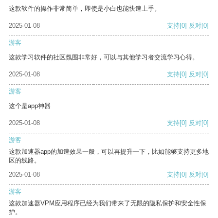
这款软件的操作非常简单，即使是小白也能快速上手。
2025-01-08
支持
[0]
反对
[0]
游客
这款学习软件的社区氛围非常好，可以与其他学习者交流学习心得。
2025-01-08
支持
[0]
反对
[0]
游客
这个是app神器
2025-01-08
支持
[0]
反对
[0]
游客
这款加速器app的加速效果一般，可以再提升一下，比如能够支持更多地
区的线路。
2025-01-08
支持
[0]
反对
[0]
游客
这款加速器VPM应用程序已经为我们带来了无限的隐私保护和安全性保
护。