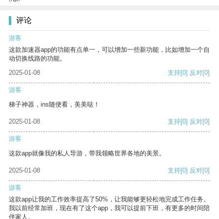
评论
游客
这款加速器app的功能有点单一，可以增加一些新功能，比如增加一个自
动切换线路的功能。
2025-01-08
支持
[0]
反对
[0]
游客
梯子神器，ins随便看，美美哒！
2025-01-08
支持
[0]
反对
[0]
游客
这款app就像我的私人导游，带我领略世界各地的美景。
2025-01-08
支持
[0]
反对
[0]
游客
这款app让我的工作效率提高了50%，让我能够更轻松地完成工作任务。
我以前经常加班，现在有了这个app，我可以提前下班，有更多的时间陪
伴家人。