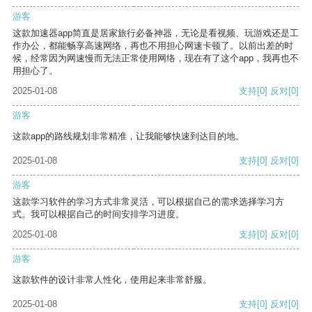
游客
这款加速器app简直是居家旅行必备神器，无论是看视频、玩游戏还是工
作办公，都能畅享高速网络，再也不用担心网速卡顿了。以前出差的时
候，经常因为网速慢而无法正常使用网络，现在有了这个app，我再也不
用担心了。
2025-01-08
支持
[0]
反对
[0]
游客
这款app的路线规划非常精准，让我能够快速到达目的地。
2025-01-08
支持
[0]
反对
[0]
游客
这款学习软件的学习方式非常灵活，可以根据自己的需求选择学习方
式。我可以根据自己的时间安排学习进度。
2025-01-08
支持
[0]
反对
[0]
游客
这款软件的设计非常人性化，使用起来非常舒服。
2025-01-08
支持
[0]
反对
[0]