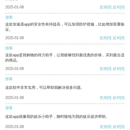
2025-01-08
支持
[0]
反对
[0]
游客
这款加速器app的安全性有待提高，可以加强防护措施，比如增加双重验
证。
2025-01-08
支持
[0]
反对
[0]
游客
这款app是我购物的得力助手，让我能够找到最优惠的价格，买到最合适
的商品。
2025-01-08
支持
[0]
反对
[0]
游客
这款软件非常实用，可以帮助我解决很多问题。
2025-01-08
支持
[0]
反对
[0]
游客
这款app就像我的娱乐小助手，随时随地为我的娱乐提供帮助。
2025-01-08
支持
[0]
反对
[0]