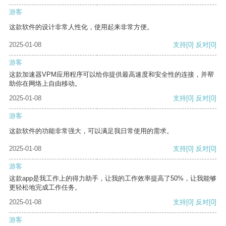
游客
这款软件的设计非常人性化，使用起来非常方便。
2025-01-08
支持
[0]
反对
[0]
游客
这款加速器VPM应用程序可以给你提供最高速度和安全性的连接，并帮
助你在网络上自由移动。
2025-01-08
支持
[0]
反对
[0]
游客
这款软件的功能非常强大，可以满足我日常使用的需求。
2025-01-08
支持
[0]
反对
[0]
游客
这款app是我工作上的得力助手，让我的工作效率提高了50%，让我能够
更轻松地完成工作任务。
2025-01-08
支持
[0]
反对
[0]
游客