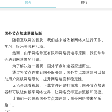
简介
排行
国外节点加速器最新版
随着互联网的普及，我们越来越依赖网络来进行工作、
学习、娱乐等各种活动。
然而，由于网络带宽有限和网络拥堵等原因，我们常常
会遇到网速慢的问题。
为了解决这一困扰，国外节点加速器应运而生。
通过将节点连接到国外服务器，国外节点加速器可以帮
助用户突破网络限制，提升网络速度和稳定性。
无论是观看视频、下载文件还是打游戏，国外节点加速
器都可以让你畅享网络世界，让网络变得更加流畅和便捷。
让我们一起体验国外节点加速器，感受网络带来的乐
趣！。
#3#