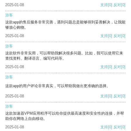
2025-01-08
支持
[0]
反对
[0]
游客
这款app的售后服务非常完善，遇到问题总是能够得到妥善解决，让我能
够放心购物。
2025-01-08
支持
[0]
反对
[0]
游客
这款软件非常实用，可以帮助我解决很多问题。比如，我可以使用它来
查找资料、翻译语言、编写代码等。
2025-01-08
支持
[0]
反对
[0]
游客
这款app的用户评论非常真实，可以帮助我做出更准确的选择。
2025-01-08
支持
[0]
反对
[0]
游客
这款加速器VPM应用程序可以给你提供最高速度和安全性的连接，并帮
助你在网络上自由移动。
2025-01-08
支持
[0]
反对
[0]