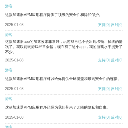
游客
这款加速器VPM应用程序提供了顶级的安全性和隐私保护。
2025-01-08
支持
[0]
反对
[0]
游客
这款加速器app的加速效果非常好，玩游戏再也不会出现卡顿、掉线的情
况了。我以前玩游戏经常会输，现在有了这个app，我的游戏水平提升了
不少。
2025-01-08
支持
[0]
反对
[0]
游客
这款加速器VPM应用程序可以给你提供全球覆盖和最高安全性的连接。
2025-01-08
支持
[0]
反对
[0]
游客
这款加速器VPM应用程序已经为我们带来了无限的隐私和自由。
2025-01-08
支持
[0]
反对
[0]
游客