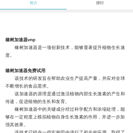
简介
排行
橡树加速器vnp
橡树加速器是一项创新技术，能够显著提升植物生长速
度。
橡树加速器免费试用
该技术的研发旨在帮助农业生产提高产量，并应对全球
不断增长的食品需求。
该加速器的原理是通过激活植物内部生长激素的产生和
传递，促进植物的生长和发育。
橡树加速器中的关键成分经过科学配方和浓缩处理，能
够在一定程度上模拟植物自身生长激素的作用，并进一步加
强其效果。
该技术已经在一些实验田中进行了初步的应用，取得了