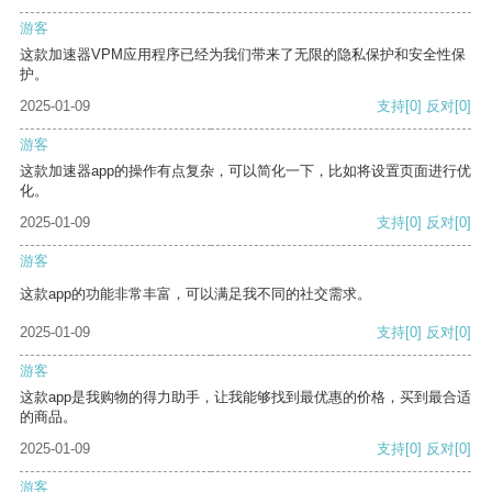
游客
这款加速器VPM应用程序已经为我们带来了无限的隐私保护和安全性保
护。
2025-01-09
支持
[0]
反对
[0]
游客
这款加速器app的操作有点复杂，可以简化一下，比如将设置页面进行优
化。
2025-01-09
支持
[0]
反对
[0]
游客
这款app的功能非常丰富，可以满足我不同的社交需求。
2025-01-09
支持
[0]
反对
[0]
游客
这款app是我购物的得力助手，让我能够找到最优惠的价格，买到最合适
的商品。
2025-01-09
支持
[0]
反对
[0]
游客