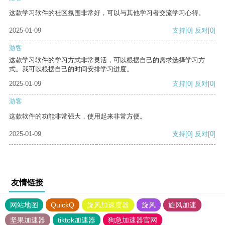
这款学习软件的社区氛围非常好，可以与其他学习者交流学习心得。
2025-01-09
支持
[0]
反对
[0]
游客
这款学习软件的学习方式非常灵活，可以根据自己的需求选择学习方
式。我可以根据自己的时间安排学习进度。
2025-01-09
支持
[0]
反对
[0]
游客
这款软件的功能非常强大，使用起来非常方便。
2025-01-09
支持
[0]
反对
[0]
友情链接
网站地图
QuickQ
旋风加速度器
旋风
旋风加速
坚果加速器
tiktok加速器
狗急加速器官网