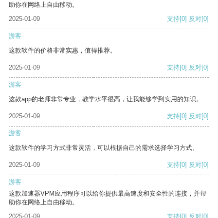
助你在网络上自由移动。
2025-01-09
支持
[0]
反对
[0]
游客
这款软件的价格非常实惠，值得推荐。
2025-01-09
支持
[0]
反对
[0]
游客
这款app的老师非常专业，教学水平很高，让我能够学到实用的知识。
2025-01-09
支持
[0]
反对
[0]
游客
这款软件的学习方式非常灵活，可以根据自己的需求选择学习方式。
2025-01-09
支持
[0]
反对
[0]
游客
这款加速器VPM应用程序可以给你提供最高速度和安全性的连接，并帮
助你在网络上自由移动。
2025-01-09
支持
[0]
反对
[0]