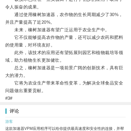
令人振奋的成果。
通过使用橡树加速器，农作物的生长周期减少了30%，
并且产量提高了近20%。
未来，橡树加速器有望广泛运用于农业生产中。
它不仅能够提高农作物的产量，还可以减少农药和肥料
的使用量，对环境友好。
此外，该技术的应用还有望拓展到园艺和植物栽培等领
域，助力植物生长更加健壮。
总之，橡树加速器是一项前景广阔的创新技术，具有巨
大的潜力。
它将为农业生产带来革命性变革，为解决全球食品安全
问题做出重要贡献。
#3#
评论
游客
这款加速器VPM应用程序可以给你提供最高速度和安全性的连接，并帮