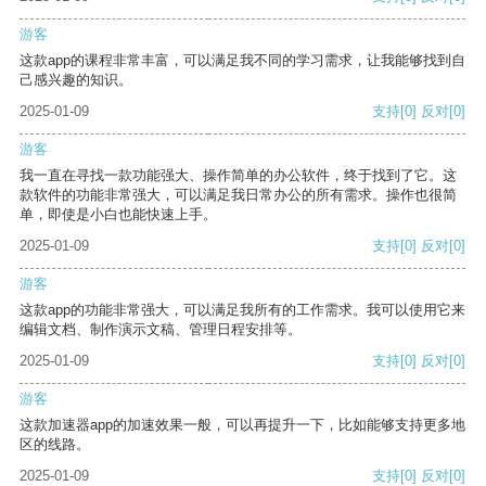
游客
这款app的课程非常丰富，可以满足我不同的学习需求，让我能够找到自
己感兴趣的知识。
2025-01-09
支持
[0]
反对
[0]
游客
我一直在寻找一款功能强大、操作简单的办公软件，终于找到了它。这
款软件的功能非常强大，可以满足我日常办公的所有需求。操作也很简
单，即使是小白也能快速上手。
2025-01-09
支持
[0]
反对
[0]
游客
这款app的功能非常强大，可以满足我所有的工作需求。我可以使用它来
编辑文档、制作演示文稿、管理日程安排等。
2025-01-09
支持
[0]
反对
[0]
游客
这款加速器app的加速效果一般，可以再提升一下，比如能够支持更多地
区的线路。
2025-01-09
支持
[0]
反对
[0]