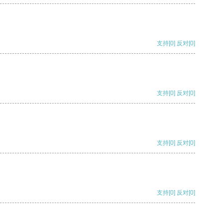
支持
[0]
反对
[0]
支持
[0]
反对
[0]
支持
[0]
反对
[0]
支持
[0]
反对
[0]