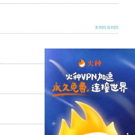
支持
[0]
反对
[0]
支持
[0]
反对
[0]
支持
[0]
反对
[0]
支持
[0]
反对
[0]