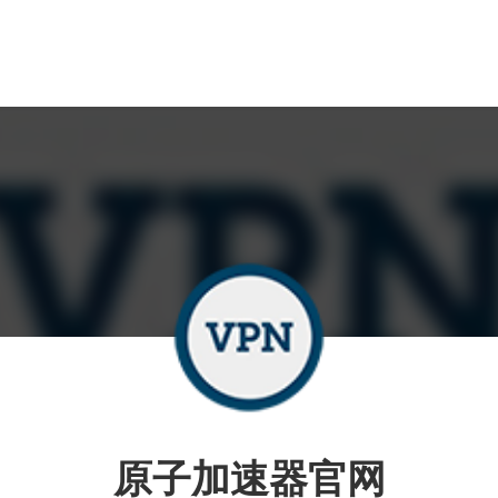
原子加速器官网