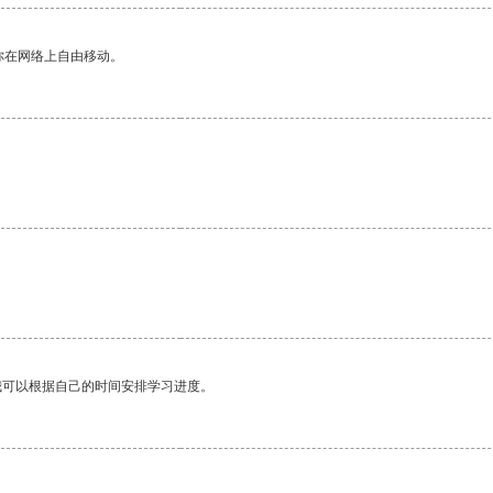
你在网络上自由移动。
我可以根据自己的时间安排学习进度。