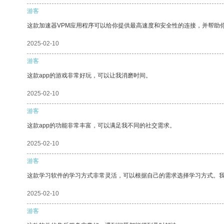
游客
这款加速器VPM应用程序可以给你提供最高速度和安全性的连接，并帮助
2025-02-10
游客
这款app的游戏非常好玩，可以让我消磨时间。
2025-02-10
游客
这款app的功能非常丰富，可以满足我不同的社交需求。
2025-02-10
游客
这款学习软件的学习方式非常灵活，可以根据自己的需求选择学习方式。
2025-02-10
游客