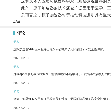
这种技术的应用可以使科学家们观察微观世界的奥
此外，原子加速器的技术还被广泛应用于医学、工
总而言之，原子加速器对于推动科技进步具有重大
#3#
评论
游客
这款加速器VPM应用程序已经为我们带来了无限的隐私和安全性保护。
2025-02-10
游客
这款app的学习氛围很浓厚，能够激励我不断学习，让我能够取得更好的成
2025-02-10
游客
这款加速器VPM应用程序已经为我们带来了无限的隐私保护和安全性保护
2025-02-10