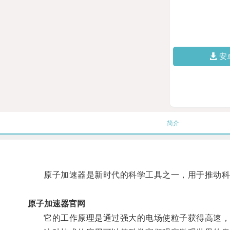
安
简介
原子加速器是新时代的科学工具之一，用于推动科
原子加速器官网
它的工作原理是通过强大的电场使粒子获得高速，