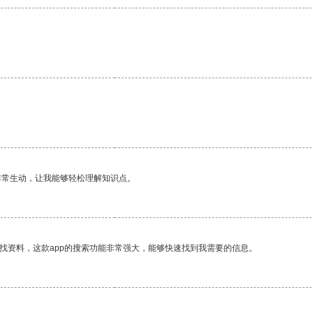
非常生动，让我能够轻松理解知识点。
找资料，这款app的搜索功能非常强大，能够快速找到我需要的信息。