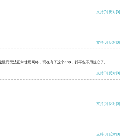
支持
[0]
反对
[0]
支持
[0]
反对
[0]
速慢而无法正常使用网络，现在有了这个app，我再也不用担心了。
支持
[0]
反对
[0]
支持
[0]
反对
[0]
支持
[0]
反对
[0]