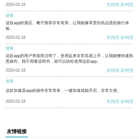
2025-02-18
支持
[0]
反对
[0]
游客
这款app的酒店、餐厅推荐非常有用，让我能够享受到高品质的旅行体
验。
2025-02-18
支持
[0]
反对
[0]
游客
这款app的用户界面简洁明了，使用起来非常容易上手，让我能够快速熟
悉操作。我不用看说明书，就可以轻松使用这款app。
2025-02-18
支持
[0]
反对
[0]
游客
这款加速器app的操作非常简单，一键加速就能开启，非常方便。
2025-02-18
支持
[0]
反对
[0]
友情链接