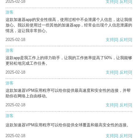
2025-02-18
支持
[0]
反对
[0]
游客
这款加速器app的安全性很高，使用过程中不会泄露个人信息，这让我很
放心。我以前使用过一些其他的加速器app，经常会出现个人信息泄露的
情况，这让我非常担心。
2025-02-18
支持
[0]
反对
[0]
游客
这款app是我工作上的得力助手，让我的工作效率提高了50%，让我能够
更轻松地完成工作任务。
2025-02-18
支持
[0]
反对
[0]
游客
这款加速器VPM应用程序可以给你提供最高速度和安全性的连接，并帮
助你在网络上自由移动。
2025-02-18
支持
[0]
反对
[0]
游客
这款加速器VPM应用程序可以给你提供全球覆盖和最高安全性的连接。
2025-02-18
支持
[0]
反对
[0]