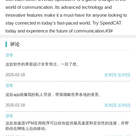
world of communication. Its advanced technology and
innovative features make it a must-have for anyone looking to
stay connected in today's fast-paced world. Try SpeedCAT
today and experience the future of communication.#3#
评论
游客
这款软件的界面设计非常简洁，一目了然。
2025-02-18
支持
[0]
反对
[0]
游客
这款app就像我的私人导游，带我领略世界各地的美景。
2025-02-18
支持
[0]
反对
[0]
游客
这款加速器VPM应用程序可以给你提供最高速度和安全性的连接，并帮
助你在网络上自由移动。