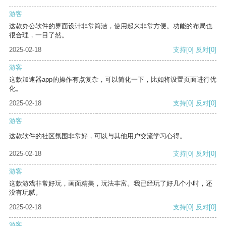
游客
这款办公软件的界面设计非常简洁，使用起来非常方便。功能的布局也
很合理，一目了然。
2025-02-18
支持
[0]
反对
[0]
游客
这款加速器app的操作有点复杂，可以简化一下，比如将设置页面进行优
化。
2025-02-18
支持
[0]
反对
[0]
游客
这款软件的社区氛围非常好，可以与其他用户交流学习心得。
2025-02-18
支持
[0]
反对
[0]
游客
这款游戏非常好玩，画面精美，玩法丰富。我已经玩了好几个小时，还
没有玩腻。
2025-02-18
支持
[0]
反对
[0]
游客