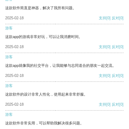
这款软件简直是神器，解决了我所有问题。
2025-02-18
支持
[0]
反对
[0]
游客
这款app的游戏非常好玩，可以让我消磨时间。
2025-02-18
支持
[0]
反对
[0]
游客
这款app就像我的社交平台，让我能够与志同道合的朋友一起交流。
2025-02-18
支持
[0]
反对
[0]
游客
这款软件的设计非常人性化，使用起来非常舒服。
2025-02-18
支持
[0]
反对
[0]
游客
这款软件非常实用，可以帮助我解决很多问题。