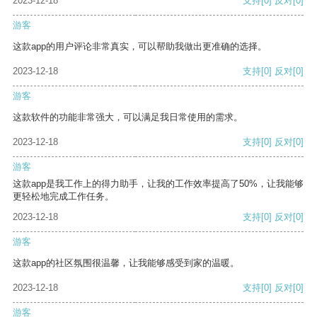
2023-12-18
支持
[0]
反对
[0]
游客
这款app的用户评论非常真实，可以帮助我做出更准确的选择。
2023-12-18
支持
[0]
反对
[0]
游客
这款软件的功能非常强大，可以满足我日常使用的需求。
2023-12-18
支持
[0]
反对
[0]
游客
这款app是我工作上的得力助手，让我的工作效率提高了50%，让我能够
更轻松地完成工作任务。
2023-12-18
支持
[0]
反对
[0]
游客
这款app的社区氛围很温馨，让我能够感受到家的温暖。
2023-12-18
支持
[0]
反对
[0]
游客