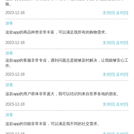
验。
2023-12-18
支持
[0]
反对
[0]
游客
这款app的商品种类非常丰富，可以满足我所有的购物需求。
2023-12-18
支持
[0]
反对
[0]
游客
这款app的客服非常专业，遇到问题总是能够及时解决，让我能够安心工
作。
2023-12-18
支持
[0]
反对
[0]
游客
这款app的用户群体非常庞大，我可以结识到来自世界各地的朋友。
2023-12-18
支持
[0]
反对
[0]
游客
这款app的功能非常丰富，可以满足我不同的社交需求。