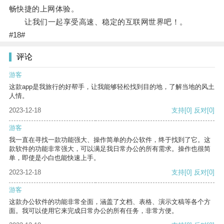
畅快捷的上网体验。
让我们一起享受高速、稳定的互联网世界吧！。
#18#
评论
游客
这款app是我旅行的好帮手，让我能够轻松找到目的地，了解当地的风土
人情。
2023-12-18
支持
[0]
反对
[0]
游客
我一直在寻找一款功能强大、操作简单的办公软件，终于找到了它。这
款软件的功能非常强大，可以满足我日常办公的所有需求。操作也很简
单，即使是小白也能快速上手。
2023-12-18
支持
[0]
反对
[0]
游客
这款办公软件的功能非常全面，涵盖了文档、表格、演示文稿等各个方
面。我可以使用它来完成日常办公的所有任务，非常方便。