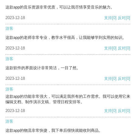
这款app的音乐资源非常优质，可以让我尽情享受音乐的魅力。
2023-12-18
支持
[0]
反对
[0]
游客
这款app的老师非常专业，教学水平很高，让我能够学到实用的知识。
2023-12-18
支持
[0]
反对
[0]
游客
这款软件的界面设计非常简洁，一目了然。
2023-12-18
支持
[0]
反对
[0]
游客
这款app的功能非常强大，可以满足我所有的工作需求。我可以使用它来
编辑文档、制作演示文稿、管理日程安排等。
2023-12-18
支持
[0]
反对
[0]
游客
这款app的物流非常快捷，我下单后很快就能收到商品。