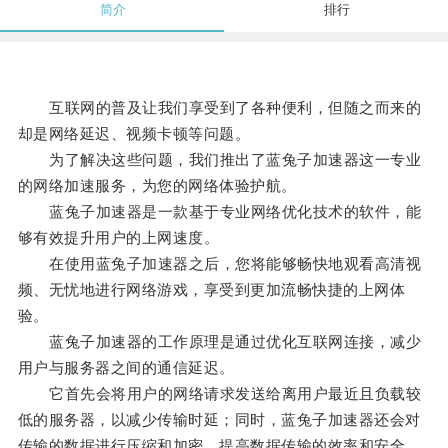
简介
排行
互联网的普及让我们享受到了各种便利，但随之而来的
却是网络延迟、视频卡顿等问题。
为了解决这些问题，我们推出了蓝兔子加速器这一专业
的网络加速服务，为您的网络体验护航。
蓝兔子加速器是一款基于专业网络优化技术的软件，能
够有效提升用户的上网速度。
在使用蓝兔子加速器之后，您将能够畅快地观看高清视
频、无忧地进行网络游戏，享受到更加流畅快捷的上网体
验。
蓝兔子加速器的工作原理是通过优化互联网连接，减少
用户与服务器之间的通信延迟。
它首先会将用户的网络请求发送给离用户最近且负载较
低的服务器，以减少传输时延；同时，蓝兔子加速器还会对
传输的数据进行压缩和加密，提高数据传输的效率和安全