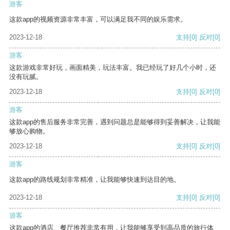
游客
这款app的视频资源非常丰富，可以满足我不同的娱乐需求。
2023-12-18
支持
[0]
反对
[0]
游客
这款游戏非常好玩，画面精美，玩法丰富。我已经玩了好几个小时，还
没有玩腻。
2023-12-18
支持
[0]
反对
[0]
游客
这款app的售后服务非常完善，遇到问题总是能够得到妥善解决，让我能
够放心购物。
2023-12-18
支持
[0]
反对
[0]
游客
这款app的路线规划非常精准，让我能够快速到达目的地。
2023-12-18
支持
[0]
反对
[0]
游客
这款app的酒店、餐厅推荐非常有用，让我能够享受到高品质的旅行体