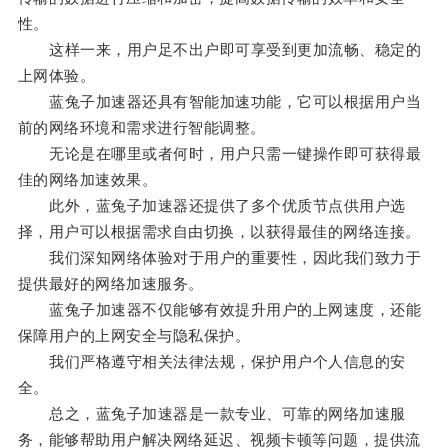
性。
这样一来，用户足不出户即可享受到更加流畅、稳定的
上网体验。
蓝兔子加速器还具有智能加速功能，它可以根据用户当
前的网络环境和需求进行智能调整。
无论是在哪里或者何时，用户只需一键操作即可获得最
佳的网络加速效果。
此外，蓝兔子加速器还提供了多个优质节点供用户选
择，用户可以根据需求自由切换，以获得最佳的网络连接。
我们深知网络体验对于用户的重要性，因此我们致力于
提供最好的网络加速服务。
蓝兔子加速器不仅能够有效提升用户的上网速度，还能
保障用户的上网安全与隐私保护。
我们严格遵守相关法律法规，保护用户个人信息的安
全。
总之，蓝兔子加速器是一款专业、可靠的网络加速服
务，能够帮助用户解决网络延迟、视频卡顿等问题，提供流