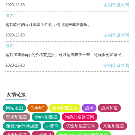
2023-12-18
支持
[0]
反对
[0]
游客
这款软件的设计非常人性化，使用起来非常舒服。
2023-12-18
支持
[0]
反对
[0]
游客
这款加速器app的价格有点贵，可以适当降低一些，这样会更加亲民。
2023-12-18
支持
[0]
反对
[0]
友情链接
网站地图
QuickQ
旋风加速度器
旋风
旋风加速
坚果加速器
tiktok加速器
狗急加速器官网
免费vqn外网加速
小蓝鸟
优途加速器官网
风驰加速器