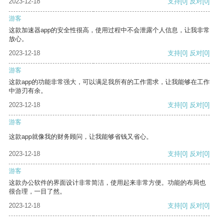
2023-12-18
支持
[0]
反对
[0]
游客
这款加速器app的安全性很高，使用过程中不会泄露个人信息，让我非常
放心。
2023-12-18
支持
[0]
反对
[0]
游客
这款app的功能非常强大，可以满足我所有的工作需求，让我能够在工作
中游刃有余。
2023-12-18
支持
[0]
反对
[0]
游客
这款app就像我的财务顾问，让我能够省钱又省心。
2023-12-18
支持
[0]
反对
[0]
游客
这款办公软件的界面设计非常简洁，使用起来非常方便。功能的布局也
很合理，一目了然。
2023-12-18
支持
[0]
反对
[0]