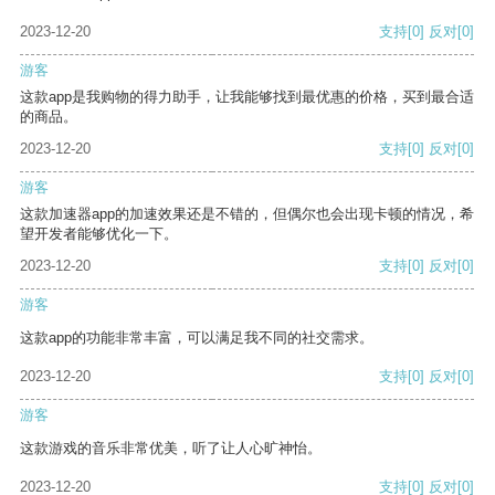
2023-12-20
支持
[0]
反对
[0]
游客
这款app是我购物的得力助手，让我能够找到最优惠的价格，买到最合适
的商品。
2023-12-20
支持
[0]
反对
[0]
游客
这款加速器app的加速效果还是不错的，但偶尔也会出现卡顿的情况，希
望开发者能够优化一下。
2023-12-20
支持
[0]
反对
[0]
游客
这款app的功能非常丰富，可以满足我不同的社交需求。
2023-12-20
支持
[0]
反对
[0]
游客
这款游戏的音乐非常优美，听了让人心旷神怡。
2023-12-20
支持
[0]
反对
[0]