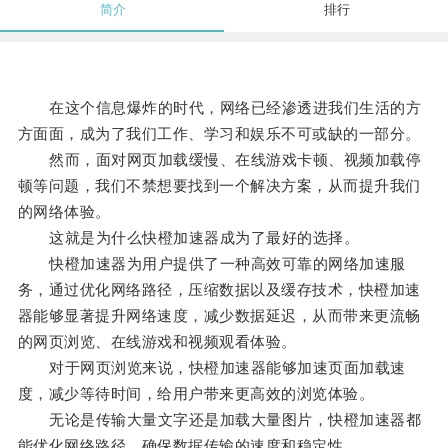
简介
排行
在这个信息爆炸的时代，网络已经渗透进我们生活的方
方面面，成为了我们工作、学习和娱乐不可或缺的一部分。
然而，面对网页加载缓慢、在线游戏卡顿、视频加载停
顿等问题，我们不禁想要找到一个解决方案，从而提升我们
的网络体验。
这就是为什么快橙加速器成为了最好的选择。
快橙加速器为用户提供了一种高效可靠的网络加速服
务，通过优化网络路径，压缩数据以及缓存技术，快橙加速
器能够显著提升网络速度，减少数据延迟，从而带来更流畅
的网页浏览、在线游戏和视频观看体验。
对于网页浏览来说，快橙加速器能够加速页面加载速
度，减少等待时间，给用户带来更高效的浏览体验。
无论是传输大量文字还是加载大量图片，快橙加速器都
能优化网络路径，确保数据传输的速度和稳定性。