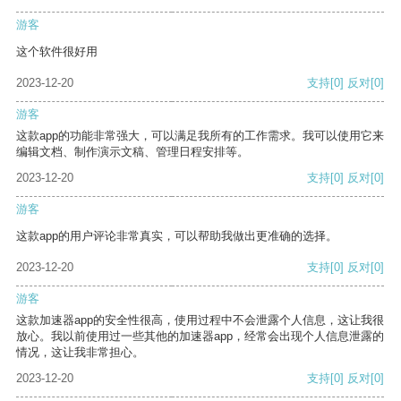
游客
这个软件很好用
2023-12-20
支持
[0]
反对
[0]
游客
这款app的功能非常强大，可以满足我所有的工作需求。我可以使用它来
编辑文档、制作演示文稿、管理日程安排等。
2023-12-20
支持
[0]
反对
[0]
游客
这款app的用户评论非常真实，可以帮助我做出更准确的选择。
2023-12-20
支持
[0]
反对
[0]
游客
这款加速器app的安全性很高，使用过程中不会泄露个人信息，这让我很
放心。我以前使用过一些其他的加速器app，经常会出现个人信息泄露的
情况，这让我非常担心。
2023-12-20
支持
[0]
反对
[0]