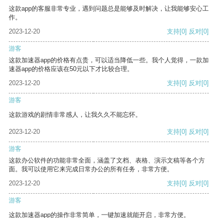
这款app的客服非常专业，遇到问题总是能够及时解决，让我能够安心工
作。
2023-12-20
支持
[0]
反对
[0]
游客
这款加速器app的价格有点贵，可以适当降低一些。我个人觉得，一款加
速器app的价格应该在50元以下才比较合理。
2023-12-20
支持
[0]
反对
[0]
游客
这款游戏的剧情非常感人，让我久久不能忘怀。
2023-12-20
支持
[0]
反对
[0]
游客
这款办公软件的功能非常全面，涵盖了文档、表格、演示文稿等各个方
面。我可以使用它来完成日常办公的所有任务，非常方便。
2023-12-20
支持
[0]
反对
[0]
游客
这款加速器app的操作非常简单，一键加速就能开启，非常方便。