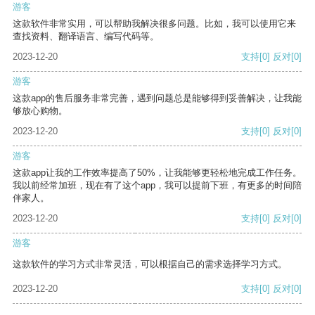
游客
这款软件非常实用，可以帮助我解决很多问题。比如，我可以使用它来
查找资料、翻译语言、编写代码等。
2023-12-20
支持
[0]
反对
[0]
游客
这款app的售后服务非常完善，遇到问题总是能够得到妥善解决，让我能
够放心购物。
2023-12-20
支持
[0]
反对
[0]
游客
这款app让我的工作效率提高了50%，让我能够更轻松地完成工作任务。
我以前经常加班，现在有了这个app，我可以提前下班，有更多的时间陪
伴家人。
2023-12-20
支持
[0]
反对
[0]
游客
这款软件的学习方式非常灵活，可以根据自己的需求选择学习方式。
2023-12-20
支持
[0]
反对
[0]