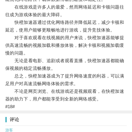
在线游戏是许多人的最爱，然而网络延迟和卡顿问题往
往成为游戏体验的最大障碍。
快橙加速器通过优化网络路径并降低延迟，减少卡顿和
延迟，使用户能够更顺畅地进行游戏，提升竞技体验。
对于喜欢观看在线视频的用户来说，快橙加速器能够提
供高速流畅的视频加载和播放体验，解决卡顿和视频加载缓
慢的问题。
无论是看电影、追剧或者观看直播，快橙加速器都能确
保视频的稳定流畅播放。
总之，快橙加速器成为了提升网络速度的利器，可以满
足用户对高速流畅网络体验的需求。
不论是网页浏览、在线游戏还是视频观看，在快橙加速
器的助力下，用户都能享受到全新的网络感受。
#18#
评论
游客