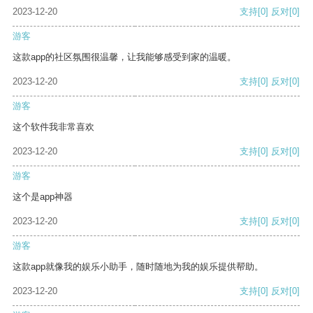
2023-12-20
支持
[0]
反对
[0]
游客
这款app的社区氛围很温馨，让我能够感受到家的温暖。
2023-12-20
支持
[0]
反对
[0]
游客
这个软件我非常喜欢
2023-12-20
支持
[0]
反对
[0]
游客
这个是app神器
2023-12-20
支持
[0]
反对
[0]
游客
这款app就像我的娱乐小助手，随时随地为我的娱乐提供帮助。
2023-12-20
支持
[0]
反对
[0]