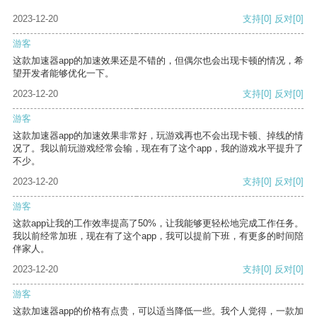
2023-12-20
支持
[0]
反对
[0]
游客
这款加速器app的加速效果还是不错的，但偶尔也会出现卡顿的情况，希
望开发者能够优化一下。
2023-12-20
支持
[0]
反对
[0]
游客
这款加速器app的加速效果非常好，玩游戏再也不会出现卡顿、掉线的情
况了。我以前玩游戏经常会输，现在有了这个app，我的游戏水平提升了
不少。
2023-12-20
支持
[0]
反对
[0]
游客
这款app让我的工作效率提高了50%，让我能够更轻松地完成工作任务。
我以前经常加班，现在有了这个app，我可以提前下班，有更多的时间陪
伴家人。
2023-12-20
支持
[0]
反对
[0]
游客
这款加速器app的价格有点贵，可以适当降低一些。我个人觉得，一款加