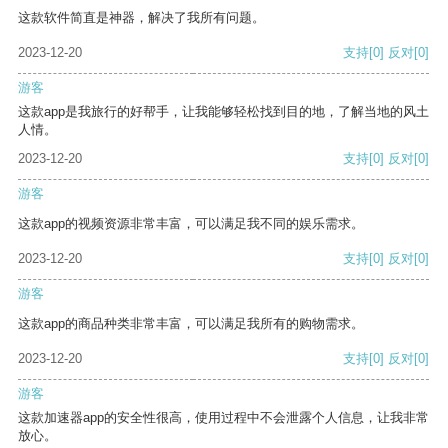
这款软件简直是神器，解决了我所有问题。
2023-12-20
支持
[0]
反对
[0]
游客
这款app是我旅行的好帮手，让我能够轻松找到目的地，了解当地的风土
人情。
2023-12-20
支持
[0]
反对
[0]
游客
这款app的视频资源非常丰富，可以满足我不同的娱乐需求。
2023-12-20
支持
[0]
反对
[0]
游客
这款app的商品种类非常丰富，可以满足我所有的购物需求。
2023-12-20
支持
[0]
反对
[0]
游客
这款加速器app的安全性很高，使用过程中不会泄露个人信息，让我非常
放心。