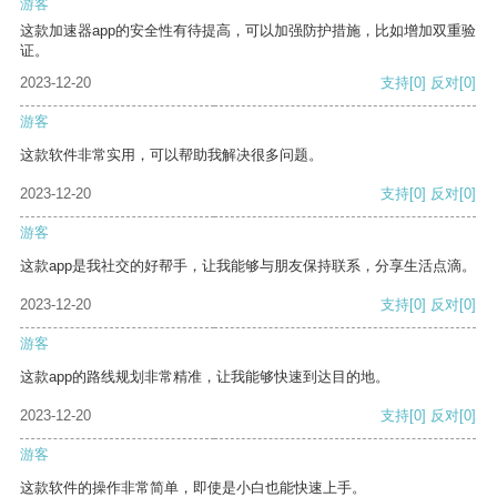
游客
这款加速器app的安全性有待提高，可以加强防护措施，比如增加双重验
证。
2023-12-20
支持
[0]
反对
[0]
游客
这款软件非常实用，可以帮助我解决很多问题。
2023-12-20
支持
[0]
反对
[0]
游客
这款app是我社交的好帮手，让我能够与朋友保持联系，分享生活点滴。
2023-12-20
支持
[0]
反对
[0]
游客
这款app的路线规划非常精准，让我能够快速到达目的地。
2023-12-20
支持
[0]
反对
[0]
游客
这款软件的操作非常简单，即使是小白也能快速上手。