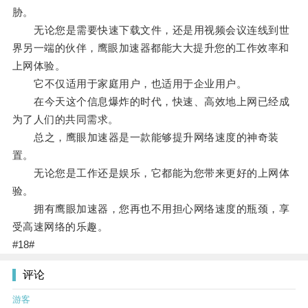
胁。
无论您是需要快速下载文件，还是用视频会议连线到世
界另一端的伙伴，鹰眼加速器都能大大提升您的工作效率和
上网体验。
它不仅适用于家庭用户，也适用于企业用户。
在今天这个信息爆炸的时代，快速、高效地上网已经成
为了人们的共同需求。
总之，鹰眼加速器是一款能够提升网络速度的神奇装
置。
无论您是工作还是娱乐，它都能为您带来更好的上网体
验。
拥有鹰眼加速器，您再也不用担心网络速度的瓶颈，享
受高速网络的乐趣。
#18#
评论
游客