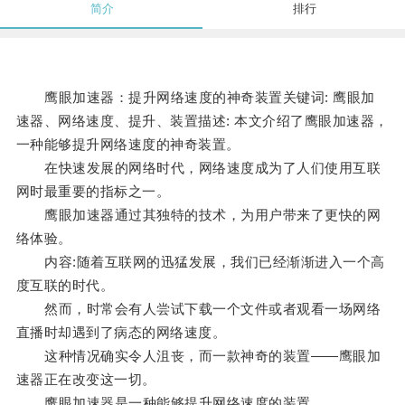
简介
排行
鹰眼加速器：提升网络速度的神奇装置关键词: 鹰眼加
速器、网络速度、提升、装置描述: 本文介绍了鹰眼加速器，
一种能够提升网络速度的神奇装置。
在快速发展的网络时代，网络速度成为了人们使用互联
网时最重要的指标之一。
鹰眼加速器通过其独特的技术，为用户带来了更快的网
络体验。
内容:随着互联网的迅猛发展，我们已经渐渐进入一个高
度互联的时代。
然而，时常会有人尝试下载一个文件或者观看一场网络
直播时却遇到了病态的网络速度。
这种情况确实令人沮丧，而一款神奇的装置——鹰眼加
速器正在改变这一切。
鹰眼加速器是一种能够提升网络速度的装置。