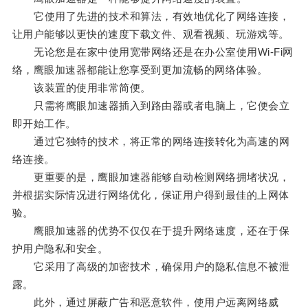
它使用了先进的技术和算法，有效地优化了网络连接，
让用户能够以更快的速度下载文件、观看视频、玩游戏等。
无论您是在家中使用宽带网络还是在办公室使用Wi-Fi网
络，鹰眼加速器都能让您享受到更加流畅的网络体验。
该装置的使用非常简便。
只需将鹰眼加速器插入到路由器或者电脑上，它便会立
即开始工作。
通过它独特的技术，将正常的网络连接转化为高速的网
络连接。
更重要的是，鹰眼加速器能够自动检测网络拥堵状况，
并根据实际情况进行网络优化，保证用户得到最佳的上网体
验。
鹰眼加速器的优势不仅仅在于提升网络速度，还在于保
护用户隐私和安全。
它采用了高级的加密技术，确保用户的隐私信息不被泄
露。
此外，通过屏蔽广告和恶意软件，使用户远离网络威