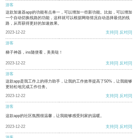
游客
这款加速器app的功能有点单一，可以增加一些新功能。比如，可以增加
一个自动切换线路的功能，这样就可以根据网络情况自动选择最优的线
路，从而获得更好的加速效果。
2023-12-22
支持
[0]
反对
[0]
游客
梯子神器，ins随便看，美美哒！
2023-12-22
支持
[0]
反对
[0]
游客
这款app是我工作上的得力助手，让我的工作效率提高了50%，让我能够
更轻松地完成工作任务。
2023-12-22
支持
[0]
反对
[0]
游客
这款app的社区氛围很温馨，让我能够感受到家的温暖。
2023-12-22
支持
[0]
反对
[0]
游客