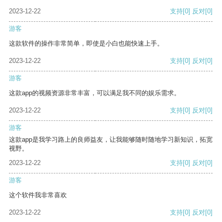
2023-12-22
支持
[0]
反对
[0]
游客
这款软件的操作非常简单，即使是小白也能快速上手。
2023-12-22
支持
[0]
反对
[0]
游客
这款app的视频资源非常丰富，可以满足我不同的娱乐需求。
2023-12-22
支持
[0]
反对
[0]
游客
这款app是我学习路上的良师益友，让我能够随时随地学习新知识，拓宽
视野。
2023-12-22
支持
[0]
反对
[0]
游客
这个软件我非常喜欢
2023-12-22
支持
[0]
反对
[0]