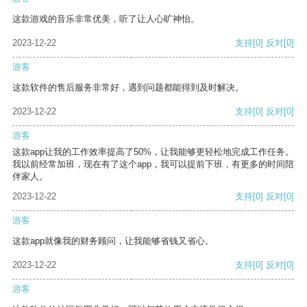
这款游戏的音乐非常优美，听了让人心旷神怡。
2023-12-22
支持
[0]
反对
[0]
游客
这款软件的售后服务非常好，遇到问题都能得到及时解决。
2023-12-22
支持
[0]
反对
[0]
游客
这款app让我的工作效率提高了50%，让我能够更轻松地完成工作任务。
我以前经常加班，现在有了这个app，我可以提前下班，有更多的时间陪
伴家人。
2023-12-22
支持
[0]
反对
[0]
游客
这款app就像我的财务顾问，让我能够省钱又省心。
2023-12-22
支持
[0]
反对
[0]
游客