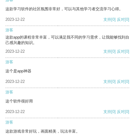
这款学习软件的社区氛围非常好，可以与其他学习者交流学习心得。
2023-12-22
支持
[0]
反对
[0]
游客
这款app的课程非常丰富，可以满足我不同的学习需求，让我能够找到自
己感兴趣的知识。
2023-12-22
支持
[0]
反对
[0]
游客
这个是app神器
2023-12-22
支持
[0]
反对
[0]
游客
这个软件很好用
2023-12-22
支持
[0]
反对
[0]
游客
这款游戏非常好玩，画面精美，玩法丰富。