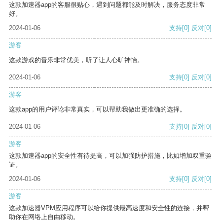
这款加速器app的客服很贴心，遇到问题都能及时解决，服务态度非常
好。
2024-01-06
支持
[0]
反对
[0]
游客
这款游戏的音乐非常优美，听了让人心旷神怡。
2024-01-06
支持
[0]
反对
[0]
游客
这款app的用户评论非常真实，可以帮助我做出更准确的选择。
2024-01-06
支持
[0]
反对
[0]
游客
这款加速器app的安全性有待提高，可以加强防护措施，比如增加双重验
证。
2024-01-06
支持
[0]
反对
[0]
游客
这款加速器VPM应用程序可以给你提供最高速度和安全性的连接，并帮
助你在网络上自由移动。