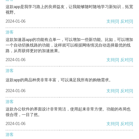
这款app是我学习路上的良师益友，让我能够随时随地学习新知识，拓宽
视野。
2024-01-06
支持
[0]
反对
[0]
游客
这款加速器app的功能有点单一，可以增加一些新功能。比如，可以增加
一个自动切换线路的功能，这样就可以根据网络情况自动选择最优的线
路，从而获得更好的加速效果。
2024-01-06
支持
[0]
反对
[0]
游客
这款app的商品种类非常丰富，可以满足我所有的购物需求。
2024-01-06
支持
[0]
反对
[0]
游客
这款办公软件的界面设计非常简洁，使用起来非常方便。功能的布局也
很合理，一目了然。
2024-01-06
支持
[0]
反对
[0]
游客