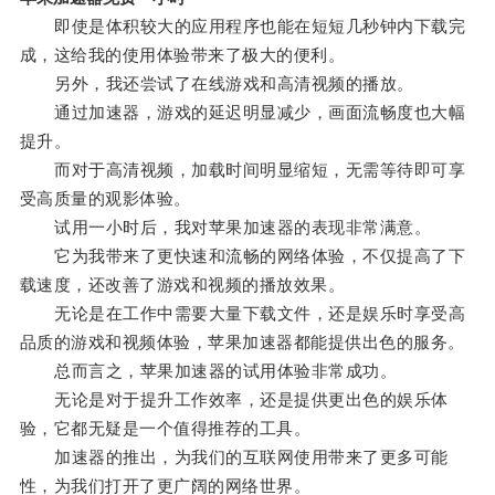
即使是体积较大的应用程序也能在短短几秒钟内下载完
成，这给我的使用体验带来了极大的便利。
另外，我还尝试了在线游戏和高清视频的播放。
通过加速器，游戏的延迟明显减少，画面流畅度也大幅
提升。
而对于高清视频，加载时间明显缩短，无需等待即可享
受高质量的观影体验。
试用一小时后，我对苹果加速器的表现非常满意。
它为我带来了更快速和流畅的网络体验，不仅提高了下
载速度，还改善了游戏和视频的播放效果。
无论是在工作中需要大量下载文件，还是娱乐时享受高
品质的游戏和视频体验，苹果加速器都能提供出色的服务。
总而言之，苹果加速器的试用体验非常成功。
无论是对于提升工作效率，还是提供更出色的娱乐体
验，它都无疑是一个值得推荐的工具。
加速器的推出，为我们的互联网使用带来了更多可能
性，为我们打开了更广阔的网络世界。