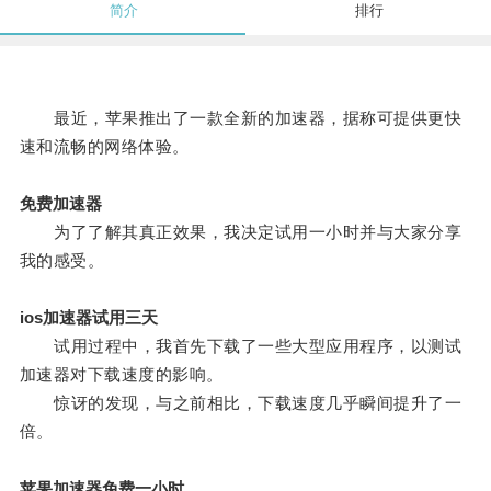
简介
排行
最近，苹果推出了一款全新的加速器，据称可提供更快
速和流畅的网络体验。
免费加速器
为了了解其真正效果，我决定试用一小时并与大家分享
我的感受。
ios加速器试用三天
试用过程中，我首先下载了一些大型应用程序，以测试
加速器对下载速度的影响。
惊讶的发现，与之前相比，下载速度几乎瞬间提升了一
倍。
苹果加速器免费一小时