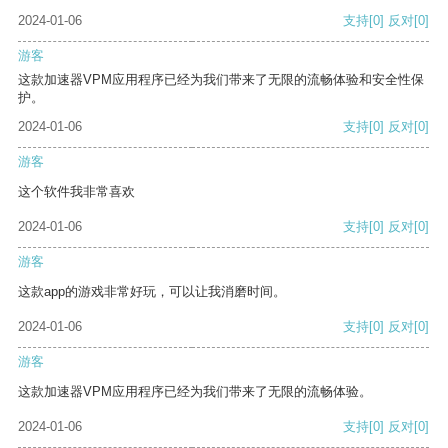
2024-01-06
支持
[0]
反对
[0]
游客
这款加速器VPM应用程序已经为我们带来了无限的流畅体验和安全性保
护。
2024-01-06
支持
[0]
反对
[0]
游客
这个软件我非常喜欢
2024-01-06
支持
[0]
反对
[0]
游客
这款app的游戏非常好玩，可以让我消磨时间。
2024-01-06
支持
[0]
反对
[0]
游客
这款加速器VPM应用程序已经为我们带来了无限的流畅体验。
2024-01-06
支持
[0]
反对
[0]