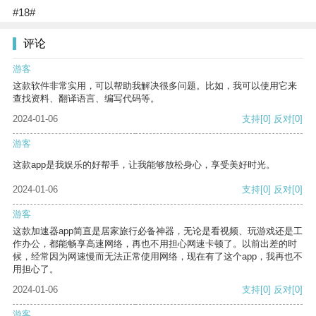
#18#
评论
游客
这款软件非常实用，可以帮助我解决很多问题。比如，我可以使用它来
查找资料、翻译语言、编写代码等。
2024-01-06
支持
[0]
反对
[0]
游客
这款app是我娱乐的好帮手，让我能够放松身心，享受美好时光。
2024-01-06
支持
[0]
反对
[0]
游客
这款加速器app简直是居家旅行必备神器，无论是看视频、玩游戏还是工
作办公，都能畅享高速网络，再也不用担心网速卡顿了。以前出差的时
候，经常因为网速慢而无法正常使用网络，现在有了这个app，我再也不
用担心了。
2024-01-06
支持
[0]
反对
[0]
游客