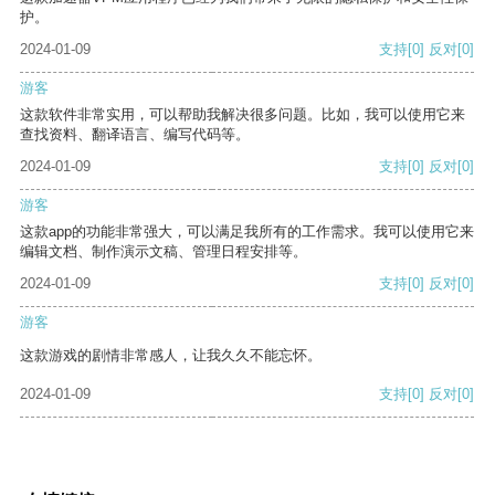
护。
2024-01-09
支持
[0]
反对
[0]
游客
这款软件非常实用，可以帮助我解决很多问题。比如，我可以使用它来
查找资料、翻译语言、编写代码等。
2024-01-09
支持
[0]
反对
[0]
游客
这款app的功能非常强大，可以满足我所有的工作需求。我可以使用它来
编辑文档、制作演示文稿、管理日程安排等。
2024-01-09
支持
[0]
反对
[0]
游客
这款游戏的剧情非常感人，让我久久不能忘怀。
2024-01-09
支持
[0]
反对
[0]