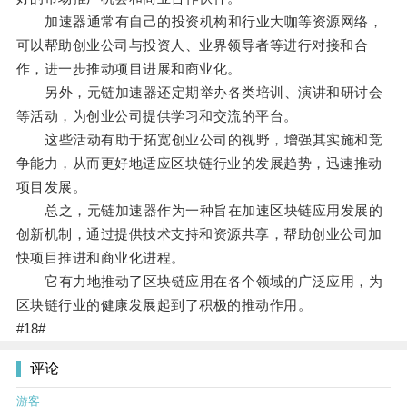
加速器通常有自己的投资机构和行业大咖等资源网络，
可以帮助创业公司与投资人、业界领导者等进行对接和合
作，进一步推动项目进展和商业化。
另外，元链加速器还定期举办各类培训、演讲和研讨会
等活动，为创业公司提供学习和交流的平台。
这些活动有助于拓宽创业公司的视野，增强其实施和竞
争能力，从而更好地适应区块链行业的发展趋势，迅速推动
项目发展。
总之，元链加速器作为一种旨在加速区块链应用发展的
创新机制，通过提供技术支持和资源共享，帮助创业公司加
快项目推进和商业化进程。
它有力地推动了区块链应用在各个领域的广泛应用，为
区块链行业的健康发展起到了积极的推动作用。
#18#
评论
游客