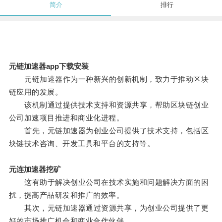
简介
排行
元链加速器app下载安装
元链加速器作为一种新兴的创新机制，致力于推动区块
链应用的发展。
该机制通过提供技术支持和资源共享，帮助区块链创业
公司加速项目推进和商业化进程。
首先，元链加速器为创业公司提供了技术支持，包括区
块链技术咨询、开发工具和平台的支持等。
元连加速器挖矿
这有助于解决创业公司在技术实施和问题解决方面的困
扰，提高产品研发和推广的效率。
其次，元链加速器通过资源共享，为创业公司提供了更
好的市场推广机会和商业合作伙伴。