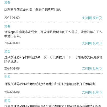
游客
这款软件简直是神器，解决了我所有问题。
2024-01-09
支持
[0]
反对
[0]
游客
这款app的功能非常强大，可以满足我所有的工作需求，让我能够在工作
中游刃有余。
2024-01-09
支持
[0]
反对
[0]
游客
这款加速器app的加速效果一般，可以再提升一下，比如能够支持更多地
区的线路。
2024-01-09
支持
[0]
反对
[0]
游客
这款加速器VPM应用程序已经为我们带来了无限的隐私保护和自由。
2024-01-09
支持
[0]
反对
[0]
游客
这款加速器VPM应用程序已经为我们带来了无限的隐私保护和安全性保