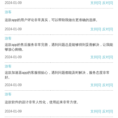
2024-01-09
支持
[0]
反对
[0]
游客
这款app的用户评论非常真实，可以帮助我做出更准确的选择。
2024-01-09
支持
[0]
反对
[0]
游客
这款app的售后服务非常完善，遇到问题总是能够得到妥善解决，让我能
够放心购物。
2024-01-09
支持
[0]
反对
[0]
游客
这款加速器app的客服很贴心，遇到问题都能及时解决，服务态度非常
好。
2024-01-09
支持
[0]
反对
[0]
游客
这款软件的设计非常人性化，使用起来非常方便。
2024-01-09
支持
[0]
反对
[0]