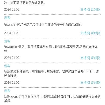
路，从而获得更好的加速效果。
2024-01-09
支持
[0]
反对
[0]
游客
这款加速器VPM应用程序提供了顶级的安全性和隐私保护。
2024-01-09
支持
[0]
反对
[0]
游客
这款app的酒店、餐厅推荐非常有用，让我能够享受到高品质的旅行体
验。
2024-01-09
支持
[0]
反对
[0]
游客
这款游戏非常好玩，画面精美，玩法丰富。我已经玩了好几个小时，还
没有玩腻。
2024-01-09
支持
[0]
反对
[0]
游客
这款app的学习氛围很浓厚，能够激励我不断学习，让我能够取得更好的
成绩。