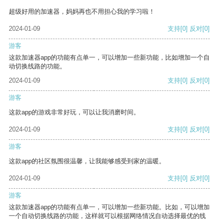
超级好用的加速器，妈妈再也不用担心我的学习啦！
2024-01-09
支持
[0]
反对
[0]
游客
这款加速器app的功能有点单一，可以增加一些新功能，比如增加一个自
动切换线路的功能。
2024-01-09
支持
[0]
反对
[0]
游客
这款app的游戏非常好玩，可以让我消磨时间。
2024-01-09
支持
[0]
反对
[0]
游客
这款app的社区氛围很温馨，让我能够感受到家的温暖。
2024-01-09
支持
[0]
反对
[0]
游客
这款加速器app的功能有点单一，可以增加一些新功能。比如，可以增加
一个自动切换线路的功能，这样就可以根据网络情况自动选择最优的线