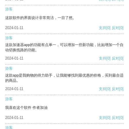
游客
这款软件的界面设计非常简洁，一目了然。
2024-01-11
支持
[0]
反对
[0]
游客
这款加速器app的功能有点单一，可以增加一些新功能，比如增加一个自
动切换线路的功能。
2024-01-11
支持
[0]
反对
[0]
游客
这款app是我购物的得力助手，让我能够找到最优惠的价格，买到最合适
的商品。
2024-01-11
支持
[0]
反对
[0]
游客
我喜欢这个软件 作者加油
2024-01-11
支持
[0]
反对
[0]
游客