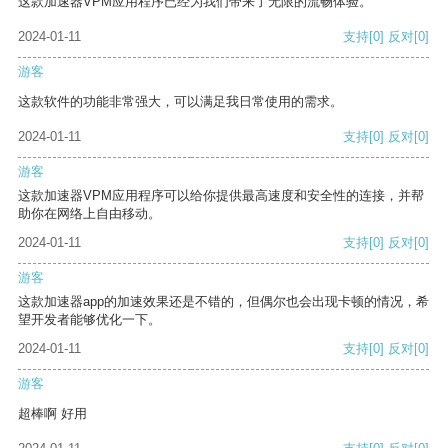
这款加速器VPM应用程序已经为我们带来了无限的流畅体验。
2024-01-11
支持
[0]
反对
[0]
游客
这款软件的功能非常强大，可以满足我日常使用的需求。
2024-01-11
支持
[0]
反对
[0]
游客
这款加速器VPM应用程序可以给你提供最高速度和安全性的连接，并帮
助你在网络上自由移动。
2024-01-11
支持
[0]
反对
[0]
游客
这款加速器app的加速效果还是不错的，但偶尔也会出现卡顿的情况，希
望开发者能够优化一下。
2024-01-11
支持
[0]
反对
[0]
游客
超棒啊 好用