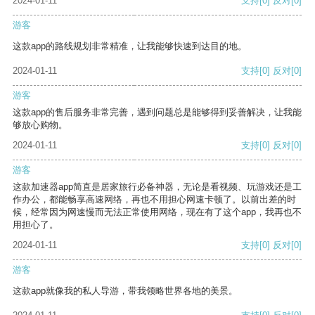
2024-01-11
支持
[0]
反对
[0]
游客
这款app的路线规划非常精准，让我能够快速到达目的地。
2024-01-11
支持
[0]
反对
[0]
游客
这款app的售后服务非常完善，遇到问题总是能够得到妥善解决，让我能
够放心购物。
2024-01-11
支持
[0]
反对
[0]
游客
这款加速器app简直是居家旅行必备神器，无论是看视频、玩游戏还是工
作办公，都能畅享高速网络，再也不用担心网速卡顿了。以前出差的时
候，经常因为网速慢而无法正常使用网络，现在有了这个app，我再也不
用担心了。
2024-01-11
支持
[0]
反对
[0]
游客
这款app就像我的私人导游，带我领略世界各地的美景。