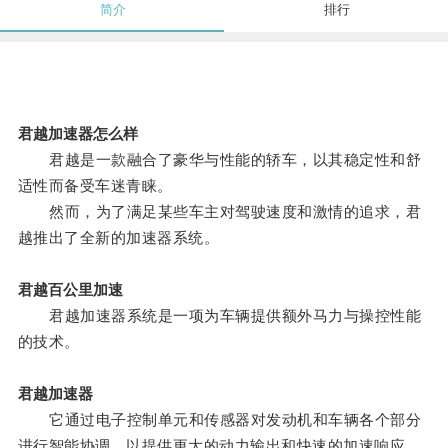
简介
排行
君越加速器怎么样
君越是一款融合了豪华与性能的轿车，以其稳定性和舒
适性而备受车迷青睐。
然而，为了满足某些车主对驾驶速度和激情的追求，君
越推出了全新的加速器系统。
君越百公里加速
君越加速器系统是一项为车辆提供额外马力与操控性能
的技术。
君越加速器
它通过电子控制单元和传感器对发动机和车辆各个部分
进行智能协调，以提供更大的动力输出和快速的加速响应。