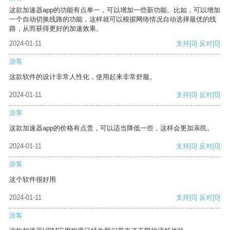
这款加速器app的功能有点单一，可以增加一些新功能。比如，可以增加
一个自动切换线路的功能，这样就可以根据网络情况自动选择最优的线
路，从而获得更好的加速效果。
2024-01-11
支持
[0]
反对
[0]
游客
这款软件的设计非常人性化，使用起来非常舒服。
2024-01-11
支持
[0]
反对
[0]
游客
这款加速器app的价格有点贵，可以适当降低一些，这样会更加亲民。
2024-01-11
支持
[0]
反对
[0]
游客
这个软件很好用
2024-01-11
支持
[0]
反对
[0]
游客