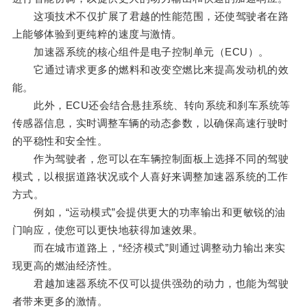
这项技术不仅扩展了君越的性能范围，还使驾驶者在路
上能够体验到更纯粹的速度与激情。
加速器系统的核心组件是电子控制单元（ECU）。
它通过请求更多的燃料和改变空燃比来提高发动机的效
能。
此外，ECU还会结合悬挂系统、转向系统和刹车系统等
传感器信息，实时调整车辆的动态参数，以确保高速行驶时
的平稳性和安全性。
作为驾驶者，您可以在车辆控制面板上选择不同的驾驶
模式，以根据道路状况或个人喜好来调整加速器系统的工作
方式。
例如，“运动模式”会提供更大的功率输出和更敏锐的油
门响应，使您可以更快地获得加速效果。
而在城市道路上，“经济模式”则通过调整动力输出来实
现更高的燃油经济性。
君越加速器系统不仅可以提供强劲的动力，也能为驾驶
者带来更多的激情。