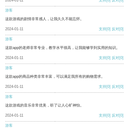
2024-01-11
支持
[0]
反对
[0]
游客
这款游戏的剧情非常感人，让我久久不能忘怀。
2024-01-11
支持
[0]
反对
[0]
游客
这款app的老师非常专业，教学水平很高，让我能够学到实用的知识。
2024-01-11
支持
[0]
反对
[0]
游客
这款app的商品种类非常丰富，可以满足我所有的购物需求。
2024-01-11
支持
[0]
反对
[0]
游客
这款游戏的音乐非常优美，听了让人心旷神怡。
2024-01-11
支持
[0]
反对
[0]
游客