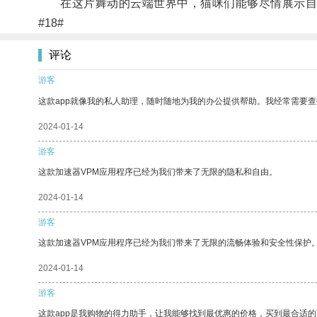
在这片舞动的云端世界中，猫咪们能够尽情展示自
#18#
评论
游客
这款app就像我的私人助理，随时随地为我的办公提供帮助。我经常需要查
2024-01-14
游客
这款加速器VPM应用程序已经为我们带来了无限的隐私和自由。
2024-01-14
游客
这款加速器VPM应用程序已经为我们带来了无限的流畅体验和安全性保护
2024-01-14
游客
这款app是我购物的得力助手，让我能够找到最优惠的价格，买到最合适