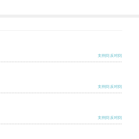
支持
[0]
反对
[0]
支持
[0]
反对
[0]
支持
[0]
反对
[0]