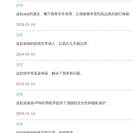
游客
这款app的酒店、餐厅推荐非常有用，让我能够享受到高品质的旅行体验。
2024-01-14
游客
这款游戏的剧情非常感人，让我久久不能忘怀。
2024-01-14
游客
这款软件简直是神器，解决了我所有问题。
2024-01-14
游客
这款加速器VPM应用程序提供了顶级的安全性和隐私保护。
2024-01-14
游客
这款软件的价格非常实惠，值得推荐。