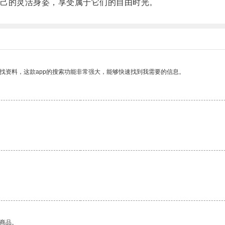
己的灵活身姿，享受属于它们的自由时光。
找资料，这款app的搜索功能非常强大，能够快速找到我需要的信息。
。
的商品。