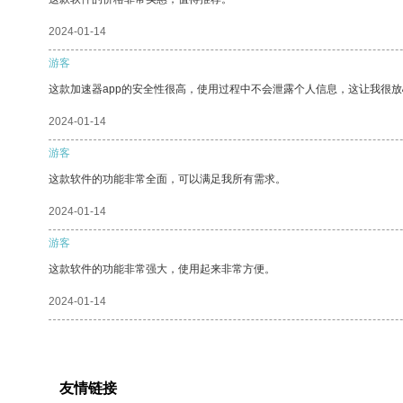
2024-01-14
游客
这款加速器app的安全性很高，使用过程中不会泄露个人信息，这让我很
2024-01-14
游客
这款软件的功能非常全面，可以满足我所有需求。
2024-01-14
游客
这款软件的功能非常强大，使用起来非常方便。
2024-01-14
友情链接