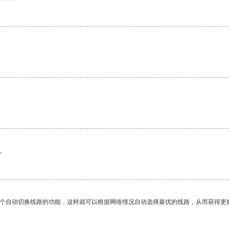
。
一个自动切换线路的功能，这样就可以根据网络情况自动选择最优的线路，从而获得更