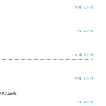
支持
[0]
反对
[0]
支持
[0]
反对
[0]
支持
[0]
反对
[0]
支持
[0]
反对
[0]
好的加速效果。
支持
[0]
反对
[0]