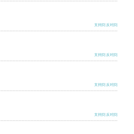
支持
[0]
反对
[0]
支持
[0]
反对
[0]
支持
[0]
反对
[0]
支持
[0]
反对
[0]