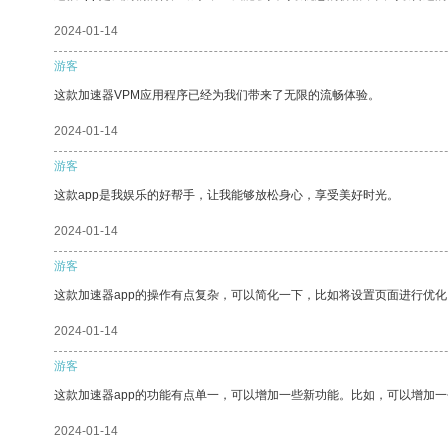
2024-01-14
游客
这款加速器VPM应用程序已经为我们带来了无限的流畅体验。
2024-01-14
游客
这款app是我娱乐的好帮手，让我能够放松身心，享受美好时光。
2024-01-14
游客
这款加速器app的操作有点复杂，可以简化一下，比如将设置页面进行优化
2024-01-14
游客
这款加速器app的功能有点单一，可以增加一些新功能。比如，可以增加
2024-01-14