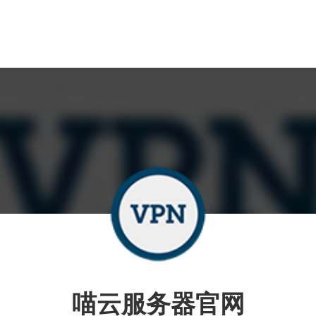
喵云服务器官网