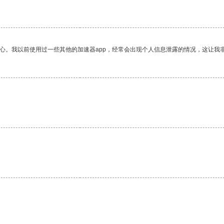
放心。我以前使用过一些其他的加速器app，经常会出现个人信息泄露的情况，这让我