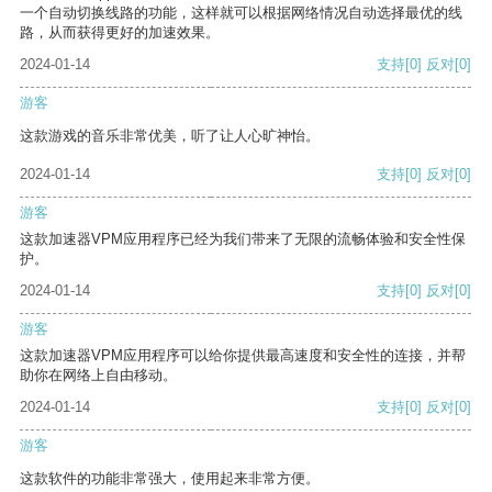
一个自动切换线路的功能，这样就可以根据网络情况自动选择最优的线
路，从而获得更好的加速效果。
2024-01-14
支持
[0]
反对
[0]
游客
这款游戏的音乐非常优美，听了让人心旷神怡。
2024-01-14
支持
[0]
反对
[0]
游客
这款加速器VPM应用程序已经为我们带来了无限的流畅体验和安全性保
护。
2024-01-14
支持
[0]
反对
[0]
游客
这款加速器VPM应用程序可以给你提供最高速度和安全性的连接，并帮
助你在网络上自由移动。
2024-01-14
支持
[0]
反对
[0]
游客
这款软件的功能非常强大，使用起来非常方便。