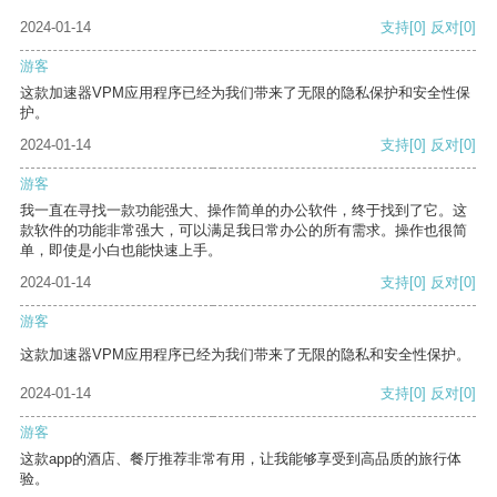
2024-01-14
支持
[0]
反对
[0]
游客
这款加速器VPM应用程序已经为我们带来了无限的隐私保护和安全性保
护。
2024-01-14
支持
[0]
反对
[0]
游客
我一直在寻找一款功能强大、操作简单的办公软件，终于找到了它。这
款软件的功能非常强大，可以满足我日常办公的所有需求。操作也很简
单，即使是小白也能快速上手。
2024-01-14
支持
[0]
反对
[0]
游客
这款加速器VPM应用程序已经为我们带来了无限的隐私和安全性保护。
2024-01-14
支持
[0]
反对
[0]
游客
这款app的酒店、餐厅推荐非常有用，让我能够享受到高品质的旅行体
验。