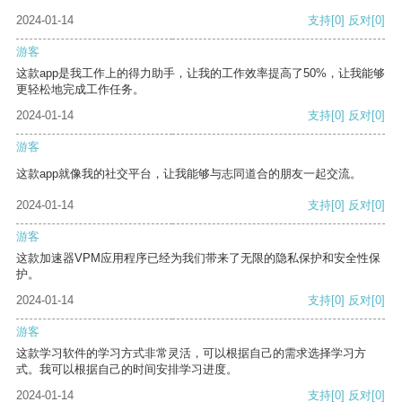
2024-01-14
支持
[0]
反对
[0]
游客
这款app是我工作上的得力助手，让我的工作效率提高了50%，让我能够
更轻松地完成工作任务。
2024-01-14
支持
[0]
反对
[0]
游客
这款app就像我的社交平台，让我能够与志同道合的朋友一起交流。
2024-01-14
支持
[0]
反对
[0]
游客
这款加速器VPM应用程序已经为我们带来了无限的隐私保护和安全性保
护。
2024-01-14
支持
[0]
反对
[0]
游客
这款学习软件的学习方式非常灵活，可以根据自己的需求选择学习方
式。我可以根据自己的时间安排学习进度。
2024-01-14
支持
[0]
反对
[0]