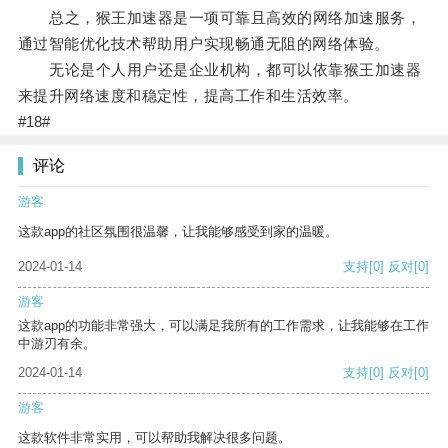
总之，猴王加速器是一项可靠且高效的网络加速服务，
通过智能优化技术帮助用户实现畅通无阻的网络体验。
无论是个人用户还是企业机构，都可以依靠猴王加速器
来提升网络速度和稳定性，提高工作和生活效率。
#18#
评论
游客
这款app的社区氛围很温馨，让我能够感受到家的温暖。
2024-01-14
支持
[0]
反对
[0]
游客
这款app的功能非常强大，可以满足我所有的工作需求，让我能够在工作
中游刃有余。
2024-01-14
支持
[0]
反对
[0]
游客
这款软件非常实用，可以帮助我解决很多问题。