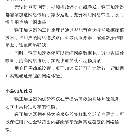
无论是网页浏览、视频播放还是在线游戏，猴王加速器
都能够加速网络传输，减少延迟，充分利用网络带宽，从而
提升用户的上网体验。
猴王加速器的工作原理是通过智能节点选择和数据压缩
技术，将用户的网络连接路由至最优服务器，缩短数据传输
距离，降低网络延迟。
同时，猴王加速器还可以压缩网络数据包，减少数据传
输量，提高网络速度，实现快速加载和流畅播放。
用户只需简单设置，猴王加速器即可自动运行，帮助用
户实现畅通无阻的网络体验。
小鸟vp加速器
猴王加速器的优势不仅在于提供高效的网络加速服务，
还在于其稳定可靠的性能。
猴王加速器拥有强大的服务器集群和全球节点覆盖，可
以保证用户在全球范围内都能够享受到高速稳定的网络连
接。