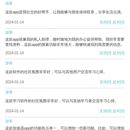
游客
这款app是我社交的好帮手，让我能够与朋友保持联系，分享生活点滴。
2024-01-14
支持
[0]
反对
[0]
游客
这款app就像我的私人助理，随时随地为我的办公提供帮助。我经常需要
查找资料，这款app的搜索功能非常强大，能够快速找到我需要的信息。
2024-01-14
支持
[0]
反对
[0]
游客
这款软件的社区氛围非常好，可以与其他用户交流学习心得。
2024-01-14
支持
[0]
反对
[0]
游客
这款学习软件的社区氛围非常好，可以与其他学习者交流学习心得。
2024-01-14
支持
[0]
反对
[0]
游客
这款加速器app的功能有点单一，可以增加一些新功能。比如，可以增加