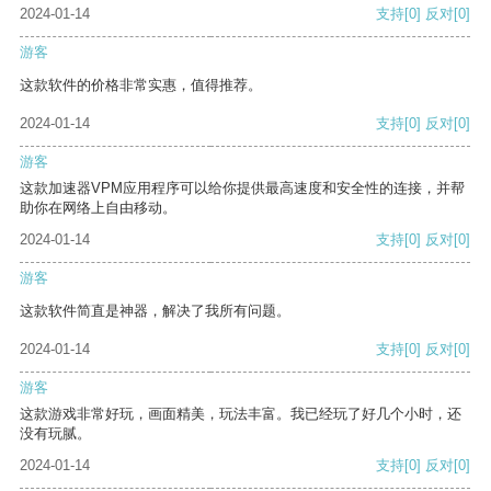
2024-01-14
支持
[0]
反对
[0]
游客
这款软件的价格非常实惠，值得推荐。
2024-01-14
支持
[0]
反对
[0]
游客
这款加速器VPM应用程序可以给你提供最高速度和安全性的连接，并帮
助你在网络上自由移动。
2024-01-14
支持
[0]
反对
[0]
游客
这款软件简直是神器，解决了我所有问题。
2024-01-14
支持
[0]
反对
[0]
游客
这款游戏非常好玩，画面精美，玩法丰富。我已经玩了好几个小时，还
没有玩腻。
2024-01-14
支持
[0]
反对
[0]