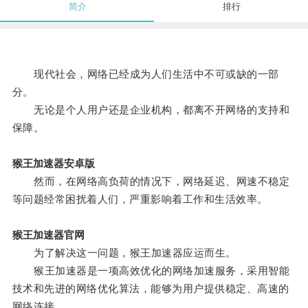
简介
排行
现代社会，网络已经成为人们生活中不可或缺的一部
分。
无论是个人用户还是企业机构，都离不开网络的支持和
保障。
猴王加速器安卓版
然而，在网络高负荷的情况下，网络延迟、网速不稳定
等问题经常困扰着人们，严重影响着工作和生活效率。
猴王加速器官网
为了解决这一问题，猴王加速器应运而生。
猴王加速器是一项高效优化的网络加速服务，采用智能
技术和先进的网络优化算法，能够为用户提供稳定、高速的
网络连接。