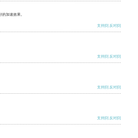
好的加速效果。
支持
[0]
反对
[0]
支持
[0]
反对
[0]
支持
[0]
反对
[0]
支持
[0]
反对
[0]