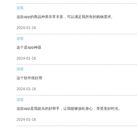
游客
这款app的商品种类非常丰富，可以满足我所有的购物需求。
2024-01-16
游客
这个是app神器
2024-01-16
游客
这个软件很好用
2024-01-16
游客
这款app是我娱乐的好帮手，让我能够放松身心，享受美好时光。
2024-01-16