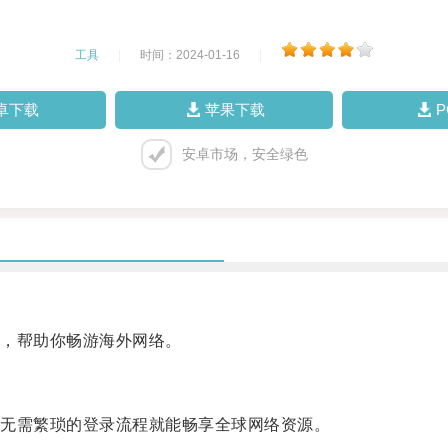
工具
|
时间：2024-01-16
|
卓下载
苹果下载
安卓市场，安全绿色
，帮助你畅游海外网络。
无需繁琐的登录流程就能畅享全球网络资源。