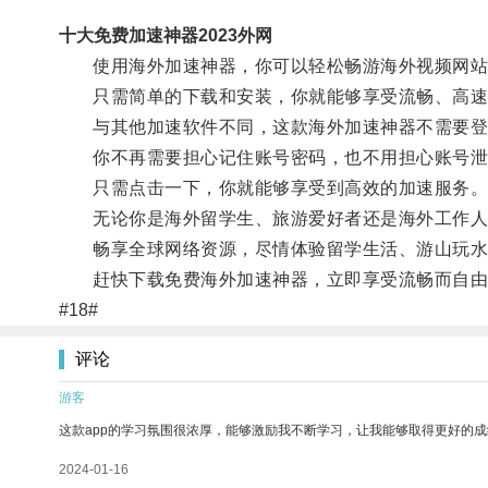
十大免费加速神器2023外网
使用海外加速神器，你可以轻松畅游海外视频网站
只需简单的下载和安装，你就能够享受流畅、高速
与其他加速软件不同，这款海外加速神器不需要登
你不再需要担心记住账号密码，也不用担心账号泄
只需点击一下，你就能够享受到高效的加速服务
无论你是海外留学生、旅游爱好者还是海外工作人
畅享全球网络资源，尽情体验留学生活、游山玩水
赶快下载免费海外加速神器，立即享受流畅而自由的
#18#
评论
游客
这款app的学习氛围很浓厚，能够激励我不断学习，让我能够取得更好的成
2024-01-16