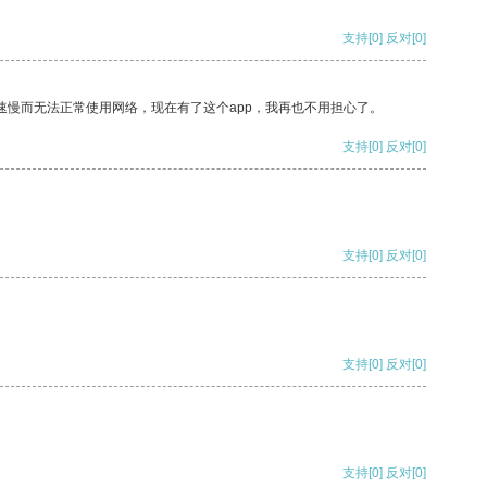
支持
[0]
反对
[0]
速慢而无法正常使用网络，现在有了这个app，我再也不用担心了。
支持
[0]
反对
[0]
支持
[0]
反对
[0]
支持
[0]
反对
[0]
支持
[0]
反对
[0]