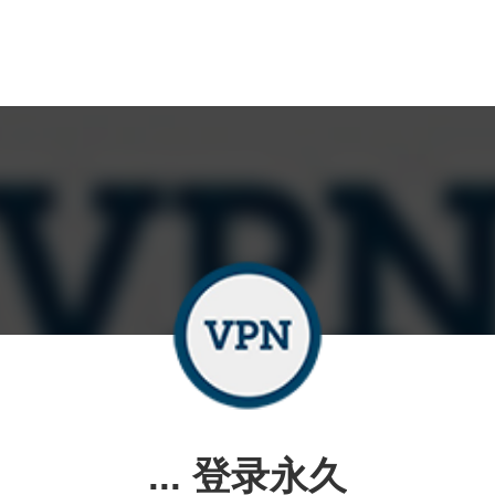
... 登录永久