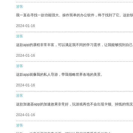
游客
我一直在寻找一款功能强大、操作简单的办公软件，终于找到了它。这款
2024-01-16
游客
这款app的课程非常丰富，可以满足我不同的学习需求，让我能够找到自
2024-01-16
游客
这款app就像我的私人导游，带我领略世界各地的美景。
2024-01-16
游客
这款加速器app的加速效果非常好，玩游戏再也不会出现卡顿、掉线的情况
2024-01-16
游客