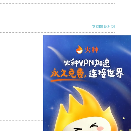
支持
[0]
反对
[0]
支持
[0]
反对
[0]
支持
[0]
反对
[0]
支持
[0]
反对
[0]