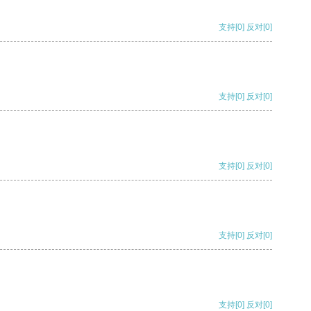
支持
[0]
反对
[0]
支持
[0]
反对
[0]
支持
[0]
反对
[0]
支持
[0]
反对
[0]
支持
[0]
反对
[0]