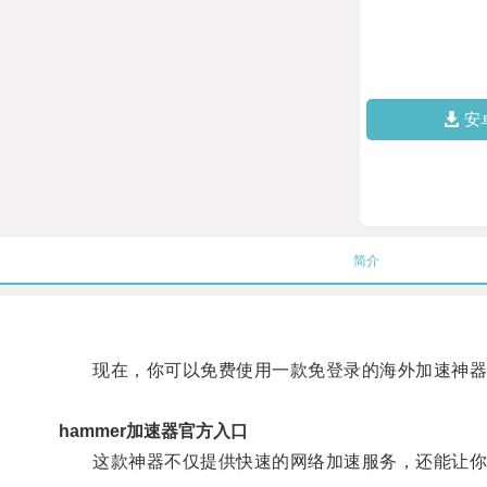
安
简介
现在，你可以免费使用一款免登录的海外加速神器
hammer加速器官方入口
这款神器不仅提供快速的网络加速服务，还能让你