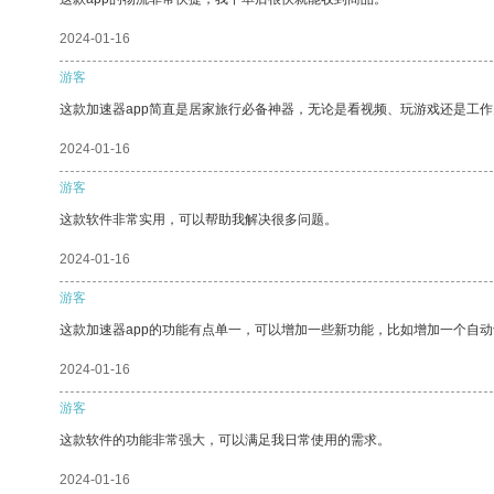
2024-01-16
游客
这款加速器app简直是居家旅行必备神器，无论是看视频、玩游戏还是工
2024-01-16
游客
这款软件非常实用，可以帮助我解决很多问题。
2024-01-16
游客
这款加速器app的功能有点单一，可以增加一些新功能，比如增加一个自
2024-01-16
游客
这款软件的功能非常强大，可以满足我日常使用的需求。
2024-01-16