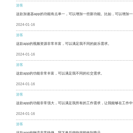
游客
这款加速器app的功能有点单一，可以增加一些新功能。比如，可以增加
2024-01-16
游客
这款app的视频资源非常丰富，可以满足我不同的娱乐需求。
2024-01-16
游客
这款app的功能非常丰富，可以满足我不同的社交需求。
2024-01-16
游客
这款app的功能非常强大，可以满足我所有的工作需求，让我能够在工作
2024-01-16
游客
这款app的物流非常快捷，我下单后很快就能收到商品。