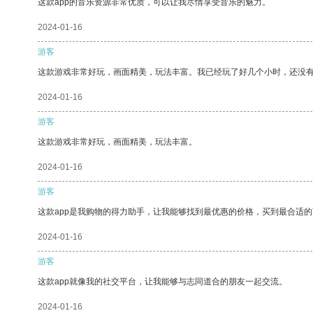
这款app的音乐资源非常优质，可以让我尽情享受音乐的魅力。
2024-01-16
游客
这款游戏非常好玩，画面精美，玩法丰富。我已经玩了好几个小时，还没
2024-01-16
游客
这款游戏非常好玩，画面精美，玩法丰富。
2024-01-16
游客
这款app是我购物的得力助手，让我能够找到最优惠的价格，买到最合适
2024-01-16
游客
这款app就像我的社交平台，让我能够与志同道合的朋友一起交流。
2024-01-16