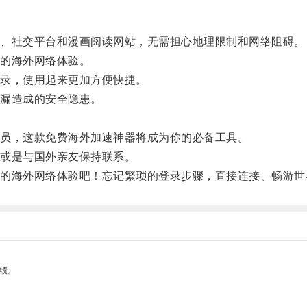
、社交平台和漫画阅读网站，无需担心地理限制和网络阻碍。
的海外网络体验。
录，使用起来更加方便快捷。
漏造成的安全隐患。
。
员，这款免费海外加速神器将成为你的必备工具。
或是与国外亲友保持联系。
海外网络体验吧！忘记繁琐的登录步骤，直接连接、畅游世
绩。