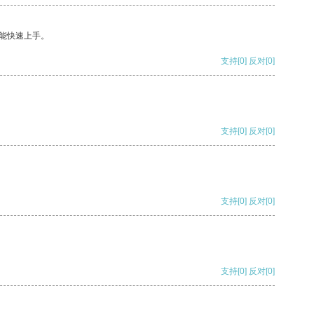
能快速上手。
支持
[0]
反对
[0]
支持
[0]
反对
[0]
支持
[0]
反对
[0]
支持
[0]
反对
[0]