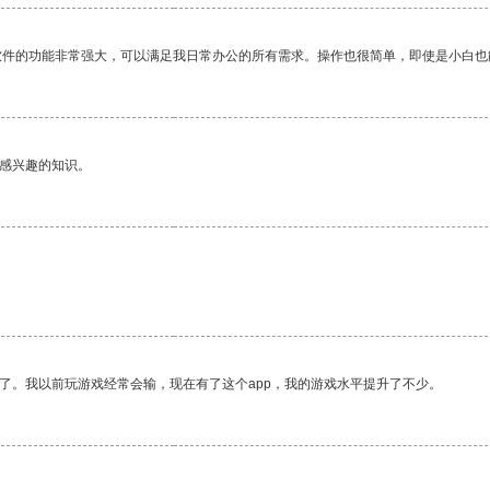
软件的功能非常强大，可以满足我日常办公的所有需求。操作也很简单，即使是小白也
己感兴趣的知识。
了。我以前玩游戏经常会输，现在有了这个app，我的游戏水平提升了不少。