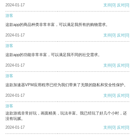
2024-01-17
支持
[0]
反对
[0]
游客
这款app的商品种类非常丰富，可以满足我所有的购物需求。
2024-01-17
支持
[0]
反对
[0]
游客
这款app的功能非常丰富，可以满足我不同的社交需求。
2024-01-17
支持
[0]
反对
[0]
游客
这款加速器VPM应用程序已经为我们带来了无限的隐私和安全性保护。
2024-01-17
支持
[0]
反对
[0]
游客
这款游戏非常好玩，画面精美，玩法丰富。我已经玩了好几个小时，还
没有玩腻。
2024-01-17
支持
[0]
反对
[0]