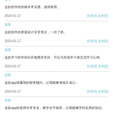
这款软件的价格非常实惠，值得推荐。
2024-01-17
支持
[0]
反对
[0]
游客
这款软件的界面设计非常简洁，一目了然。
2024-01-17
支持
[0]
反对
[0]
游客
这款学习软件的社区氛围非常好，可以与其他学习者交流学习心得。
2024-01-17
支持
[0]
反对
[0]
游客
这款app就像我的财务顾问，让我能够省钱又省心。
2024-01-17
支持
[0]
反对
[0]
游客
这款app的老师非常专业，教学水平很高，让我能够学到实用的知识。