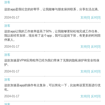
游客
这款app是我社交的好帮手，让我能够与朋友保持联系，分享生活点滴。
2024-01-17
支持
[0]
反对
[0]
游客
这款app让我的工作效率提高了50%，让我能够更轻松地完成工作任务。
我以前经常加班，现在有了这个app，我可以提前下班，有更多的时间陪
伴家人。
2024-01-17
支持
[0]
反对
[0]
游客
这款加速器VPM应用程序已经为我们带来了无限的隐私保护和安全性保
护。
2024-01-17
支持
[0]
反对
[0]
游客
这款加速器app的操作有点复杂，可以简化一下，比如将设置页面进行优
化。
2024-01-17
支持
[0]
反对
[0]
游客