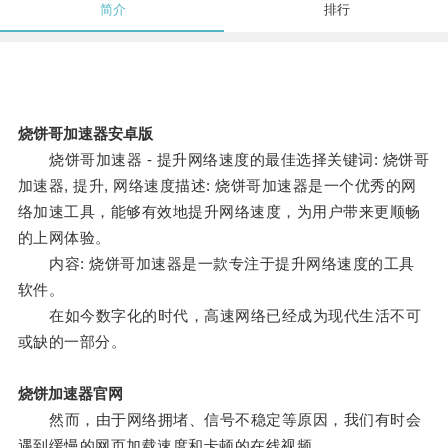
简介
排行
烧饼哥加速器安卓版
烧饼哥加速器 - 提升网络速度的最佳选择关键词: 烧饼哥
加速器, 提升, 网络速度描述: 烧饼哥加速器是一个优秀的网
络加速工具，能够有效地提升网络速度，为用户带来更顺畅
的上网体验。
内容: 烧饼哥加速器是一款专注于提升网络速度的工具
软件。
在如今数字化的时代，高速网络已经成为现代生活不可
或缺的一部分。
烧饼加速器官网
然而，由于网络拥堵、信号不稳定等原因，我们有时会
遇到缓慢的网页加载速度和卡顿的在线视频。