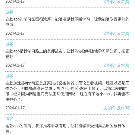
2024-01-17
支持
[0]
反对
[0]
游客
这款app的学习氛围很浓厚，能够激励我不断学习，让我能够取得更好的
成绩。
2024-01-17
支持
[0]
反对
[0]
游客
这款app是我学习路上的良师益友，让我能够随时随地学习新知识，拓宽
视野。
2024-01-17
支持
[0]
反对
[0]
游客
这款加速器app简直是居家旅行必备神器，无论是看视频、玩游戏还是工
作办公，都能畅享高速网络，再也不用担心网速卡顿了。以前出差的时
候，经常因为网速慢而无法正常使用网络，现在有了这个app，我再也不
用担心了。
2024-01-17
支持
[0]
反对
[0]
游客
这款app的酒店、餐厅推荐非常有用，让我能够享受到高品质的旅行体
验。