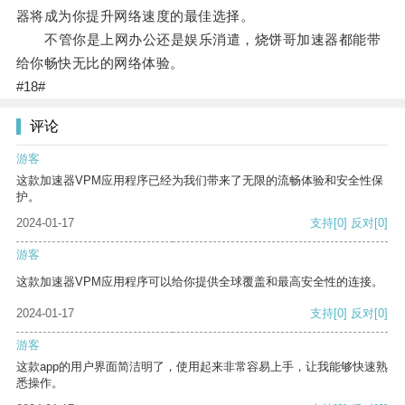
器将成为你提升网络速度的最佳选择。
不管你是上网办公还是娱乐消遣，烧饼哥加速器都能带
给你畅快无比的网络体验。
#18#
评论
游客
这款加速器VPM应用程序已经为我们带来了无限的流畅体验和安全性保
护。
2024-01-17
支持
[0]
反对
[0]
游客
这款加速器VPM应用程序可以给你提供全球覆盖和最高安全性的连接。
2024-01-17
支持
[0]
反对
[0]
游客
这款app的用户界面简洁明了，使用起来非常容易上手，让我能够快速熟
悉操作。