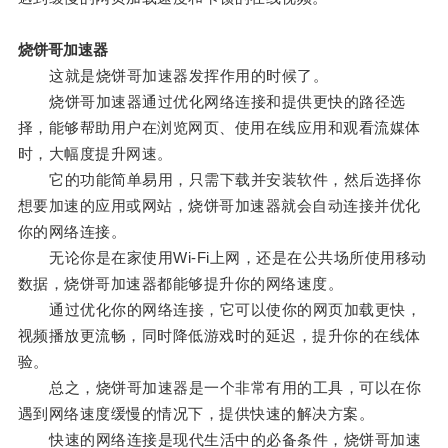
烧饼哥加速器
这就是烧饼哥加速器发挥作用的时候了。
烧饼哥加速器通过优化网络连接和提供更快的路径选
择，能够帮助用户在浏览网页、使用在线应用和观看流媒体
时，大幅度提升网速。
它的功能简单易用，只需下载并安装软件，然后选择你
想要加速的应用或网站，烧饼哥加速器就会自动连接并优化
你的网络连接。
无论你是在家使用Wi-Fi上网，还是在公共场所使用移动
数据，烧饼哥加速器都能够提升你的网络速度。
通过优化你的网络连接，它可以使你的网页加载更快，
视频播放更流畅，同时降低游戏时的延迟，提升你的在线体
验。
总之，烧饼哥加速器是一个非常有用的工具，可以在你
遇到网络速度缓慢的情况下，提供快速的解决方案。
快速的网络连接是现代生活中的必备条件，烧饼哥加速