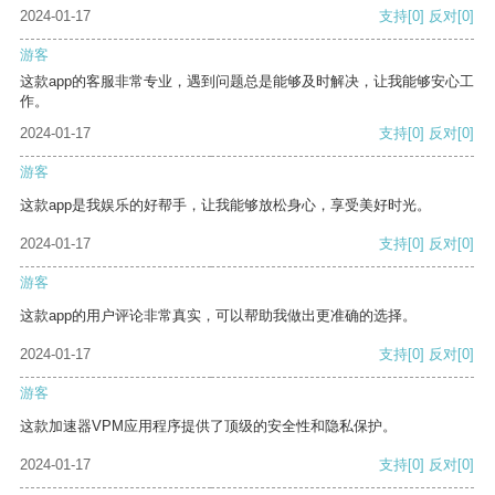
2024-01-17
支持
[0]
反对
[0]
游客
这款app的客服非常专业，遇到问题总是能够及时解决，让我能够安心工
作。
2024-01-17
支持
[0]
反对
[0]
游客
这款app是我娱乐的好帮手，让我能够放松身心，享受美好时光。
2024-01-17
支持
[0]
反对
[0]
游客
这款app的用户评论非常真实，可以帮助我做出更准确的选择。
2024-01-17
支持
[0]
反对
[0]
游客
这款加速器VPM应用程序提供了顶级的安全性和隐私保护。
2024-01-17
支持
[0]
反对
[0]