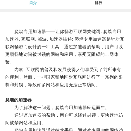
简介
排行
爬墙专用加速器——让你畅游互联网关键词: 爬墙专用
加速器, 互联网, 畅游, 加速器描述: 爬墙专用加速器是针对互
联网畅游而设计的一种工具，通过加速器的帮助，用户可以
更顺畅地访问被封锁的网站和应用，享受无阻碍的上网体
验。
内容: 互联网的普及和发展使得人们享受到了前所未有
的便利，然而，一些国家和地区对互联网进行了一系列的限
制和封锁，导致许多网站和应用无法正常访问。
爬墙的加速器
为了解决这一问题，爬墙专用加速器应运而生。
通过该加速器的帮助，用户可以绕过封锁，更快速地访
问被禁网站和应用。
爬墙专用加速器通过技术手段，通过改变用户的网络访