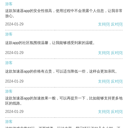
游客
这款加速器app的安全性很高，使用过程中不会泄露个人信息，让我非常
放心。
2024-01-29
支持
[0]
反对
[0]
游客
这款app的社区氛围很温馨，让我能够感受到家的温暖。
2024-01-29
支持
[0]
反对
[0]
游客
这款加速器app的价格有点贵，可以适当降低一些，这样会更加亲民。
2024-01-29
支持
[0]
反对
[0]
游客
这款加速器app的加速效果一般，可以再提升一下，比如能够支持更多地
区的线路。
2024-01-29
支持
[0]
反对
[0]
游客