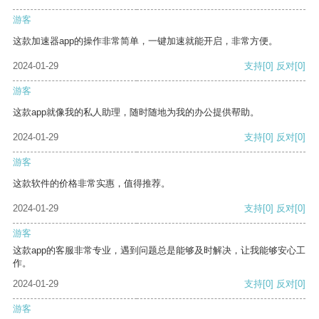
游客
这款加速器app的操作非常简单，一键加速就能开启，非常方便。
2024-01-29
支持
[0]
反对
[0]
游客
这款app就像我的私人助理，随时随地为我的办公提供帮助。
2024-01-29
支持
[0]
反对
[0]
游客
这款软件的价格非常实惠，值得推荐。
2024-01-29
支持
[0]
反对
[0]
游客
这款app的客服非常专业，遇到问题总是能够及时解决，让我能够安心工
作。
2024-01-29
支持
[0]
反对
[0]
游客