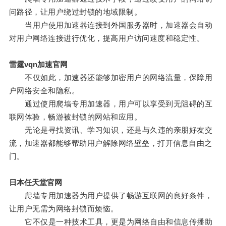
问路径，让用户绕过封锁的地域限制。
当用户使用加速器连接到外国服务器时，加速器会自动
对用户网络连接进行优化，提高用户访问速度和稳定性。
雷霆vqn加速官网
不仅如此，加速器还能够加密用户的网络流量，保障用
户网络安全和隐私。
通过使用爬墙专用加速器，用户可以享受到无阻碍的互
联网体验，畅游被封锁的网站和应用。
无论是寻找资讯、学习知识，还是与久违的亲朋好友交
流，加速器都能够帮助用户解除网络壁垒，打开信息自由之
门。
日本任天堂官网
爬墙专用加速器为用户提供了畅游互联网的良好条件，
让用户无需为网络封锁而烦恼。
它不仅是一种技术工具，更是为网络自由和信息传播助