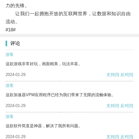
力的先锋。
让我们一起拥抱开放的互联网世界，让数据和知识自由
流动。
#18#
评论
游客
这款游戏非常好玩，画面精美，玩法丰富。
2024-01-29
支持
[0]
反对
[0]
游客
这款加速器VPM应用程序已经为我们带来了无限的流畅体验。
2024-01-29
支持
[0]
反对
[0]
游客
这款软件简直是神器，解决了我所有问题。
2024-01-29
支持
[0]
反对
[0]