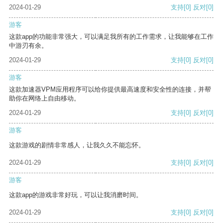
2024-01-29
支持
[0]
反对
[0]
游客
这款app的功能非常强大，可以满足我所有的工作需求，让我能够在工作
中游刃有余。
2024-01-29
支持
[0]
反对
[0]
游客
这款加速器VPM应用程序可以给你提供最高速度和安全性的连接，并帮
助你在网络上自由移动。
2024-01-29
支持
[0]
反对
[0]
游客
这款游戏的剧情非常感人，让我久久不能忘怀。
2024-01-29
支持
[0]
反对
[0]
游客
这款app的游戏非常好玩，可以让我消磨时间。
2024-01-29
支持
[0]
反对
[0]