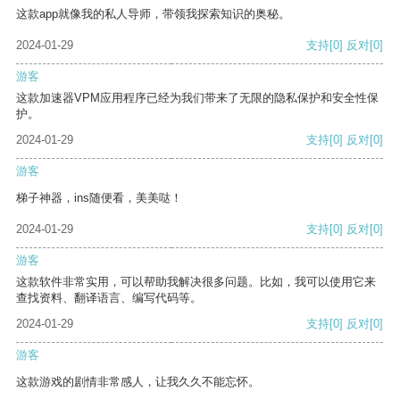
这款app就像我的私人导师，带领我探索知识的奥秘。
2024-01-29
支持
[0]
反对
[0]
游客
这款加速器VPM应用程序已经为我们带来了无限的隐私保护和安全性保
护。
2024-01-29
支持
[0]
反对
[0]
游客
梯子神器，ins随便看，美美哒！
2024-01-29
支持
[0]
反对
[0]
游客
这款软件非常实用，可以帮助我解决很多问题。比如，我可以使用它来
查找资料、翻译语言、编写代码等。
2024-01-29
支持
[0]
反对
[0]
游客
这款游戏的剧情非常感人，让我久久不能忘怀。