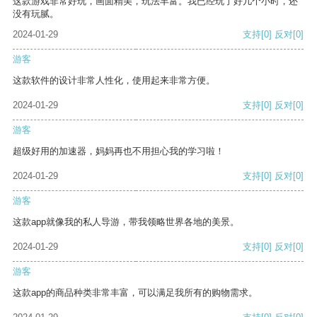
这款游戏非常好玩，画面精美，玩法丰富。我已经玩了好几个小时，还
没有玩腻。
2024-01-29
支持
[0]
反对
[0]
游客
这款软件的设计非常人性化，使用起来非常方便。
2024-01-29
支持
[0]
反对
[0]
游客
超级好用的加速器，妈妈再也不用担心我的学习啦！
2024-01-29
支持
[0]
反对
[0]
游客
这款app就像我的私人导游，带我领略世界各地的美景。
2024-01-29
支持
[0]
反对
[0]
游客
这款app的商品种类非常丰富，可以满足我所有的购物需求。