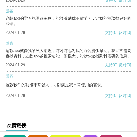
2024-01-29
支持
[0]
反对
[0]
游客
这款app的学习氛围很浓厚，能够激励我不断学习，让我能够取得更好的
成绩。
2024-01-29
支持
[0]
反对
[0]
游客
这款app就像我的私人助理，随时随地为我的办公提供帮助。我经常需要
查找资料，这款app的搜索功能非常强大，能够快速找到我需要的信息。
2024-01-29
支持
[0]
反对
[0]
游客
这款软件的功能非常强大，可以满足我日常使用的需求。
2024-01-29
支持
[0]
反对
[0]
友情链接