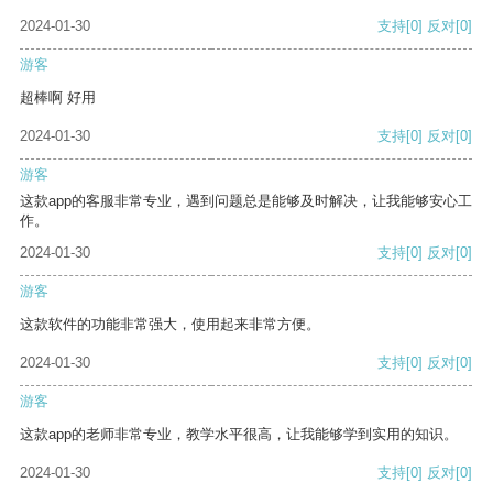
2024-01-30
支持
[0]
反对
[0]
游客
超棒啊 好用
2024-01-30
支持
[0]
反对
[0]
游客
这款app的客服非常专业，遇到问题总是能够及时解决，让我能够安心工
作。
2024-01-30
支持
[0]
反对
[0]
游客
这款软件的功能非常强大，使用起来非常方便。
2024-01-30
支持
[0]
反对
[0]
游客
这款app的老师非常专业，教学水平很高，让我能够学到实用的知识。
2024-01-30
支持
[0]
反对
[0]