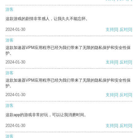
游客
这款游戏的剧情非常感人，让我久久不能忘怀。
2024-01-30
支持
[0]
反对
[0]
游客
这款加速器VPM应用程序已经为我们带来了无限的隐私保护和安全性保
护。
2024-01-30
支持
[0]
反对
[0]
游客
这款加速器VPM应用程序已经为我们带来了无限的隐私保护和安全性保
护。
2024-01-30
支持
[0]
反对
[0]
游客
这款app的游戏非常好玩，可以让我消磨时间。
2024-01-30
支持
[0]
反对
[0]
游客