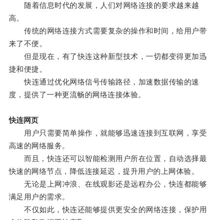
随着信息时代的发展，人们对网络连接的要求越来越
高。
传统的网络连接方式需要复杂的操作和时间，给用户带
来了不便。
但是现在，有了快连这种新型技术，一切都变得更加迅
捷和便捷。
快连通过优化网络信号传输路径，加速数据传输的速
度，提供了一种更流畅的网络连接体验。
快连网页
用户只需要简单操作，就能够迅速连接到互联网，享受
高速的网络服务。
而且，快连还可以智能检测用户所在位置，自动选择最
快速的网络节点，降低连接延迟，提升用户的上网体验。
无论是上网冲浪、在线观影还是远程办公，快连都能够
满足用户的需求。
不仅如此，快连还能够提供更安全的网络连接，保护用