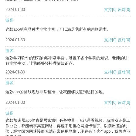
2024-01-30
支持
[0]
反对
[0]
游客
这款app的商品种类非常丰富，可以满足我所有的购物需求。
2024-01-30
支持
[0]
反对
[0]
游客
这款学习软件的课程内容非常丰富，涵盖了各个学科的知识。老师的讲
解非常生动，让我能够轻松理解知识点。
2024-01-30
支持
[0]
反对
[0]
游客
这款app的路线规划非常精准，让我能够快速到达目的地。
2024-01-30
支持
[0]
反对
[0]
游客
这款加速器app简直是居家旅行必备神器，无论是看视频、玩游戏还是工
作办公，都能畅享高速网络，再也不用担心网速卡顿了。以前出差的时
候，经常因为网速慢而无法正常使用网络，现在有了这个app，我再也不