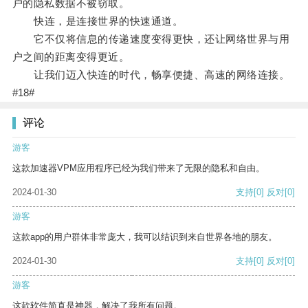
户的隐私数据不被窃取。
快连，是连接世界的快速通道。
它不仅将信息的传递速度变得更快，还让网络世界与用
户之间的距离变得更近。
让我们迈入快连的时代，畅享便捷、高速的网络连接。
#18#
评论
游客
这款加速器VPM应用程序已经为我们带来了无限的隐私和自由。
2024-01-30
支持
[0]
反对
[0]
游客
这款app的用户群体非常庞大，我可以结识到来自世界各地的朋友。
2024-01-30
支持
[0]
反对
[0]
游客
这款软件简直是神器，解决了我所有问题。