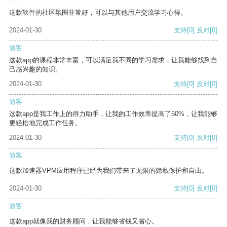
这款软件的社区氛围非常好，可以与其他用户交流学习心得。
2024-01-30
支持
[0]
反对
[0]
游客
这款app的课程非常丰富，可以满足我不同的学习需求，让我能够找到自
己感兴趣的知识。
2024-01-30
支持
[0]
反对
[0]
游客
这款app是我工作上的得力助手，让我的工作效率提高了50%，让我能够
更轻松地完成工作任务。
2024-01-30
支持
[0]
反对
[0]
游客
这款加速器VPM应用程序已经为我们带来了无限的隐私保护和自由。
2024-01-30
支持
[0]
反对
[0]
游客
这款app就像我的财务顾问，让我能够省钱又省心。