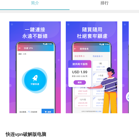
简介
排行
快连vpn破解版电脑