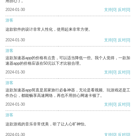
用担心了。
2024-01-30
支持
[0]
反对
[0]
游客
这款软件的设计非常人性化，使用起来非常方便。
2024-01-30
支持
[0]
反对
[0]
游客
这款加速器app的价格有点贵，可以适当降低一些。我个人觉得，一款加
速器app的价格应该在50元以下才比较合理。
2024-01-30
支持
[0]
反对
[0]
游客
这款加速器app简直是居家旅行必备神器，无论是看视频、玩游戏还是工
作办公，都能畅享高速网络，再也不用担心网速卡顿了。
2024-01-30
支持
[0]
反对
[0]
游客
这款游戏的音乐非常优美，听了让人心旷神怡。
2024-01-30
支持
[0]
反对
[0]