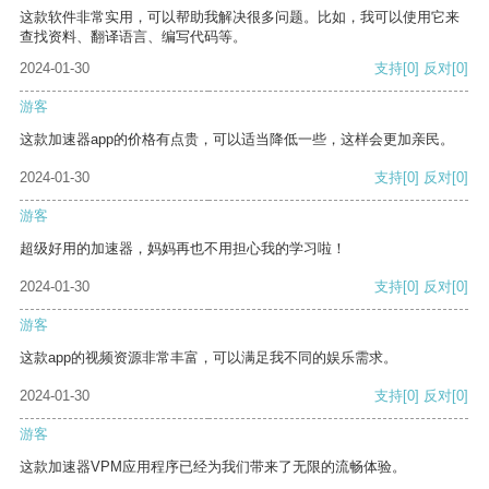
这款软件非常实用，可以帮助我解决很多问题。比如，我可以使用它来
查找资料、翻译语言、编写代码等。
2024-01-30
支持
[0]
反对
[0]
游客
这款加速器app的价格有点贵，可以适当降低一些，这样会更加亲民。
2024-01-30
支持
[0]
反对
[0]
游客
超级好用的加速器，妈妈再也不用担心我的学习啦！
2024-01-30
支持
[0]
反对
[0]
游客
这款app的视频资源非常丰富，可以满足我不同的娱乐需求。
2024-01-30
支持
[0]
反对
[0]
游客
这款加速器VPM应用程序已经为我们带来了无限的流畅体验。