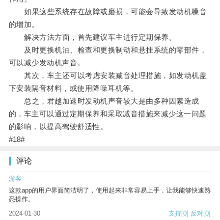
如果这些系统存在故障或磨损，可能会导致发动机噪音
的增加。
解决方法方面，首先建议车主进行定期保养。
及时更换机油、检查和更换制动和悬挂系统的零部件，
可以减少发动机声音。
其次，车主还可以考虑安装减音处理措施，如发动机盖
下安装隔音材料，或使用降噪耳机等。
总之，君越加速时发动机声音较大是由多种因素造成
的，车主可以通过定期保养和采取减音措施来减少这一问题
的影响，以提高驾驶舒适性。
#18#
评论
游客
这款app的用户界面简洁明了，使用起来非常容易上手，让我能够快速熟
悉操作。
2024-01-30
支持
[0]
反对
[0]