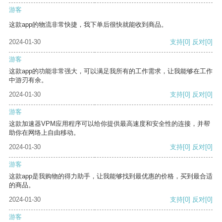
游客
这款app的物流非常快捷，我下单后很快就能收到商品。
2024-01-30
支持
[0]
反对
[0]
游客
这款app的功能非常强大，可以满足我所有的工作需求，让我能够在工作
中游刃有余。
2024-01-30
支持
[0]
反对
[0]
游客
这款加速器VPM应用程序可以给你提供最高速度和安全性的连接，并帮
助你在网络上自由移动。
2024-01-30
支持
[0]
反对
[0]
游客
这款app是我购物的得力助手，让我能够找到最优惠的价格，买到最合适
的商品。
2024-01-30
支持
[0]
反对
[0]
游客