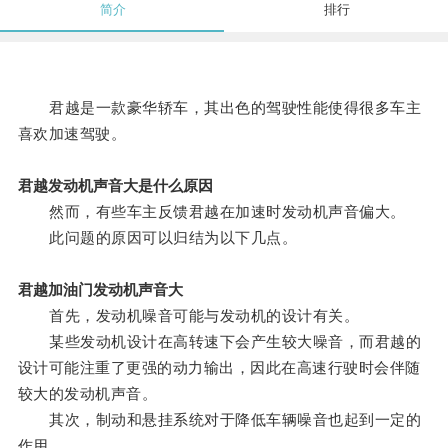
简介
排行
君越是一款豪华轿车，其出色的驾驶性能使得很多车主
喜欢加速驾驶。
君越发动机声音大是什么原因
然而，有些车主反馈君越在加速时发动机声音偏大。
此问题的原因可以归结为以下几点。
君越加油门发动机声音大
首先，发动机噪音可能与发动机的设计有关。
某些发动机设计在高转速下会产生较大噪音，而君越的
设计可能注重了更强的动力输出，因此在高速行驶时会伴随
较大的发动机声音。
其次，制动和悬挂系统对于降低车辆噪音也起到一定的
作用。