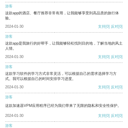
游客
这款app的酒店、餐厅推荐非常有用，让我能够享受到高品质的旅行体
验。
2024-01-30
支持
[0]
反对
[0]
游客
这款app是我旅行的好帮手，让我能够轻松找到目的地，了解当地的风土
人情。
2024-01-30
支持
[0]
反对
[0]
游客
这款学习软件的学习方式非常灵活，可以根据自己的需求选择学习方
式。我可以根据自己的时间安排学习进度。
2024-01-30
支持
[0]
反对
[0]
游客
这款加速器VPM应用程序已经为我们带来了无限的隐私和安全性保护。
2024-01-30
支持
[0]
反对
[0]
游客