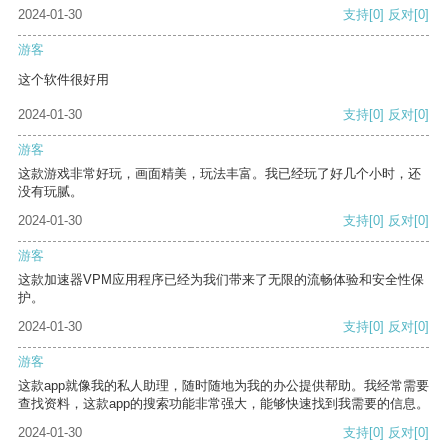
2024-01-30
支持
[0]
反对
[0]
游客
这个软件很好用
2024-01-30
支持
[0]
反对
[0]
游客
这款游戏非常好玩，画面精美，玩法丰富。我已经玩了好几个小时，还
没有玩腻。
2024-01-30
支持
[0]
反对
[0]
游客
这款加速器VPM应用程序已经为我们带来了无限的流畅体验和安全性保
护。
2024-01-30
支持
[0]
反对
[0]
游客
这款app就像我的私人助理，随时随地为我的办公提供帮助。我经常需要
查找资料，这款app的搜索功能非常强大，能够快速找到我需要的信息。
2024-01-30
支持
[0]
反对
[0]