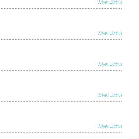
支持
[0]
反对
[0]
支持
[0]
反对
[0]
支持
[0]
反对
[0]
支持
[0]
反对
[0]
支持
[0]
反对
[0]