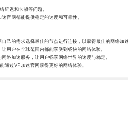
络延迟和卡顿等问题。
速官网都能提供稳定的速度和可靠性。
自己的需求选择最佳的节点进行连接，以获得最佳的网络加
让用户在全球范围内都能享受到畅快的网络体验。
网络加速服务，让用户畅享网络世界的速度与稳定。
通过VP加速官网获得更好的网络体验。