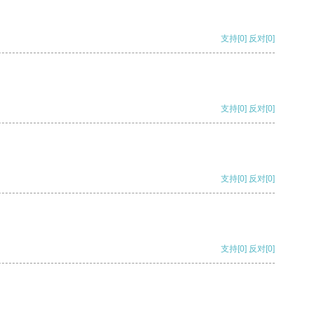
支持
[0]
反对
[0]
支持
[0]
反对
[0]
支持
[0]
反对
[0]
支持
[0]
反对
[0]