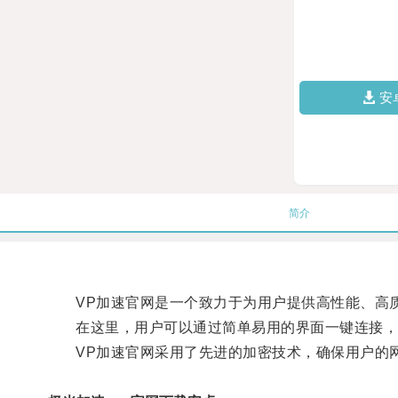
安
简介
VP加速官网是一个致力于为用户提供高性能、高
在这里，用户可以通过简单易用的界面一键连接，
VP加速官网采用了先进的加密技术，确保用户的