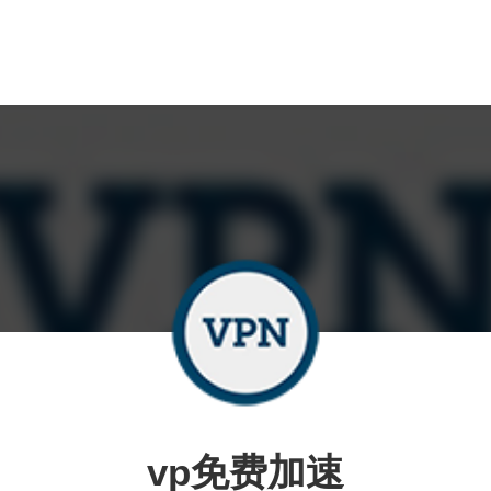
vp免费加速