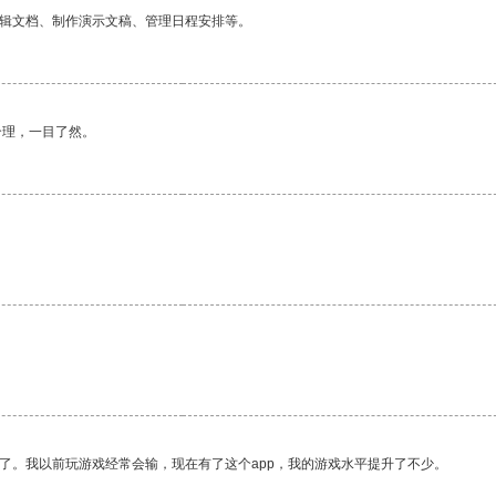
编辑文档、制作演示文稿、管理日程安排等。
合理，一目了然。
了。我以前玩游戏经常会输，现在有了这个app，我的游戏水平提升了不少。