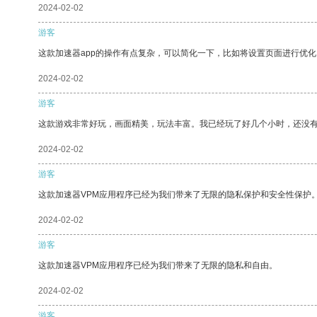
2024-02-02
游客
这款加速器app的操作有点复杂，可以简化一下，比如将设置页面进行优化
2024-02-02
游客
这款游戏非常好玩，画面精美，玩法丰富。我已经玩了好几个小时，还没
2024-02-02
游客
这款加速器VPM应用程序已经为我们带来了无限的隐私保护和安全性保护
2024-02-02
游客
这款加速器VPM应用程序已经为我们带来了无限的隐私和自由。
2024-02-02
游客