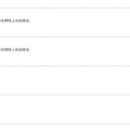
你在网络上自由移动。
你在网络上自由移动。
。