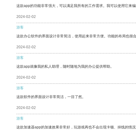
这款app的功能非常强大，可以满足我所有的工作需求。我可以使用它来
2024-02-02
游客
这款办公软件的界面设计非常简洁，使用起来非常方便。功能的布局也很
2024-02-02
游客
这款app就像我的私人助理，随时随地为我的办公提供帮助。
2024-02-02
游客
这款软件的界面设计非常简洁，一目了然。
2024-02-02
游客
这款加速器app的加速效果非常好，玩游戏再也不会出现卡顿、掉线的情况