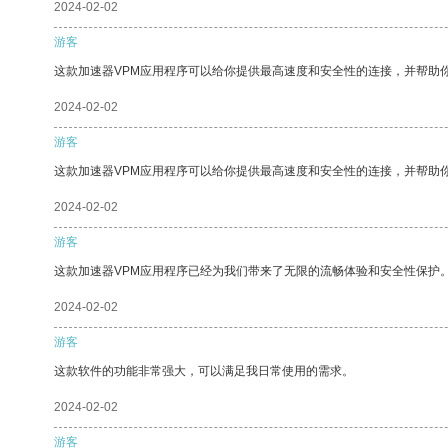
2024-02-02
游客
这款加速器VPM应用程序可以给你提供最高速度和安全性的连接，并帮助
2024-02-02
游客
这款加速器VPM应用程序可以给你提供最高速度和安全性的连接，并帮助
2024-02-02
游客
这款加速器VPM应用程序已经为我们带来了无限的流畅体验和安全性保护
2024-02-02
游客
这款软件的功能非常强大，可以满足我日常使用的需求。
2024-02-02
游客