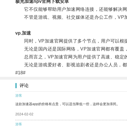
极光加速npv官网下载安卓
它不仅能够帮助用户加速网络连接，还能够解决网
不管是游戏、视频、社交媒体还是办公工作，VP加
vp.加速
同时，VP加速官网提供了多个节点，用户可以根据
无论是国内还是国际网络，VP加速官网都有覆盖，
总而言之，VP加速官网为用户提供了高速、稳定的
无论是游戏爱好者、影视追剧者还是办公人员，都能
#18#
评论
游客
这款加速器app的价格有点贵，可以适当降低一些，这样会更加亲民。
2024-02-02
游客