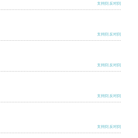
支持
[0]
反对
[0]
支持
[0]
反对
[0]
支持
[0]
反对
[0]
支持
[0]
反对
[0]
支持
[0]
反对
[0]