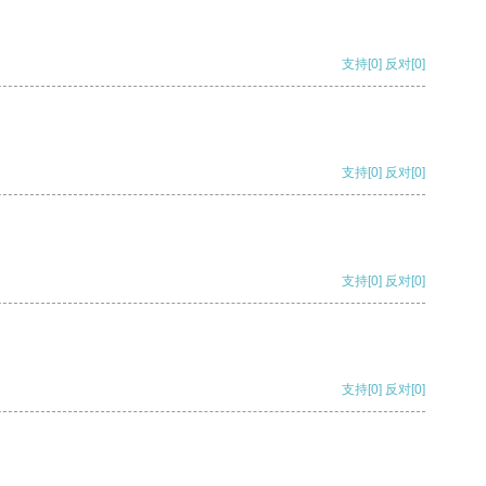
支持
[0]
反对
[0]
支持
[0]
反对
[0]
支持
[0]
反对
[0]
支持
[0]
反对
[0]