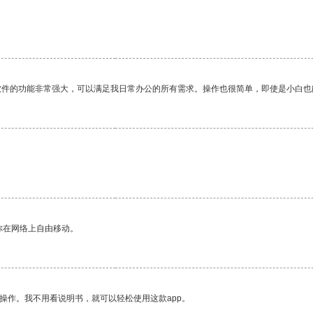
软件的功能非常强大，可以满足我日常办公的所有需求。操作也很简单，即使是小白也
你在网络上自由移动。
操作。我不用看说明书，就可以轻松使用这款app。