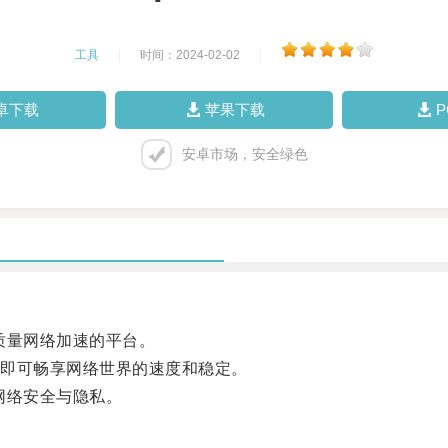
工具
|
时间：2024-02-02
|
卓下载
苹果下载
安卓市场，安全绿色
质量网络加速的平台。
即可畅享网络世界的速度和稳定。
网络安全与隐私。