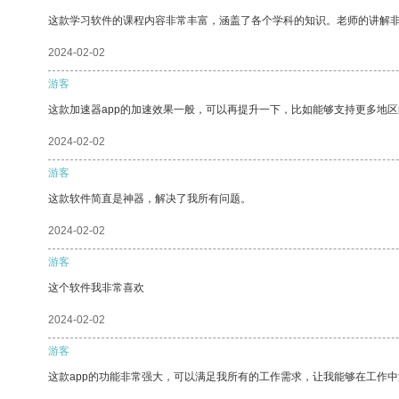
这款学习软件的课程内容非常丰富，涵盖了各个学科的知识。老师的讲解
2024-02-02
游客
这款加速器app的加速效果一般，可以再提升一下，比如能够支持更多地
2024-02-02
游客
这款软件简直是神器，解决了我所有问题。
2024-02-02
游客
这个软件我非常喜欢
2024-02-02
游客
这款app的功能非常强大，可以满足我所有的工作需求，让我能够在工作