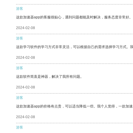
游客
这款加速器app的客服很贴心，遇到问题都能及时解决，服务态度非常好。
2024-02-08
游客
这款学习软件的学习方式非常灵活，可以根据自己的需求选择学习方式。
2024-02-08
游客
这款软件简直是神器，解决了我所有问题。
2024-02-08
游客
这款加速器app的价格有点贵，可以适当降低一些。我个人觉得，一款加速
2024-02-08
游客