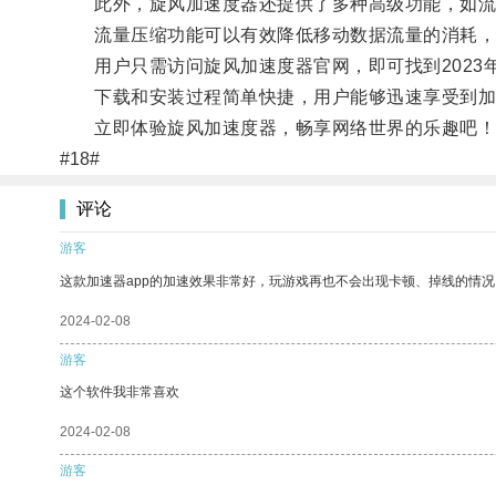
此外，旋风加速度器还提供了多种高级功能，如流
流量压缩功能可以有效降低移动数据流量的消耗，让
用户只需访问旋风加速度器官网，即可找到2023
下载和安装过程简单快捷，用户能够迅速享受到加
立即体验旋风加速度器，畅享网络世界的乐趣吧！
#18#
评论
游客
这款加速器app的加速效果非常好，玩游戏再也不会出现卡顿、掉线的情况
2024-02-08
游客
这个软件我非常喜欢
2024-02-08
游客