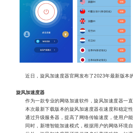
近日，旋风加速度器官网发布了2023年最新版本
旋风加速度器
作为一款专业的网络加速软件，旋风加速度器一直
本次最新下载版本的旋风加速度器在速度和稳定性
通过升级服务器，提高了网络传输速度，使用户能
同时，新增智能加速模式，根据用户的网络环境自