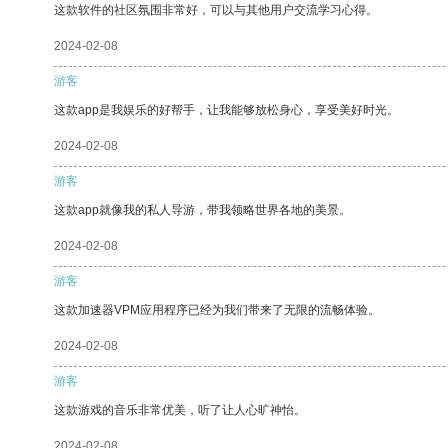
这款软件的社区氛围非常好，可以与其他用户交流学习心得。
2024-02-08
游客
这款app是我娱乐的好帮手，让我能够放松身心，享受美好时光。
2024-02-08
游客
这款app就像我的私人导游，带我领略世界各地的美景。
2024-02-08
游客
这款加速器VPM应用程序已经为我们带来了无限的流畅体验。
2024-02-08
游客
这款游戏的音乐非常优美，听了让人心旷神怡。
2024-02-08