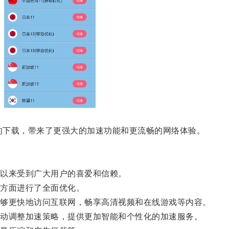
的下载，带来了更强大的加速功能和更流畅的网络体验。
以来受到广大用户的喜爱和信赖。
方面进行了全面优化。
够更快地访问互联网，畅享高清视频和在线游戏等内容。
动调整加速策略，提供更加智能和个性化的加速服务。