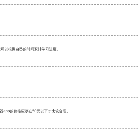
我可以根据自己的时间安排学习进度。
器app的价格应该在50元以下才比较合理。