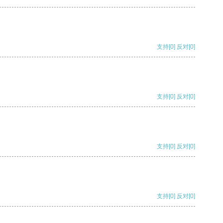
支持
[0]
反对
[0]
支持
[0]
反对
[0]
支持
[0]
反对
[0]
支持
[0]
反对
[0]