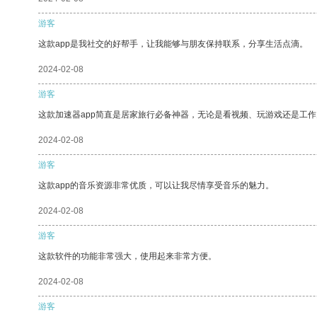
游客
这款app是我社交的好帮手，让我能够与朋友保持联系，分享生活点滴。
2024-02-08
游客
这款加速器app简直是居家旅行必备神器，无论是看视频、玩游戏还是工
2024-02-08
游客
这款app的音乐资源非常优质，可以让我尽情享受音乐的魅力。
2024-02-08
游客
这款软件的功能非常强大，使用起来非常方便。
2024-02-08
游客