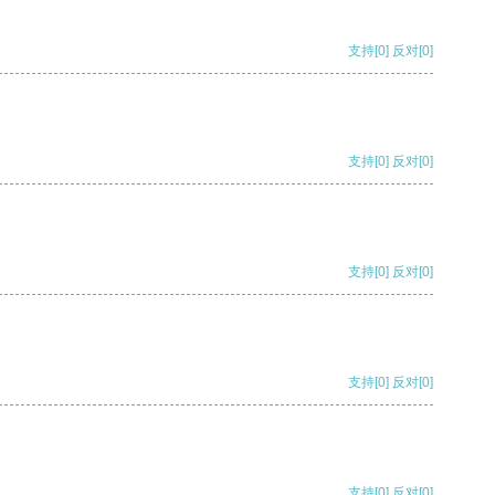
支持
[0]
反对
[0]
支持
[0]
反对
[0]
支持
[0]
反对
[0]
支持
[0]
反对
[0]
支持
[0]
反对
[0]