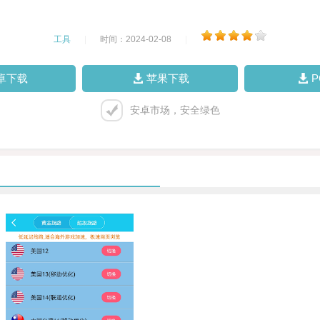
工具
|
时间：2024-02-08
|
卓下载
苹果下载
安卓市场，安全绿色