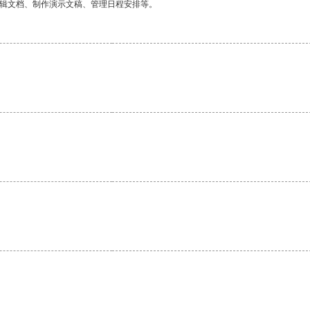
编辑文档、制作演示文稿、管理日程安排等。