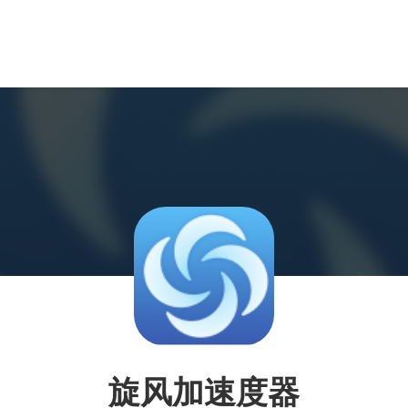
旋风加速度器