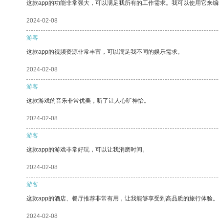
这款app的功能非常强大，可以满足我所有的工作需求。我可以使用它来
2024-02-08
游客
这款app的视频资源非常丰富，可以满足我不同的娱乐需求。
2024-02-08
游客
这款游戏的音乐非常优美，听了让人心旷神怡。
2024-02-08
游客
这款app的游戏非常好玩，可以让我消磨时间。
2024-02-08
游客
这款app的酒店、餐厅推荐非常有用，让我能够享受到高品质的旅行体验。
2024-02-08