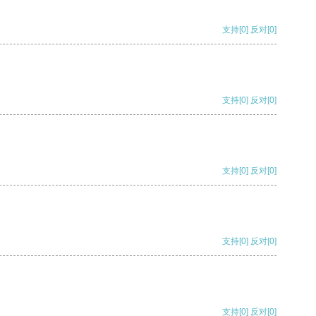
支持
[0]
反对
[0]
支持
[0]
反对
[0]
支持
[0]
反对
[0]
支持
[0]
反对
[0]
支持
[0]
反对
[0]