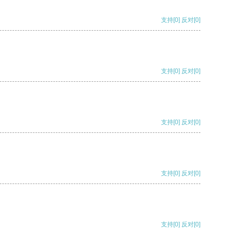
支持
[0]
反对
[0]
支持
[0]
反对
[0]
支持
[0]
反对
[0]
支持
[0]
反对
[0]
支持
[0]
反对
[0]