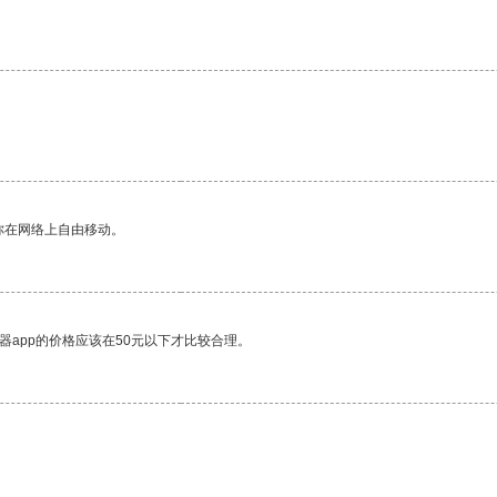
。
你在网络上自由移动。
器app的价格应该在50元以下才比较合理。