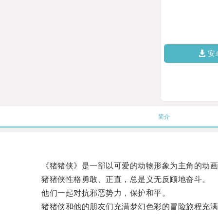
安
简介
《猪猪侠》是一部以可爱的动物形象为主角的动画片
猪猪侠性格勇敢、正直，总是义无反顾地奋斗。
他们一起对抗邪恶势力，保护和平。
猪猪侠和他的朋友们充满梦幻色彩的冒险旅程充满