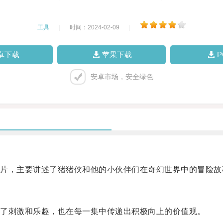
工具
|
时间：2024-02-09
|
卓下载
苹果下载
安卓市场，安全绿色
，主要讲述了猪猪侠和他的小伙伴们在奇幻世界中的冒险故
了刺激和乐趣，也在每一集中传递出积极向上的价值观。