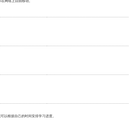
你在网络上自由移动。
我可以根据自己的时间安排学习进度。