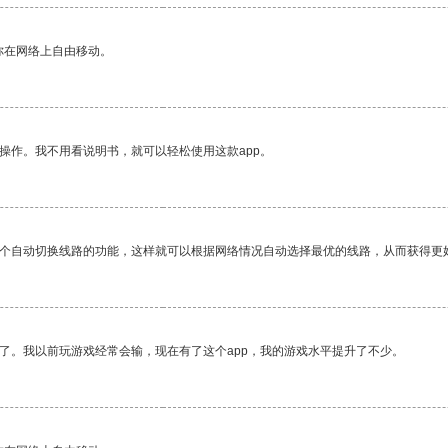
你在网络上自由移动。
操作。我不用看说明书，就可以轻松使用这款app。
一个自动切换线路的功能，这样就可以根据网络情况自动选择最优的线路，从而获得更
了。我以前玩游戏经常会输，现在有了这个app，我的游戏水平提升了不少。