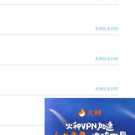
支持
[0]
反对
[0]
支持
[0]
反对
[0]
支持
[0]
反对
[0]
支持
[0]
反对
[0]