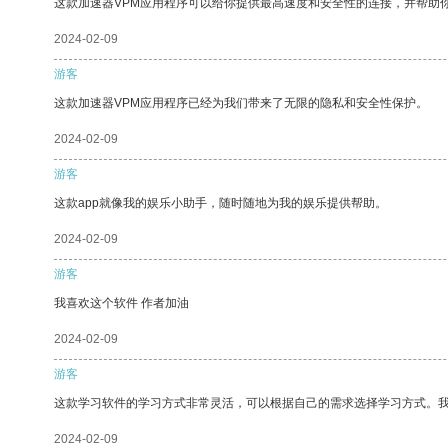
这款加速器VPM应用程序可以给你提供最高速度和安全性的连接，并帮助
2024-02-09
游客
这款加速器VPM应用程序已经为我们带来了无限的隐私和安全性保护。
2024-02-09
游客
这款app就像我的娱乐小助手，随时随地为我的娱乐提供帮助。
2024-02-09
游客
我喜欢这个软件 作者加油
2024-02-09
游客
这款学习软件的学习方式非常灵活，可以根据自己的需求选择学习方式。
2024-02-09