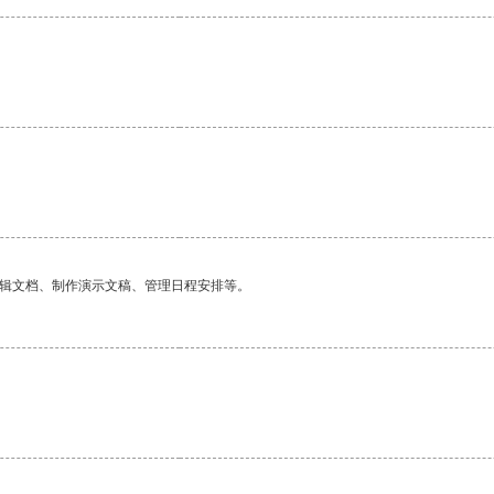
。
编辑文档、制作演示文稿、管理日程安排等。