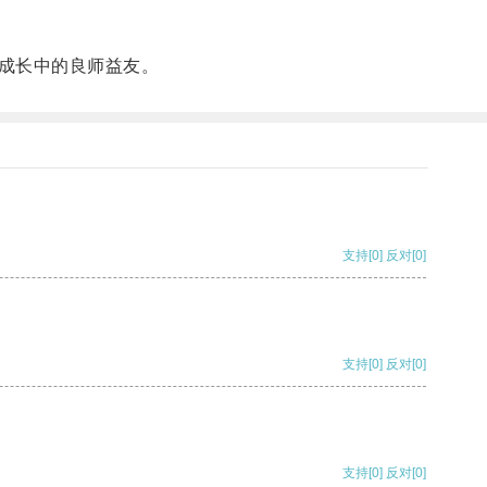
成长中的良师益友。
支持
[0]
反对
[0]
支持
[0]
反对
[0]
支持
[0]
反对
[0]