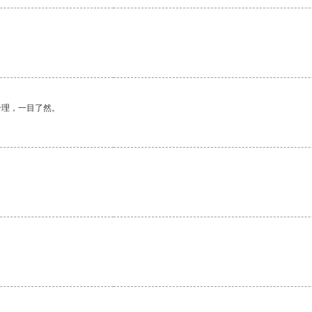
合理，一目了然。