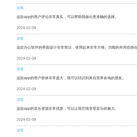
游客
这款app的用户评论非常真实，可以帮助我做出更准确的选择。
2024-02-09
游客
这款办公软件的界面设计非常简洁，使用起来非常方便。功能的布局也很
2024-02-09
游客
这款app的用户群体非常庞大，我可以结识到来自世界各地的朋友。
2024-02-09
游客
这款app的音乐资源非常优质，可以让我尽情享受音乐的魅力。
2024-02-09
游客