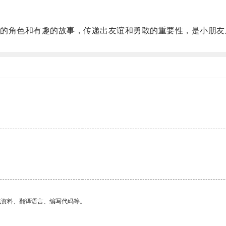
角色和有趣的故事，传递出友谊和勇敢的重要性，是小朋友
找资料、翻译语言、编写代码等。