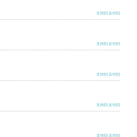
支持
[0]
反对
[0]
支持
[0]
反对
[0]
支持
[0]
反对
[0]
支持
[0]
反对
[0]
支持
[0]
反对
[0]