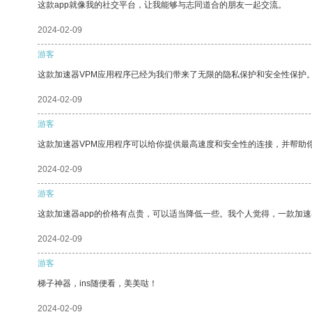
这款app就像我的社交平台，让我能够与志同道合的朋友一起交流。
2024-02-09
游客
这款加速器VPM应用程序已经为我们带来了无限的隐私保护和安全性保护
2024-02-09
游客
这款加速器VPM应用程序可以给你提供最高速度和安全性的连接，并帮助
2024-02-09
游客
这款加速器app的价格有点贵，可以适当降低一些。我个人觉得，一款加速
2024-02-09
游客
梯子神器，ins随便看，美美哒！
2024-02-09