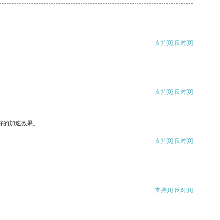
支持
[0]
反对
[0]
支持
[0]
反对
[0]
好的加速效果。
支持
[0]
反对
[0]
支持
[0]
反对
[0]