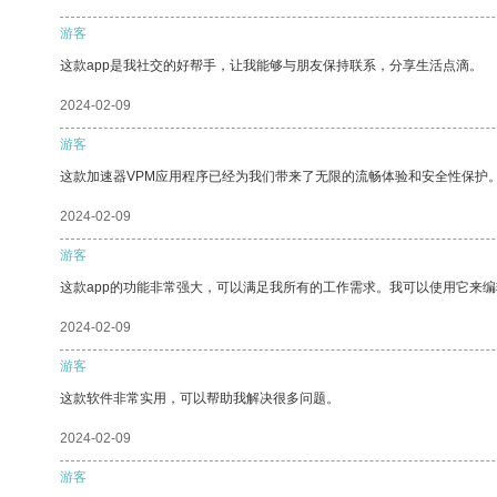
游客
这款app是我社交的好帮手，让我能够与朋友保持联系，分享生活点滴。
2024-02-09
游客
这款加速器VPM应用程序已经为我们带来了无限的流畅体验和安全性保护
2024-02-09
游客
这款app的功能非常强大，可以满足我所有的工作需求。我可以使用它来
2024-02-09
游客
这款软件非常实用，可以帮助我解决很多问题。
2024-02-09
游客