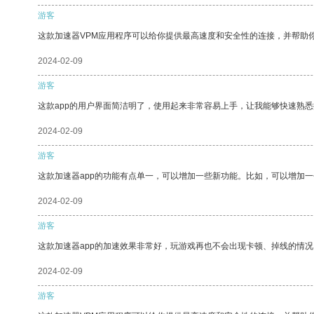
游客
这款加速器VPM应用程序可以给你提供最高速度和安全性的连接，并帮助
2024-02-09
游客
这款app的用户界面简洁明了，使用起来非常容易上手，让我能够快速熟悉
2024-02-09
游客
这款加速器app的功能有点单一，可以增加一些新功能。比如，可以增加
2024-02-09
游客
这款加速器app的加速效果非常好，玩游戏再也不会出现卡顿、掉线的情况
2024-02-09
游客