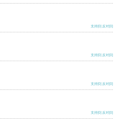
支持
[0]
反对
[0]
支持
[0]
反对
[0]
支持
[0]
反对
[0]
支持
[0]
反对
[0]