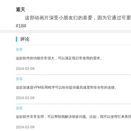
遮天
这部动画片深受小朋友们的喜爱，因为它通过可爱的
#18#
评论
游客
这款软件的功能非常强大，可以满足我日常使用的需求。
2024-02-09
游客
这款加速器VPM应用程序可以给你提供最高速度和安全性的连接。
2024-02-09
游客
这款软件非常实用，可以帮助我解决很多问题。比如，我可以使用它来查
2024-02-09