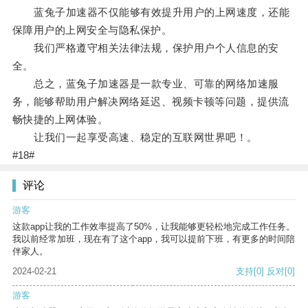
蓝兔子加速器不仅能够有效提升用户的上网速度，还能
保障用户的上网安全与隐私保护。
我们严格遵守相关法律法规，保护用户个人信息的安
全。
总之，蓝兔子加速器是一款专业、可靠的网络加速服
务，能够帮助用户解决网络延迟、视频卡顿等问题，提供流
畅快捷的上网体验。
让我们一起享受高速、稳定的互联网世界吧！。
#18#
评论
游客
这款app让我的工作效率提高了50%，让我能够更轻松地完成工作任务。
我以前经常加班，现在有了这个app，我可以提前下班，有更多的时间陪
伴家人。
2024-02-21
支持
[0]
反对
[0]
游客