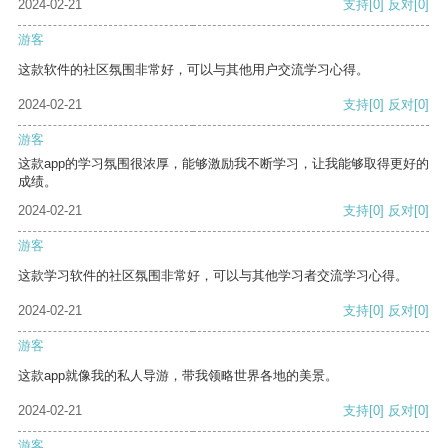
2024-02-21
支持
[0]
反对
[0]
游客
这款软件的社区氛围非常好，可以与其他用户交流学习心得。
2024-02-21
支持
[0]
反对
[0]
游客
这款app的学习氛围很浓厚，能够激励我不断学习，让我能够取得更好的
成绩。
2024-02-21
支持
[0]
反对
[0]
游客
这款学习软件的社区氛围非常好，可以与其他学习者交流学习心得。
2024-02-21
支持
[0]
反对
[0]
游客
这款app就像我的私人导游，带我领略世界各地的美景。
2024-02-21
支持
[0]
反对
[0]
游客