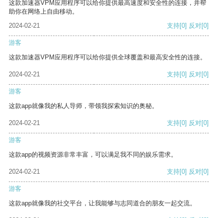
这款加速器VPM应用程序可以给你提供最高速度和安全性的连接，并帮
助你在网络上自由移动。
2024-02-21
支持
[0]
反对
[0]
游客
这款加速器VPM应用程序可以给你提供全球覆盖和最高安全性的连接。
2024-02-21
支持
[0]
反对
[0]
游客
这款app就像我的私人导师，带领我探索知识的奥秘。
2024-02-21
支持
[0]
反对
[0]
游客
这款app的视频资源非常丰富，可以满足我不同的娱乐需求。
2024-02-21
支持
[0]
反对
[0]
游客
这款app就像我的社交平台，让我能够与志同道合的朋友一起交流。