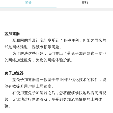
简介
排行
蓝加速器
互联网的普及让我们享受到了各种便利，但随之而来的
却是网络延迟、视频卡顿等问题。
为了解决这些问题，我们推出了蓝兔子加速器这一专业
的网络加速服务，为您的网络体验护航。
兔子加速器
蓝兔子加速器是一款基于专业网络优化技术的软件，能
够有效提升用户的上网速度。
在使用蓝兔子加速器之后，您将能够畅快地观看高清视
频、无忧地进行网络游戏，享受到更加流畅快捷的上网体
验。