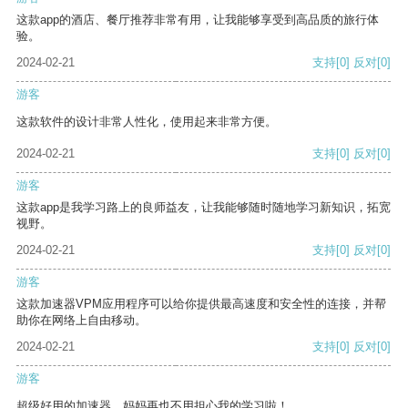
这款app的酒店、餐厅推荐非常有用，让我能够享受到高品质的旅行体
验。
2024-02-21
支持
[0]
反对
[0]
游客
这款软件的设计非常人性化，使用起来非常方便。
2024-02-21
支持
[0]
反对
[0]
游客
这款app是我学习路上的良师益友，让我能够随时随地学习新知识，拓宽
视野。
2024-02-21
支持
[0]
反对
[0]
游客
这款加速器VPM应用程序可以给你提供最高速度和安全性的连接，并帮
助你在网络上自由移动。
2024-02-21
支持
[0]
反对
[0]
游客
超级好用的加速器，妈妈再也不用担心我的学习啦！