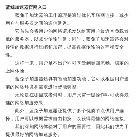
蓝鲸加速器官网入口
蓝兔子加速器的工作原理是通过优化互联网连接，减少
用户与服务器之间的通信延迟。
它首先会将用户的网络请求发送给离用户最近且负载较
低的服务器，以减少传输时延；同时，蓝兔子加速器还会对
传输的数据进行压缩和加密，提高数据传输的效率和安全
性。
这样一来，用户足不出户即可享受到更加流畅、稳定的
上网体验。
蓝兔子加速器还具有智能加速功能，它可以根据用户当
前的网络环境和需求进行智能调整。
无论是在哪里或者何时，用户只需一键操作即可获得最
佳的网络加速效果。
此外，蓝兔子加速器还提供了多个优质节点供用户选
择，用户可以根据需求自由切换，以获得最佳的网络连接。
我们深知网络体验对于用户的重要性，因此我们致力于
提供最好的网络加速服务。