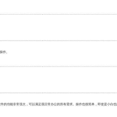
悉操作。
软件的功能非常强大，可以满足我日常办公的所有需求。操作也很简单，即使是小白也