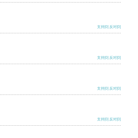
支持
[0]
反对
[0]
支持
[0]
反对
[0]
支持
[0]
反对
[0]
支持
[0]
反对
[0]