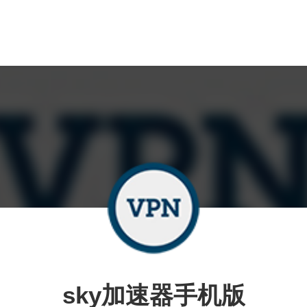
sky加速器手机版