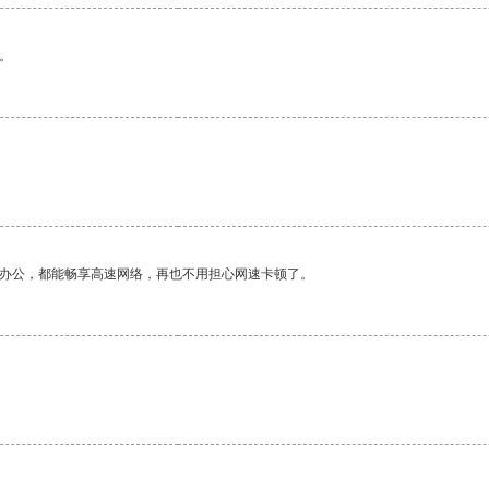
。
作办公，都能畅享高速网络，再也不用担心网速卡顿了。