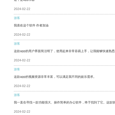
2024-02-22
游客
我喜欢这个软件 作者加油
2024-02-22
游客
这款app的用户界面简洁明了，使用起来非常容易上手，让我能够快速熟
2024-02-22
游客
这款app的视频资源非常丰富，可以满足我不同的娱乐需求。
2024-02-22
游客
我一直在寻找一款功能强大、操作简单的办公软件，终于找到了它。这款
2024-02-22