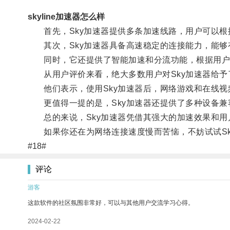
skyline加速器怎么样
首先，Sky加速器提供多条加速线路，用户可以根
其次，Sky加速器具备高速稳定的连接能力，能够
同时，它还提供了智能加速和分流功能，根据用户
从用户评价来看，绝大多数用户对Sky加速器给予
他们表示，使用Sky加速器后，网络游戏和在线视
更值得一提的是，Sky加速器还提供了多种设备兼
总的来说，Sky加速器凭借其强大的加速效果和用
如果你还在为网络连接速度慢而苦恼，不妨试试Sk
#18#
评论
游客
这款软件的社区氛围非常好，可以与其他用户交流学习心得。
2024-02-22