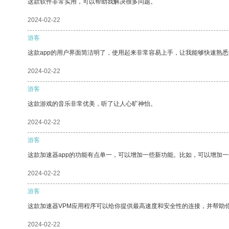
这款软件非常实用，可以帮助我解决很多问题。
2024-02-22
游客
这款app的用户界面简洁明了，使用起来非常容易上手，让我能够快速熟悉
2024-02-22
游客
这款游戏的音乐非常优美，听了让人心旷神怡。
2024-02-22
游客
这款加速器app的功能有点单一，可以增加一些新功能。比如，可以增加
2024-02-22
游客
这款加速器VPM应用程序可以给你提供最高速度和安全性的连接，并帮助
2024-02-22