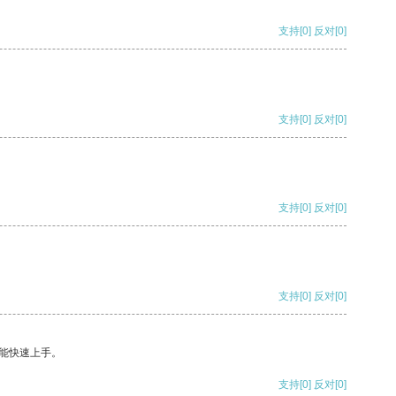
支持
[0]
反对
[0]
支持
[0]
反对
[0]
支持
[0]
反对
[0]
支持
[0]
反对
[0]
能快速上手。
支持
[0]
反对
[0]