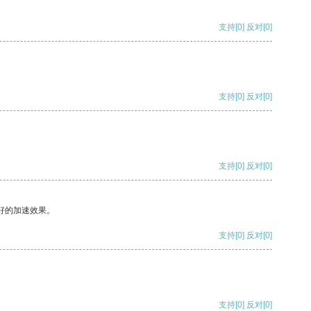
支持
[0]
反对
[0]
支持
[0]
反对
[0]
支持
[0]
反对
[0]
好的加速效果。
支持
[0]
反对
[0]
支持
[0]
反对
[0]