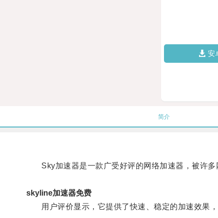
安
简介
Sky加速器是一款广受好评的网络加速器，被许多网
skyline加速器免费
用户评价显示，它提供了快速、稳定的加速效果，