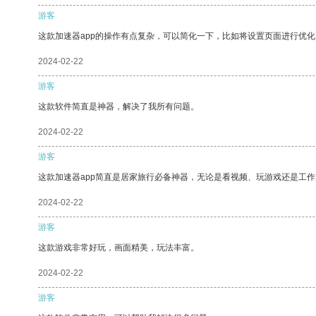
游客
这款加速器app的操作有点复杂，可以简化一下，比如将设置页面进行优化
2024-02-22
游客
这款软件简直是神器，解决了我所有问题。
2024-02-22
游客
这款加速器app简直是居家旅行必备神器，无论是看视频、玩游戏还是工
2024-02-22
游客
这款游戏非常好玩，画面精美，玩法丰富。
2024-02-22
游客