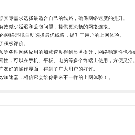
据实际需求选择最适合自己的线路，确保网络速度的提升。
有效减少延迟和丢包问题，提供更流畅的网络连接。
的网络环境自动选择最优线路，提升了用户的上网体验。
了积极评价。
频等各种网络应用的加载速度得到显著提升，网络稳定性也得
容性，可以在手机、平板、电脑等多个终端上使用，方便灵活
户友好的操作界面，得到了广大用户的好评。
y加速器，相信它会给你带来不一样的上网体验！。