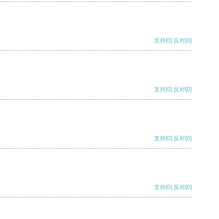
支持
[0]
反对
[0]
支持
[0]
反对
[0]
支持
[0]
反对
[0]
支持
[0]
反对
[0]