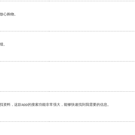
够放心购物。
绩。
找资料，这款app的搜索功能非常强大，能够快速找到我需要的信息。