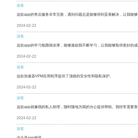
游客
这款app的售后服务非常完善，遇到问题总是能够得到妥善解决，让我能
2024-02-22
游客
这款app的学习氛围很浓厚，能够激励我不断学习，让我能够取得更好的成
2024-02-22
游客
这款加速器VPM应用程序提供了顶级的安全性和隐私保护。
2024-02-22
游客
这款app就像我的私人助理，随时随地为我的办公提供帮助。我经常需要查
2024-02-22
游客
这个是app神器