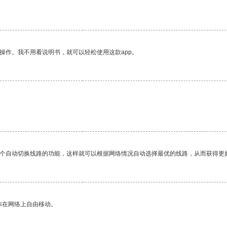
操作。我不用看说明书，就可以轻松使用这款app。
一个自动切换线路的功能，这样就可以根据网络情况自动选择最优的线路，从而获得更
你在网络上自由移动。