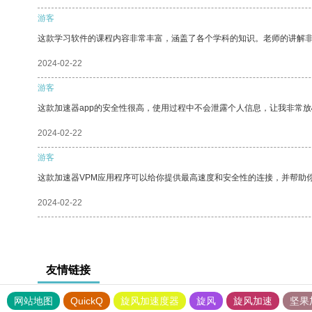
游客
这款学习软件的课程内容非常丰富，涵盖了各个学科的知识。老师的讲解
2024-02-22
游客
这款加速器app的安全性很高，使用过程中不会泄露个人信息，让我非常放
2024-02-22
游客
这款加速器VPM应用程序可以给你提供最高速度和安全性的连接，并帮助
2024-02-22
友情链接
网站地图
QuickQ
旋风加速度器
旋风
旋风加速
坚果