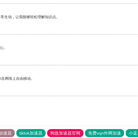
非常生动，让我能够轻松理解知识点。
心。
你在网络上自由移动。
加速器
tiktok加速器
狗急加速器官网
免费vqn外网加速
小蓝