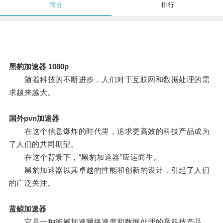
简介
排行
黑豹加速器 1080p
随着科技的不断进步，人们对于互联网和数据处理的需
求越来越大。
国外pvn加速器
在这个信息爆炸的时代里，追求更高效的科技产品成为
了人们的共同期望。
在这个背景下，“黑豹加速器”应运而生。
黑豹加速器以其卓越的性能和创新的设计，引起了人们
的广泛关注。
蓝鲸加速器
它是一种能够加速网络速度和数据处理的高科技产品，