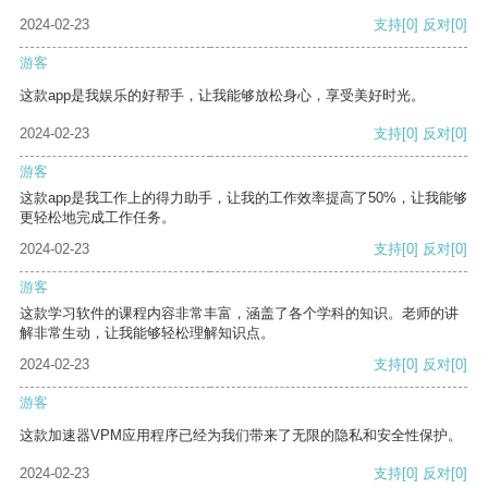
2024-02-23
支持
[0]
反对
[0]
游客
这款app是我娱乐的好帮手，让我能够放松身心，享受美好时光。
2024-02-23
支持
[0]
反对
[0]
游客
这款app是我工作上的得力助手，让我的工作效率提高了50%，让我能够
更轻松地完成工作任务。
2024-02-23
支持
[0]
反对
[0]
游客
这款学习软件的课程内容非常丰富，涵盖了各个学科的知识。老师的讲
解非常生动，让我能够轻松理解知识点。
2024-02-23
支持
[0]
反对
[0]
游客
这款加速器VPM应用程序已经为我们带来了无限的隐私和安全性保护。
2024-02-23
支持
[0]
反对
[0]