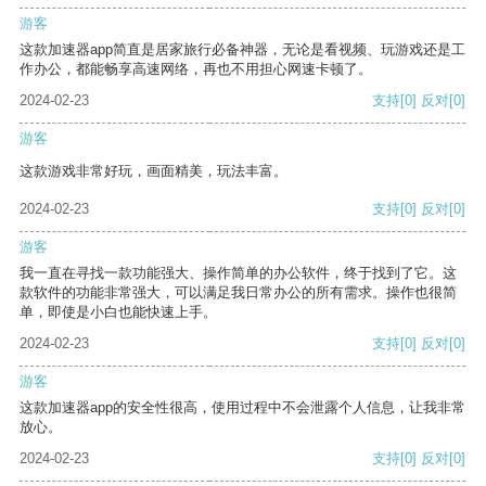
游客
这款加速器app简直是居家旅行必备神器，无论是看视频、玩游戏还是工
作办公，都能畅享高速网络，再也不用担心网速卡顿了。
2024-02-23
支持
[0]
反对
[0]
游客
这款游戏非常好玩，画面精美，玩法丰富。
2024-02-23
支持
[0]
反对
[0]
游客
我一直在寻找一款功能强大、操作简单的办公软件，终于找到了它。这
款软件的功能非常强大，可以满足我日常办公的所有需求。操作也很简
单，即使是小白也能快速上手。
2024-02-23
支持
[0]
反对
[0]
游客
这款加速器app的安全性很高，使用过程中不会泄露个人信息，让我非常
放心。
2024-02-23
支持
[0]
反对
[0]