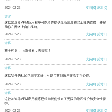
2024-02-23
支持
[0]
反对
[0]
游客
这款加速器VPM应用程序可以给你提供最高速度和安全性的连接，并帮
助你在网络上自由移动。
2024-02-23
支持
[0]
反对
[0]
游客
梯子神器，ins随便看，美美哒！
2024-02-23
支持
[0]
反对
[0]
游客
这款软件的社区氛围非常好，可以与其他用户交流学习心得。
2024-02-23
支持
[0]
反对
[0]
游客
这款加速器VPM应用程序已经为我们带来了无限的隐私保护和安全性保
护。
2024-02-23
支持
[0]
反对
[0]