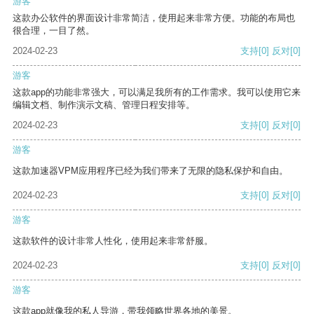
游客
这款办公软件的界面设计非常简洁，使用起来非常方便。功能的布局也
很合理，一目了然。
2024-02-23
支持
[0]
反对
[0]
游客
这款app的功能非常强大，可以满足我所有的工作需求。我可以使用它来
编辑文档、制作演示文稿、管理日程安排等。
2024-02-23
支持
[0]
反对
[0]
游客
这款加速器VPM应用程序已经为我们带来了无限的隐私保护和自由。
2024-02-23
支持
[0]
反对
[0]
游客
这款软件的设计非常人性化，使用起来非常舒服。
2024-02-23
支持
[0]
反对
[0]
游客
这款app就像我的私人导游，带我领略世界各地的美景。