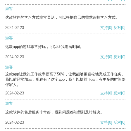
游客
这款软件的学习方式非常灵活，可以根据自己的需求选择学习方式。
2024-02-23
支持
[0]
反对
[0]
游客
这款app的游戏非常好玩，可以让我消磨时间。
2024-02-23
支持
[0]
反对
[0]
游客
这款app让我的工作效率提高了50%，让我能够更轻松地完成工作任务。
我以前经常加班，现在有了这个app，我可以提前下班，有更多的时间陪
伴家人。
2024-02-23
支持
[0]
反对
[0]
游客
这款软件的售后服务非常好，遇到问题都能得到及时解决。
2024-02-23
支持
[0]
反对
[0]