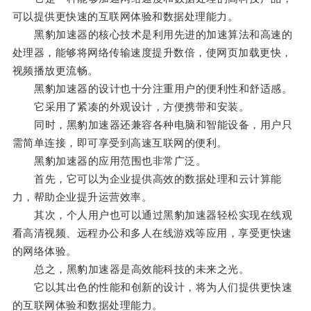
可以提供更快速的互联网体验和数据处理能力。
黑豹加速器的核心技术是利用先进的加速算法和高速的
处理器，能够将网络传输速度提升数倍，使网页加载更快，
视频播放更流畅。
黑豹加速器的设计也十分注重用户的便利性和舒适感。
它采用了紧凑的外观设计，方便携带和安装。
同时，黑豹加速器还兼容各种电脑和智能设备，用户只
需简单连接，即可享受到高速互联网的便利。
黑豹加速器的应用范围也非常广泛。
首先，它可以为企业提供高效的数据处理和云计算能
力，帮助企业提升运营效率。
其次，个人用户也可以通过黑豹加速器轻松实现在线观
看高清视频、远程办公和多人在线游戏等应用，享受更快速
的网络体验。
总之，黑豹加速器是高效能科技的未来之光。
它以其出色的性能和创新的设计，将为人们提供更快速
的互联网体验和数据处理能力。