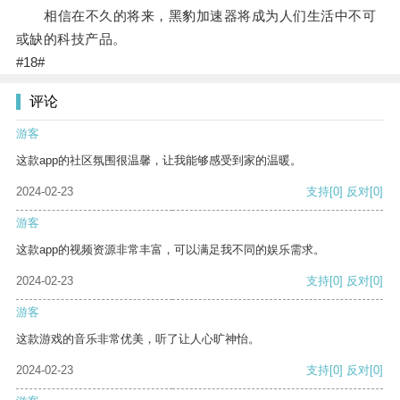
相信在不久的将来，黑豹加速器将成为人们生活中不可
或缺的科技产品。
#18#
评论
游客
这款app的社区氛围很温馨，让我能够感受到家的温暖。
2024-02-23
支持
[0]
反对
[0]
游客
这款app的视频资源非常丰富，可以满足我不同的娱乐需求。
2024-02-23
支持
[0]
反对
[0]
游客
这款游戏的音乐非常优美，听了让人心旷神怡。
2024-02-23
支持
[0]
反对
[0]