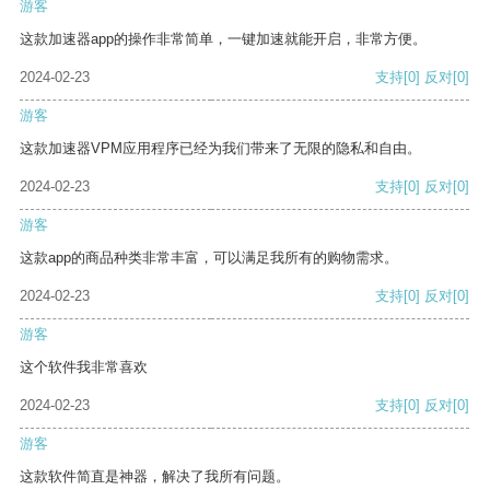
游客
这款加速器app的操作非常简单，一键加速就能开启，非常方便。
2024-02-23
支持
[0]
反对
[0]
游客
这款加速器VPM应用程序已经为我们带来了无限的隐私和自由。
2024-02-23
支持
[0]
反对
[0]
游客
这款app的商品种类非常丰富，可以满足我所有的购物需求。
2024-02-23
支持
[0]
反对
[0]
游客
这个软件我非常喜欢
2024-02-23
支持
[0]
反对
[0]
游客
这款软件简直是神器，解决了我所有问题。