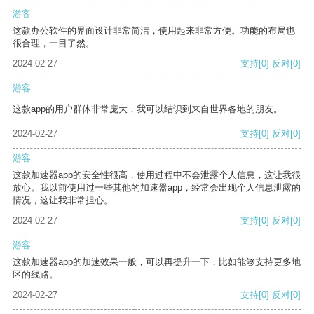
游客
这款办公软件的界面设计非常简洁，使用起来非常方便。功能的布局也
很合理，一目了然。
2024-02-27
支持
[0]
反对
[0]
游客
这款app的用户群体非常庞大，我可以结识到来自世界各地的朋友。
2024-02-27
支持
[0]
反对
[0]
游客
这款加速器app的安全性很高，使用过程中不会泄露个人信息，这让我很
放心。我以前使用过一些其他的加速器app，经常会出现个人信息泄露的
情况，这让我非常担心。
2024-02-27
支持
[0]
反对
[0]
游客
这款加速器app的加速效果一般，可以再提升一下，比如能够支持更多地
区的线路。
2024-02-27
支持
[0]
反对
[0]