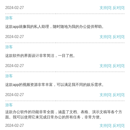
2024-02-27
支持
[0]
反对
[0]
游客
这款app就像我的私人助理，随时随地为我的办公提供帮助。
2024-02-27
支持
[0]
反对
[0]
游客
这款软件的界面设计非常简洁，一目了然。
2024-02-27
支持
[0]
反对
[0]
游客
这款app的视频资源非常丰富，可以满足我不同的娱乐需求。
2024-02-27
支持
[0]
反对
[0]
游客
这款办公软件的功能非常全面，涵盖了文档、表格、演示文稿等各个方
面。我可以使用它来完成日常办公的所有任务，非常方便。
2024-02-27
支持
[0]
反对
[0]