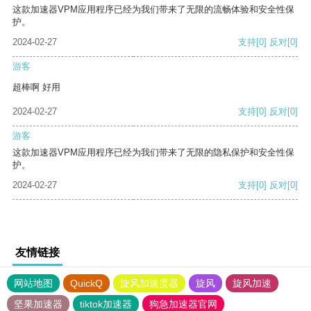
这款加速器VPM应用程序已经为我们带来了无限的流畅体验和安全性保
护。
2024-02-27
支持
[0]
反对
[0]
游客
超棒啊 好用
2024-02-27
支持
[0]
反对
[0]
游客
这款加速器VPM应用程序已经为我们带来了无限的隐私保护和安全性保
护。
2024-02-27
支持
[0]
反对
[0]
友情链接
网站地图
QuickQ
旋风加速度器
旋风
旋风加速
坚果加速器
tiktok加速器
狗急加速器官网