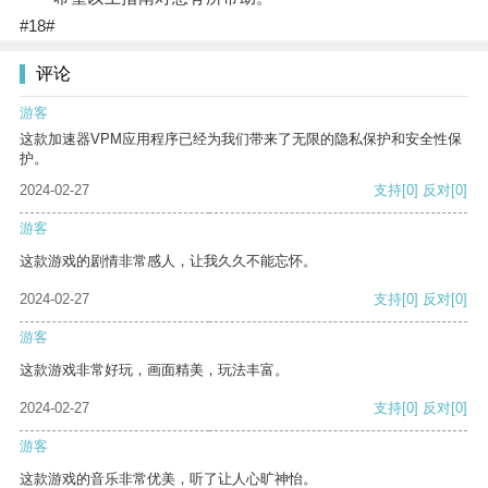
#18#
评论
游客
这款加速器VPM应用程序已经为我们带来了无限的隐私保护和安全性保
护。
2024-02-27
支持
[0]
反对
[0]
游客
这款游戏的剧情非常感人，让我久久不能忘怀。
2024-02-27
支持
[0]
反对
[0]
游客
这款游戏非常好玩，画面精美，玩法丰富。
2024-02-27
支持
[0]
反对
[0]
游客
这款游戏的音乐非常优美，听了让人心旷神怡。