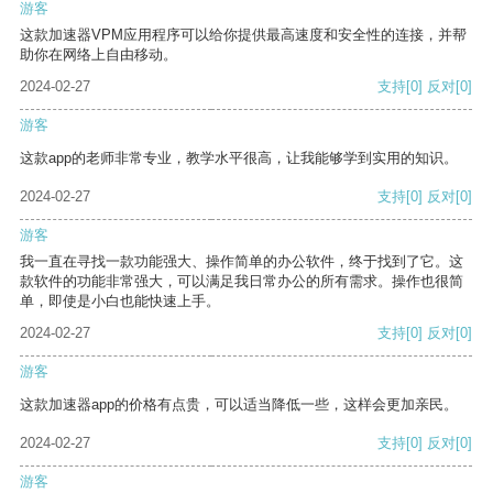
游客
这款加速器VPM应用程序可以给你提供最高速度和安全性的连接，并帮
助你在网络上自由移动。
2024-02-27
支持
[0]
反对
[0]
游客
这款app的老师非常专业，教学水平很高，让我能够学到实用的知识。
2024-02-27
支持
[0]
反对
[0]
游客
我一直在寻找一款功能强大、操作简单的办公软件，终于找到了它。这
款软件的功能非常强大，可以满足我日常办公的所有需求。操作也很简
单，即使是小白也能快速上手。
2024-02-27
支持
[0]
反对
[0]
游客
这款加速器app的价格有点贵，可以适当降低一些，这样会更加亲民。
2024-02-27
支持
[0]
反对
[0]
游客