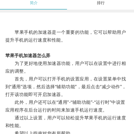
简介
排行
苹果手机的加速器是一个重要的功能，它可以帮助用户
提升手机的运行速度和性能。
苹果手机加速器怎么弄
为了更好地使用加速器功能，用户可以在设置中进行相
应的调整。
首先，用户可以打开手机的设置应用，在设置菜单中找
到“通用”选项，然后选择“辅助功能”，最后点击“减少动作”，
打开该功能即可开启加速器。
此外，用户还可以在“通用”-“辅助功能”-“运行时”中设置
应用程序在后台运行的时间来加速手机运行速度。
通过以上设置，用户可以轻松提升苹果手机的运行速度
和性能。
希望以上指南对您有所帮助。