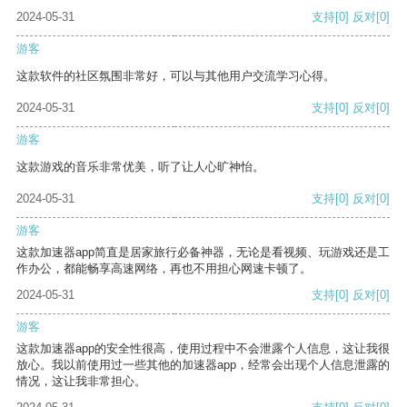
2024-05-31
支持
[0]
反对
[0]
游客
这款软件的社区氛围非常好，可以与其他用户交流学习心得。
2024-05-31
支持
[0]
反对
[0]
游客
这款游戏的音乐非常优美，听了让人心旷神怡。
2024-05-31
支持
[0]
反对
[0]
游客
这款加速器app简直是居家旅行必备神器，无论是看视频、玩游戏还是工
作办公，都能畅享高速网络，再也不用担心网速卡顿了。
2024-05-31
支持
[0]
反对
[0]
游客
这款加速器app的安全性很高，使用过程中不会泄露个人信息，这让我很
放心。我以前使用过一些其他的加速器app，经常会出现个人信息泄露的
情况，这让我非常担心。