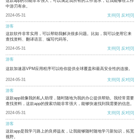
这款app的功能非常强大，可以满足我所有的工作需求，让我能够在工作
中游刃有余。
2024-05-31
支持
[0]
反对
[0]
游客
这款软件非常实用，可以帮助我解决很多问题。比如，我可以使用它来
查找资料、翻译语言、编写代码等。
2024-05-31
支持
[0]
反对
[0]
游客
这款加速器VPM应用程序可以给你提供全球覆盖和最高安全性的连接。
2024-05-31
支持
[0]
反对
[0]
游客
这款app就像我的私人助理，随时随地为我的办公提供帮助。我经常需要
查找资料，这款app的搜索功能非常强大，能够快速找到我需要的信息。
2024-05-31
支持
[0]
反对
[0]
游客
这款app是我学习路上的良师益友，让我能够随时随地学习新知识，拓宽
视野。