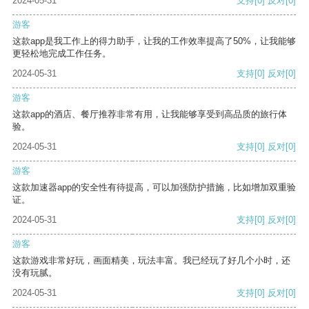
2024-05-31
支持
[0]
反对
[0]
游客
这款app是我工作上的得力助手，让我的工作效率提高了50%，让我能够
更轻松地完成工作任务。
2024-05-31
支持
[0]
反对
[0]
游客
这款app的酒店、餐厅推荐非常有用，让我能够享受到高品质的旅行体
验。
2024-05-31
支持
[0]
反对
[0]
游客
这款加速器app的安全性有待提高，可以加强防护措施，比如增加双重验
证。
2024-05-31
支持
[0]
反对
[0]
游客
这款游戏非常好玩，画面精美，玩法丰富。我已经玩了好几个小时，还
没有玩腻。
2024-05-31
支持
[0]
反对
[0]