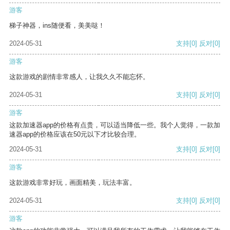
游客
梯子神器，ins随便看，美美哒！
2024-05-31
支持
[0]
反对
[0]
游客
这款游戏的剧情非常感人，让我久久不能忘怀。
2024-05-31
支持
[0]
反对
[0]
游客
这款加速器app的价格有点贵，可以适当降低一些。我个人觉得，一款加
速器app的价格应该在50元以下才比较合理。
2024-05-31
支持
[0]
反对
[0]
游客
这款游戏非常好玩，画面精美，玩法丰富。
2024-05-31
支持
[0]
反对
[0]
游客