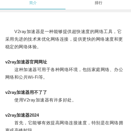
简介
排行
V2ray加速器是一种能够提供超快速度的网络工具，它
采用先进的技术来优化网络连接，提供更快的网络速度和更
稳定的网络体验。
v2ray加速器官网网址
这种加速器可用于各种网络环境，包括家庭网络、办公
网络和公共Wi-Fi等。
v2ray加速器用不了了
使用V2ray加速器有许多好处。
v2ray加速器2024
首先，它能够有效提高网络连接速度，特别是在网络拥
塞或高峰时段。