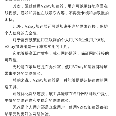
其次，通过使用V2ray加速器，用户可以更好地享受在
线视频、游戏和其他在线娱乐内容，不再受卡顿和加载慢的
困扰。
此外，V2ray加速器还可以加密用户的网络连接，保护
个人信息的安全性。
对于需要频繁使用互联网的个人用户和企业用户来说，
V2ray加速器是一个非常实用的工具。
它能够提高工作效率，减少网络延迟，保证网络连接的
可靠性。
无论是在家里还是在办公室，使用V2ray加速器都能够
带来更好的网络体验。
总的来说，V2ray加速器是一种能够提供超快速度的网
络工具。
通过优化网络连接，该工具能够在各种网络环境中提供
更快的网络速度和更稳定的网络体验。
无论是个人用户还是企业用户，使用V2ray加速器都能
够享受到更好的网络体验。