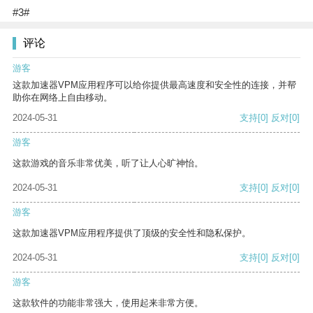
#3#
评论
游客
这款加速器VPM应用程序可以给你提供最高速度和安全性的连接，并帮
助你在网络上自由移动。
2024-05-31
支持
[0]
反对
[0]
游客
这款游戏的音乐非常优美，听了让人心旷神怡。
2024-05-31
支持
[0]
反对
[0]
游客
这款加速器VPM应用程序提供了顶级的安全性和隐私保护。
2024-05-31
支持
[0]
反对
[0]
游客
这款软件的功能非常强大，使用起来非常方便。