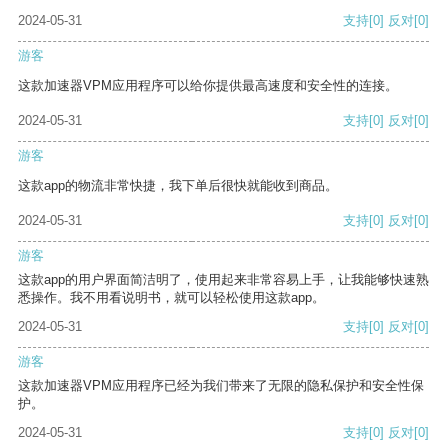
2024-05-31
支持
[0]
反对
[0]
游客
这款加速器VPM应用程序可以给你提供最高速度和安全性的连接。
2024-05-31
支持
[0]
反对
[0]
游客
这款app的物流非常快捷，我下单后很快就能收到商品。
2024-05-31
支持
[0]
反对
[0]
游客
这款app的用户界面简洁明了，使用起来非常容易上手，让我能够快速熟
悉操作。我不用看说明书，就可以轻松使用这款app。
2024-05-31
支持
[0]
反对
[0]
游客
这款加速器VPM应用程序已经为我们带来了无限的隐私保护和安全性保
护。
2024-05-31
支持
[0]
反对
[0]