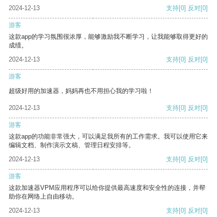
2024-12-13
支持
[0]
反对
[0]
游客
这款app的学习氛围很浓厚，能够激励我不断学习，让我能够取得更好的
成绩。
2024-12-13
支持
[0]
反对
[0]
游客
超级好用的加速器，妈妈再也不用担心我的学习啦！
2024-12-13
支持
[0]
反对
[0]
游客
这款app的功能非常强大，可以满足我所有的工作需求。我可以使用它来
编辑文档、制作演示文稿、管理日程安排等。
2024-12-13
支持
[0]
反对
[0]
游客
这款加速器VPM应用程序可以给你提供最高速度和安全性的连接，并帮
助你在网络上自由移动。
2024-12-13
支持
[0]
反对
[0]