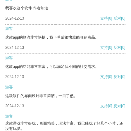
我喜欢这个软件 作者加油
2024-12-13
支持
[0]
反对
[0]
游客
这款app的物流非常快捷，我下单后很快就能收到商品。
2024-12-13
支持
[0]
反对
[0]
游客
这款app的功能非常丰富，可以满足我不同的社交需求。
2024-12-13
支持
[0]
反对
[0]
游客
这款软件的界面设计非常简洁，一目了然。
2024-12-13
支持
[0]
反对
[0]
游客
这款游戏非常好玩，画面精美，玩法丰富。我已经玩了好几个小时，还
没有玩腻。