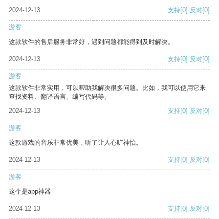
2024-12-13
支持
[0]
反对
[0]
游客
这款软件的售后服务非常好，遇到问题都能得到及时解决。
2024-12-13
支持
[0]
反对
[0]
游客
这款软件非常实用，可以帮助我解决很多问题。比如，我可以使用它来
查找资料、翻译语言、编写代码等。
2024-12-13
支持
[0]
反对
[0]
游客
这款游戏的音乐非常优美，听了让人心旷神怡。
2024-12-13
支持
[0]
反对
[0]
游客
这个是app神器
2024-12-13
支持
[0]
反对
[0]