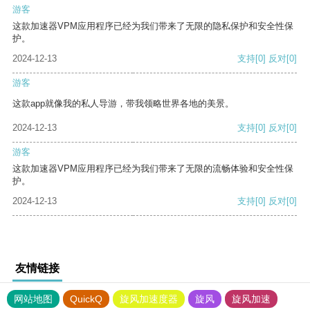
游客
这款加速器VPM应用程序已经为我们带来了无限的隐私保护和安全性保
护。
2024-12-13
支持
[0]
反对
[0]
游客
这款app就像我的私人导游，带我领略世界各地的美景。
2024-12-13
支持
[0]
反对
[0]
游客
这款加速器VPM应用程序已经为我们带来了无限的流畅体验和安全性保
护。
2024-12-13
支持
[0]
反对
[0]
友情链接
网站地图
QuickQ
旋风加速度器
旋风
旋风加速