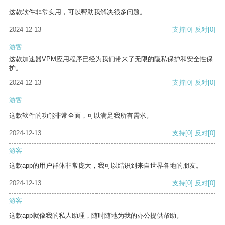
这款软件非常实用，可以帮助我解决很多问题。
2024-12-13
支持
[0]
反对
[0]
游客
这款加速器VPM应用程序已经为我们带来了无限的隐私保护和安全性保
护。
2024-12-13
支持
[0]
反对
[0]
游客
这款软件的功能非常全面，可以满足我所有需求。
2024-12-13
支持
[0]
反对
[0]
游客
这款app的用户群体非常庞大，我可以结识到来自世界各地的朋友。
2024-12-13
支持
[0]
反对
[0]
游客
这款app就像我的私人助理，随时随地为我的办公提供帮助。