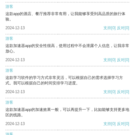
游客
这款app的酒店、餐厅推荐非常有用，让我能够享受到高品质的旅行体
验。
2024-12-13
支持
[0]
反对
[0]
游客
这款加速器app的安全性很高，使用过程中不会泄露个人信息，让我非常
放心。
2024-12-13
支持
[0]
反对
[0]
游客
这款学习软件的学习方式非常灵活，可以根据自己的需求选择学习方
式。我可以根据自己的时间安排学习进度。
2024-12-13
支持
[0]
反对
[0]
游客
这款加速器app的加速效果一般，可以再提升一下，比如能够支持更多地
区的线路。
2024-12-13
支持
[0]
反对
[0]
游客