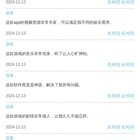
2024-12-13
支持
[0]
反对
[0]
游客
这款app的视频资源非常丰富，可以满足我不同的娱乐需求。
2024-12-13
支持
[0]
反对
[0]
游客
这款游戏的音乐非常优美，听了让人心旷神怡。
2024-12-13
支持
[0]
反对
[0]
游客
这款软件简直是神器，解决了我所有问题。
2024-12-13
支持
[0]
反对
[0]
游客
这款游戏的剧情非常感人，让我久久不能忘怀。
2024-12-13
支持
[0]
反对
[0]
游客