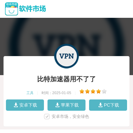
比特加速器用不了了
工具
|
时间：2025-01-05
|
安卓下载
苹果下载
PC下载
安卓市场，安全绿色