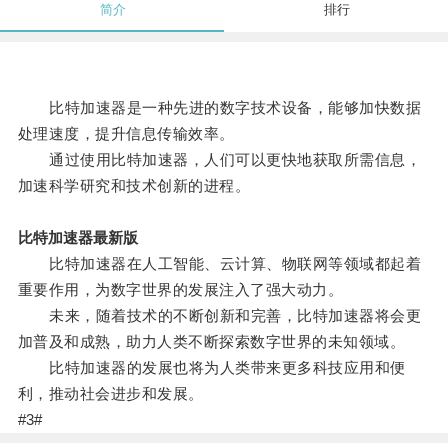
简介
排行
比特加速器是一种先进的数字技术设备，能够加快数据
处理速度，提升信息传输效率。
通过使用比特加速器，人们可以更快地获取所需信息，
加速科学研究和技术创新的进程。
比特加速器最新版
比特加速器在人工智能、云计算、物联网等领域都起着
重要作用，为数字世界的发展注入了强大动力。
未来，随着技术的不断创新和完善，比特加速器将会更
加普及和成熟，助力人类不断探索数字世界的未知领域。
比特加速器的发展也将为人类带来更多科技应用和便
利，推动社会进步和发展。
#3#