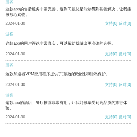
游客
这款app的售后服务非常完善，遇到问题总是能够得到妥善解决，让我能
够放心购物。
2024-01-30
支持
[0]
反对
[0]
游客
这款app的用户评论非常真实，可以帮助我做出更准确的选择。
2024-01-30
支持
[0]
反对
[0]
游客
这款加速器VPM应用程序提供了顶级的安全性和隐私保护。
2024-01-30
支持
[0]
反对
[0]
游客
这款app的酒店、餐厅推荐非常有用，让我能够享受到高品质的旅行体
验。
2024-01-30
支持
[0]
反对
[0]