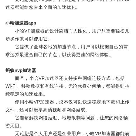
速器都能给您带来全面的加速优化。
小哈加速器app
小哈VP加速器的设计简洁而人性化，用户只需要轻松几
步操作就可以使用它。
它提供了全球各地的加速节点，用户可以根据自己的需
求选择最适合自己的节点，以获得更佳的网络体验。
蚂蚁nvp加速器
而且，小哈VP加速器还支持多种网络连接方式，包括
Wi-Fi、移动数据和有线连接，无论您身处何地，都能得到持
续稳定的加速效果。
使用小哈VP加速器，您不仅可以快速稳定地下载和上传
文件，还可以畅享高清视频和网络游戏。
它能够解决网络延迟、地域限制等问题，让您的网络畅
游无阻。
无论您是个人用户还是企业用户，小哈VP加速器都能满