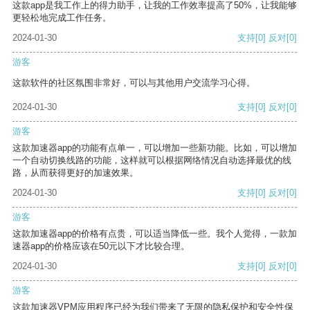
这款app是我工作上的得力助手，让我的工作效率提高了50%，让我能够
更轻松地完成工作任务。
2024-01-30
支持
[0]
反对
[0]
游客
这款软件的社区氛围非常好，可以与其他用户交流学习心得。
2024-01-30
支持
[0]
反对
[0]
游客
这款加速器app的功能有点单一，可以增加一些新功能。比如，可以增加
一个自动切换线路的功能，这样就可以根据网络情况自动选择最优的线
路，从而获得更好的加速效果。
2024-01-30
支持
[0]
反对
[0]
游客
这款加速器app的价格有点贵，可以适当降低一些。我个人觉得，一款加
速器app的价格应该在50元以下才比较合理。
2024-01-30
支持
[0]
反对
[0]
游客
这款加速器VPM应用程序已经为我们带来了无限的隐私保护和安全性保