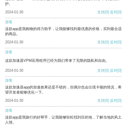
护。
2024-01-30
支持
[0]
反对
[0]
游客
这款app是我购物的得力助手，让我能够找到最优惠的价格，买到最合适
的商品。
2024-01-30
支持
[0]
反对
[0]
游客
这款加速器VPM应用程序已经为我们带来了无限的隐私和自由。
2024-01-30
支持
[0]
反对
[0]
游客
这款加速器app的加速效果还是不错的，但偶尔也会出现卡顿的情况，希
望开发者能够优化一下。
2024-01-30
支持
[0]
反对
[0]
游客
这款app是我旅行的好帮手，让我能够轻松找到目的地，了解当地的风土
人情。