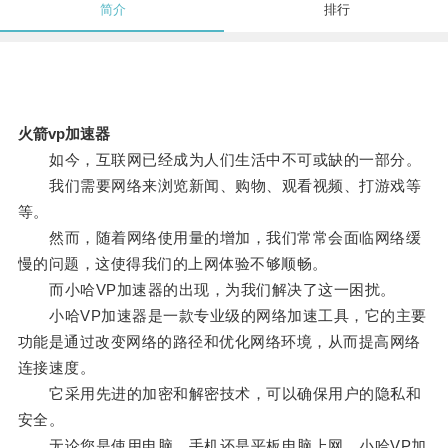
简介
排行
火箭vp加速器
如今，互联网已经成为人们生活中不可或缺的一部分。
我们需要网络来浏览新闻、购物、观看视频、打游戏等
等。
然而，随着网络使用量的增加，我们常常会面临网络缓
慢的问题，这使得我们的上网体验不够顺畅。
而小哈VP加速器的出现，为我们解决了这一困扰。
小哈VP加速器是一款专业级的网络加速工具，它的主要
功能是通过改变网络的路径和优化网络环境，从而提高网络
连接速度。
它采用先进的加密和解密技术，可以确保用户的隐私和
安全。
无论您是使用电脑、手机还是平板电脑上网，小哈VP加