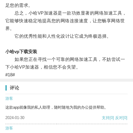
足您的需求。
总之，小哈VP加速器是一款功效显著的网络加速工具，
它能够快速稳定地提高您的网络连接速度，让您畅享网络世
界。
它的优秀性能和人性化设计让它成为终极选择。
小哈vp下载安装
如果您正在寻找一个可靠的网络加速工具，不妨尝试一
下小哈VP加速器，相信您不会失望。
#18#
评论
游客
这款app就像我的私人助理，随时随地为我的办公提供帮助。
2024-01-30
支持
[0]
反对
[0]
游客