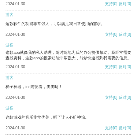
2024-01-30
支持
[0]
反对
[0]
游客
这款软件的功能非常强大，可以满足我日常使用的需求。
2024-01-30
支持
[0]
反对
[0]
游客
这款app就像我的私人助理，随时随地为我的办公提供帮助。我经常需要
查找资料，这款app的搜索功能非常强大，能够快速找到我需要的信息。
2024-01-30
支持
[0]
反对
[0]
游客
梯子神器，ins随便看，美美哒！
2024-01-30
支持
[0]
反对
[0]
游客
这款游戏的音乐非常优美，听了让人心旷神怡。
2024-01-30
支持
[0]
反对
[0]