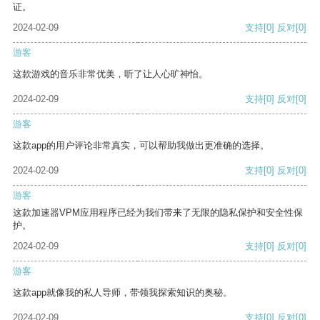
证。
2024-02-09
支持
[0]
反对
[0]
游客
这款游戏的音乐非常优美，听了让人心旷神怡。
2024-02-09
支持
[0]
反对
[0]
游客
这款app的用户评论非常真实，可以帮助我做出更准确的选择。
2024-02-09
支持
[0]
反对
[0]
游客
这款加速器VPM应用程序已经为我们带来了无限的隐私保护和安全性保
护。
2024-02-09
支持
[0]
反对
[0]
游客
这款app就像我的私人导师，带领我探索知识的奥秘。
2024-02-09
支持
[0]
反对
[0]