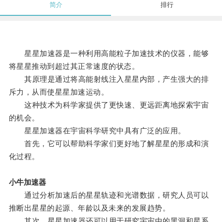
简介
排行
星星加速器是一种利用高能粒子加速技术的仪器，能够
将星星推动到超过其正常速度的状态。
其原理是通过将高能射线注入星星内部，产生强大的排
斥力，从而使星星加速运动。
这种技术为科学家提供了更快速、更远距离地探索宇宙
的机会。
星星加速器在宇宙科学研究中具有广泛的应用。
首先，它可以帮助科学家们更好地了解星星的形成和演
化过程。
小牛加速器
通过分析加速后的星星轨迹和光谱数据，研究人员可以
推断出星星的起源、年龄以及未来的发展趋势。
其次，星星加速器还可以用于研究宇宙中的黑洞和星系