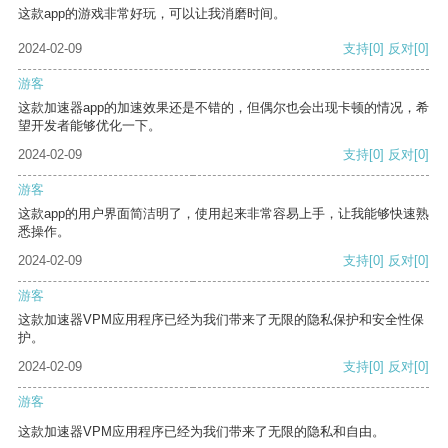
这款app的游戏非常好玩，可以让我消磨时间。
2024-02-09
支持
[0]
反对
[0]
游客
这款加速器app的加速效果还是不错的，但偶尔也会出现卡顿的情况，希
望开发者能够优化一下。
2024-02-09
支持
[0]
反对
[0]
游客
这款app的用户界面简洁明了，使用起来非常容易上手，让我能够快速熟
悉操作。
2024-02-09
支持
[0]
反对
[0]
游客
这款加速器VPM应用程序已经为我们带来了无限的隐私保护和安全性保
护。
2024-02-09
支持
[0]
反对
[0]
游客
这款加速器VPM应用程序已经为我们带来了无限的隐私和自由。