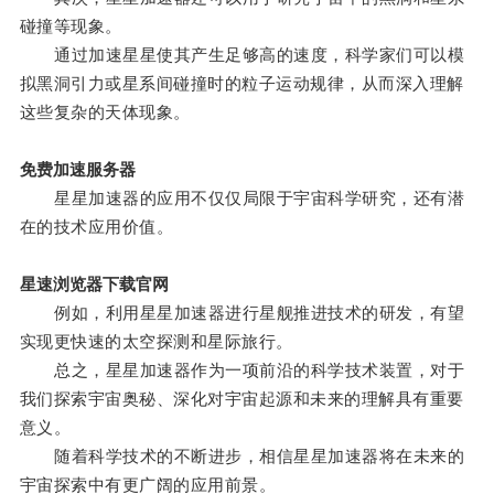
碰撞等现象。
通过加速星星使其产生足够高的速度，科学家们可以模
拟黑洞引力或星系间碰撞时的粒子运动规律，从而深入理解
这些复杂的天体现象。
免费加速服务器
星星加速器的应用不仅仅局限于宇宙科学研究，还有潜
在的技术应用价值。
星速浏览器下载官网
例如，利用星星加速器进行星舰推进技术的研发，有望
实现更快速的太空探测和星际旅行。
总之，星星加速器作为一项前沿的科学技术装置，对于
我们探索宇宙奥秘、深化对宇宙起源和未来的理解具有重要
意义。
随着科学技术的不断进步，相信星星加速器将在未来的
宇宙探索中有更广阔的应用前景。