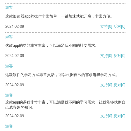
游客
这款加速器app的操作非常简单，一键加速就能开启，非常方便。
2024-02-09
支持
[0]
反对
[0]
游客
这款app的功能非常丰富，可以满足我不同的社交需求。
2024-02-09
支持
[0]
反对
[0]
游客
这款软件的学习方式非常灵活，可以根据自己的需求选择学习方式。
2024-02-09
支持
[0]
反对
[0]
游客
这款app的课程非常丰富，可以满足我不同的学习需求，让我能够找到自
己感兴趣的知识。
2024-02-09
支持
[0]
反对
[0]
游客