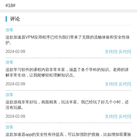
#18#
评论
游客
这款加速器VPM应用程序已经为我们带来了无限的流畅体验和安全性保
护。
2024-02-09
支持
[0]
反对
[0]
游客
这款学习软件的课程内容非常丰富，涵盖了各个学科的知识。老师的讲
解非常生动，让我能够轻松理解知识点。
2024-02-09
支持
[0]
反对
[0]
游客
这款游戏非常好玩，画面精美，玩法丰富。我已经玩了好几个小时，还
没有玩腻。
2024-02-09
支持
[0]
反对
[0]
游客
这款加速器app的安全性有待提高，可以加强防护措施，比如增加双重验