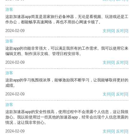
游客
这款加速器app简直是居家旅行必备神器，无论是看视频、玩游戏还是工
作办公，都能畅享高速网络，再也不用担心网速卡顿了。
2024-02-09
支持
[0]
反对
[0]
游客
这款app的功能非常强大，可以满足我所有的工作需求。我可以使用它来
编辑文档、制作演示文稿、管理日程安排等。
2024-02-09
支持
[0]
反对
[0]
游客
这款app的学习氛围很浓厚，能够激励我不断学习，让我能够取得更好的
成绩。
2024-02-09
支持
[0]
反对
[0]
游客
这款加速器app的安全性很高，使用过程中不会泄露个人信息，这让我很
放心。我以前使用过一些其他的加速器app，经常会出现个人信息泄露的
情况，这让我非常担心。
2024-02-09
支持
[0]
反对
[0]