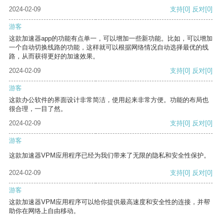
2024-02-09
支持
[0]
反对
[0]
游客
这款加速器app的功能有点单一，可以增加一些新功能。比如，可以增加
一个自动切换线路的功能，这样就可以根据网络情况自动选择最优的线
路，从而获得更好的加速效果。
2024-02-09
支持
[0]
反对
[0]
游客
这款办公软件的界面设计非常简洁，使用起来非常方便。功能的布局也
很合理，一目了然。
2024-02-09
支持
[0]
反对
[0]
游客
这款加速器VPM应用程序已经为我们带来了无限的隐私和安全性保护。
2024-02-09
支持
[0]
反对
[0]
游客
这款加速器VPM应用程序可以给你提供最高速度和安全性的连接，并帮
助你在网络上自由移动。