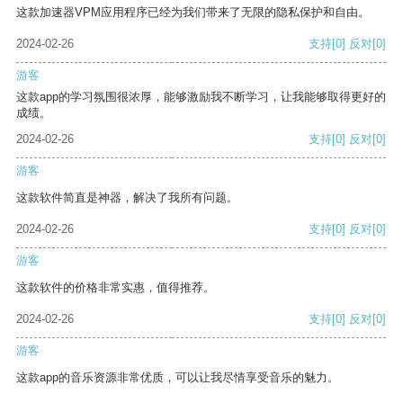
这款加速器VPM应用程序已经为我们带来了无限的隐私保护和自由。
2024-02-26
支持
[0]
反对
[0]
游客
这款app的学习氛围很浓厚，能够激励我不断学习，让我能够取得更好的
成绩。
2024-02-26
支持
[0]
反对
[0]
游客
这款软件简直是神器，解决了我所有问题。
2024-02-26
支持
[0]
反对
[0]
游客
这款软件的价格非常实惠，值得推荐。
2024-02-26
支持
[0]
反对
[0]
游客
这款app的音乐资源非常优质，可以让我尽情享受音乐的魅力。