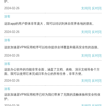
护。
2024-02-26
支持
[0]
反对
[0]
游客
这款app的用户群体非常庞大，我可以结识到来自世界各地的朋友。
2024-02-26
支持
[0]
反对
[0]
游客
这款加速器VPM应用程序可以给你提供全球覆盖和最高安全性的连接。
2024-02-26
支持
[0]
反对
[0]
游客
这款办公软件的功能非常全面，涵盖了文档、表格、演示文稿等各个方
面。我可以使用它来完成日常办公的所有任务，非常方便。
2024-02-26
支持
[0]
反对
[0]
游客
这款加速器VPM应用程序已经为我们带来了无限的流畅体验和安全性保
护。
2024-02-26
支持
[0]
反对
[0]