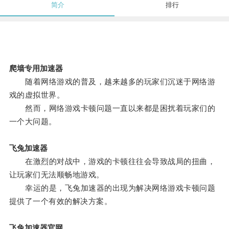
简介
排行
爬墙专用加速器
随着网络游戏的普及，越来越多的玩家们沉迷于网络游
戏的虚拟世界。
然而，网络游戏卡顿问题一直以来都是困扰着玩家们的
一个大问题。
飞兔加速器
在激烈的对战中，游戏的卡顿往往会导致战局的扭曲，
让玩家们无法顺畅地游戏。
幸运的是，飞兔加速器的出现为解决网络游戏卡顿问题
提供了一个有效的解决方案。
飞兔加速器官网