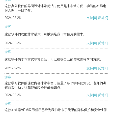
这款办公软件的界面设计非常简洁，使用起来非常方便。功能的布局也
很合理，一目了然。
2024-02-26
支持
[0]
反对
[0]
游客
这款软件的功能非常强大，可以满足我日常使用的需求。
2024-02-26
支持
[0]
反对
[0]
游客
这款软件的学习方式非常灵活，可以根据自己的需求选择学习方式。
2024-02-26
支持
[0]
反对
[0]
游客
这款学习软件的课程内容非常丰富，涵盖了各个学科的知识。老师的讲
解非常生动，让我能够轻松理解知识点。
2024-02-26
支持
[0]
反对
[0]
游客
这款加速器VPM应用程序已经为我们带来了无限的隐私保护和安全性保