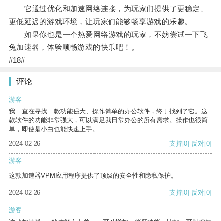
它通过优化和加速网络连接，为玩家们提供了更稳定、
更低延迟的游戏环境，让玩家们能够畅享游戏的乐趣。
如果你也是一个热爱网络游戏的玩家，不妨尝试一下飞
兔加速器，体验顺畅游戏的快乐吧！。
#18#
评论
游客
我一直在寻找一款功能强大、操作简单的办公软件，终于找到了它。这
款软件的功能非常强大，可以满足我日常办公的所有需求。操作也很简
单，即使是小白也能快速上手。
2024-02-26
支持
[0]
反对
[0]
游客
这款加速器VPM应用程序提供了顶级的安全性和隐私保护。
2024-02-26
支持
[0]
反对
[0]
游客