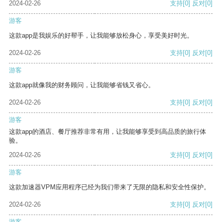
2024-02-26
支持
[0]
反对
[0]
游客
这款app是我娱乐的好帮手，让我能够放松身心，享受美好时光。
2024-02-26
支持
[0]
反对
[0]
游客
这款app就像我的财务顾问，让我能够省钱又省心。
2024-02-26
支持
[0]
反对
[0]
游客
这款app的酒店、餐厅推荐非常有用，让我能够享受到高品质的旅行体
验。
2024-02-26
支持
[0]
反对
[0]
游客
这款加速器VPM应用程序已经为我们带来了无限的隐私和安全性保护。
2024-02-26
支持
[0]
反对
[0]
游客