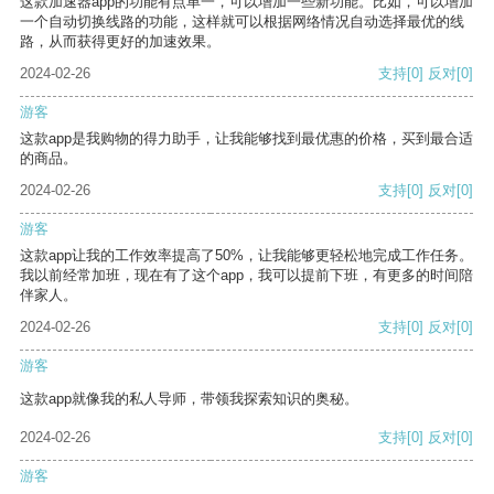
这款加速器app的功能有点单一，可以增加一些新功能。比如，可以增加
一个自动切换线路的功能，这样就可以根据网络情况自动选择最优的线
路，从而获得更好的加速效果。
2024-02-26
支持
[0]
反对
[0]
游客
这款app是我购物的得力助手，让我能够找到最优惠的价格，买到最合适
的商品。
2024-02-26
支持
[0]
反对
[0]
游客
这款app让我的工作效率提高了50%，让我能够更轻松地完成工作任务。
我以前经常加班，现在有了这个app，我可以提前下班，有更多的时间陪
伴家人。
2024-02-26
支持
[0]
反对
[0]
游客
这款app就像我的私人导师，带领我探索知识的奥秘。
2024-02-26
支持
[0]
反对
[0]
游客