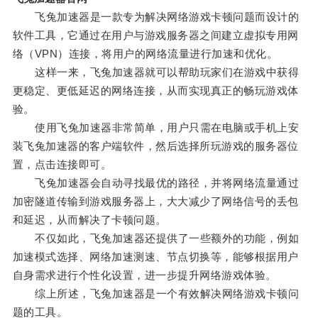
飞兔加速器是一款专为解决网络游戏卡顿问题而设计的
软件工具，它通过在用户与游戏服务器之间建立虚拟专用网
络（VPN）连接，将用户的网络流量进行加速和优化。
这样一来，飞兔加速器就可以帮助玩家们在游戏中获得
更稳定、更低延迟的网络连接，从而实现真正的畅玩游戏体
验。
使用飞兔加速器非常简单，用户只需在电脑或手机上安
装飞兔加速器的客户端软件，然后选择所玩游戏的服务器位
置，点击连接即可。
飞兔加速器会自动寻找最优的路径，并将网络流量通过
加密隧道传输到游戏服务器上，大大减少了网络信号的丢包
和延迟，从而解决了卡顿问题。
不仅如此，飞兔加速器还提供了一些额外的功能，例如
加速模式选择、网络加速测速、节点切换等，能够根据用户
自身需求进行个性化设置，进一步提升网络游戏体验。
综上所述，飞兔加速器是一个有效解决网络游戏卡顿问
题的工具。