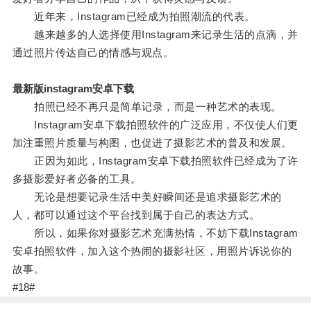
近年来，Instagram已经成为拍照潮流的代表。
越来越多的人选择使用Instagram来记录生活的点滴，并
通过照片传达自己的情感与观点。
最新版instagram安卓下载
拍照已经不再只是简单记录，而是一种艺术的表现。
Instagram安卓下载拍照软件的广泛应用，不仅使人们更
加注重照片质量与构图，也促进了摄影艺术的普及和发展。
正因为如此，Instagram安卓下载拍照软件已经成为了许
多摄影爱好者必备的工具。
无论是想要记录生活中美好瞬间还是追求摄影艺术的
人，都可以通过这个平台找到属于自己的表达方式。
所以，如果你对摄影艺术充满热情，不妨下载Instagram
安卓拍照软件，加入这个热闹的摄影社区，用照片诉说你的
故事。
#18#