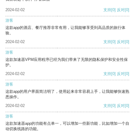
2024-02-02
支持
[0]
反对
[0]
游客
这款app的酒店、餐厅推荐非常有用，让我能够享受到高品质的旅行体
验。
2024-02-02
支持
[0]
反对
[0]
游客
这款加速器VPM应用程序已经为我们带来了无限的隐私保护和安全性保
护。
2024-02-02
支持
[0]
反对
[0]
游客
这款app的用户界面简洁明了，使用起来非常容易上手，让我能够快速熟
悉操作。
2024-02-02
支持
[0]
反对
[0]
游客
这款加速器app的功能有点单一，可以增加一些新功能，比如增加一个自
动切换线路的功能。