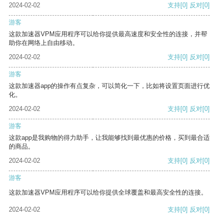
2024-02-02
支持
[0]
反对
[0]
游客
这款加速器VPM应用程序可以给你提供最高速度和安全性的连接，并帮
助你在网络上自由移动。
2024-02-02
支持
[0]
反对
[0]
游客
这款加速器app的操作有点复杂，可以简化一下，比如将设置页面进行优
化。
2024-02-02
支持
[0]
反对
[0]
游客
这款app是我购物的得力助手，让我能够找到最优惠的价格，买到最合适
的商品。
2024-02-02
支持
[0]
反对
[0]
游客
这款加速器VPM应用程序可以给你提供全球覆盖和最高安全性的连接。
2024-02-02
支持
[0]
反对
[0]