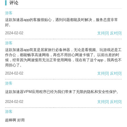
评论
游客
这款加速器app的客服很贴心，遇到问题都能及时解决，服务态度非常
好。
2024-02-02
支持
[0]
反对
[0]
游客
这款加速器app简直是居家旅行必备神器，无论是看视频、玩游戏还是工
作办公，都能畅享高速网络，再也不用担心网速卡顿了。以前出差的时
候，经常因为网速慢而无法正常使用网络，现在有了这个app，我再也不
用担心了。
2024-02-02
支持
[0]
反对
[0]
游客
这款加速器VPM应用程序已经为我们带来了无限的隐私和安全性保护。
2024-02-02
支持
[0]
反对
[0]
游客
超棒啊 好用