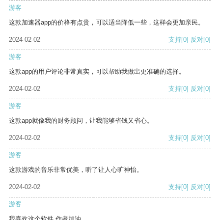
游客
这款加速器app的价格有点贵，可以适当降低一些，这样会更加亲民。
2024-02-02
支持
[0]
反对
[0]
游客
这款app的用户评论非常真实，可以帮助我做出更准确的选择。
2024-02-02
支持
[0]
反对
[0]
游客
这款app就像我的财务顾问，让我能够省钱又省心。
2024-02-02
支持
[0]
反对
[0]
游客
这款游戏的音乐非常优美，听了让人心旷神怡。
2024-02-02
支持
[0]
反对
[0]
游客
我喜欢这个软件 作者加油