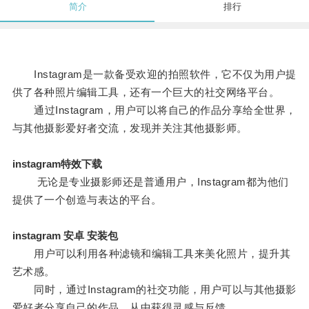
简介
排行
Instagram是一款备受欢迎的拍照软件，它不仅为用户提
供了各种照片编辑工具，还有一个巨大的社交网络平台。
通过Instagram，用户可以将自己的作品分享给全世界，
与其他摄影爱好者交流，发现并关注其他摄影师。
instagram特效下载
无论是专业摄影师还是普通用户，Instagram都为他们
提供了一个创造与表达的平台。
instagram 安卓 安装包
用户可以利用各种滤镜和编辑工具来美化照片，提升其
艺术感。
同时，通过Instagram的社交功能，用户可以与其他摄影
爱好者分享自己的作品，从中获得灵感与反馈。